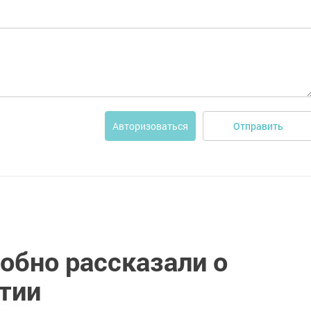
Отправить
Авторизоваться
обно рассказали о
тии