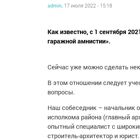
admin,
17 июля 2022 - 15:18
Как известно, с 1 сентября 20
гаражной амнистии».
Сейчас уже можно сделать нек
В этом отношении следует учес
вопросы.
Наш собеседник – начальник о
исполкома района (главный ар
опытный специалист с широки
строитель-архитектор и юрист