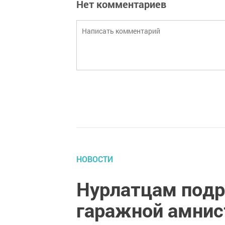
Нет комментариев
НОВОСТИ
Нурлатцам подр
гаражной амнис