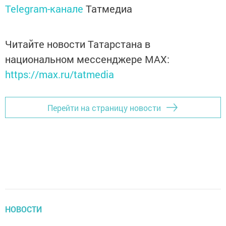
Telegram-канале
Татмедиа
Читайте новости Татарстана в
национальном мессенджере MАХ:
https://max.ru/tatmedia
Перейти на страницу новости
НОВОСТИ