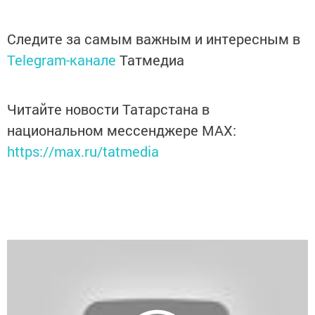
Следите за самым важным и интересным в
Telegram-канале
Татмедиа
Читайте новости Татарстана в
национальном мессенджере MАХ:
https://max.ru/tatmedia