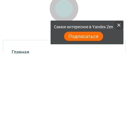
Самое интересное в Yandex Zen
Подписаться
Главная
Актуальное видео
Документы
Разное