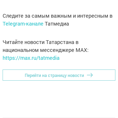
Следите за самым важным и интересным в
Telegram-канале
Татмедиа
Читайте новости Татарстана в
национальном мессенджере MАХ:
https://max.ru/tatmedia
Перейти на страницу новости