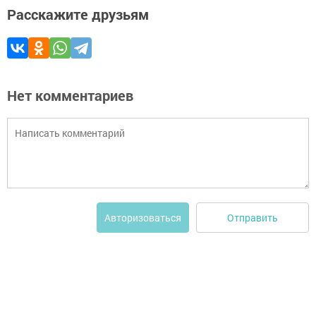
Расскажите друзьям
Нет комментариев
Отправить
Авторизоваться