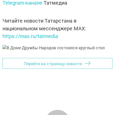
Telegram-канале
Татмедиа
Читайте новости Татарстана в
национальном мессенджере MАХ:
https://max.ru/tatmedia
Перейти на страницу новости