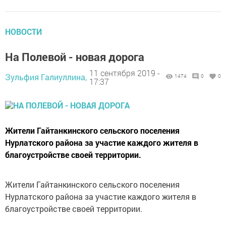
НОВОСТИ
На Полевой - новая дорога
11 сентября 2019 -
Зульфия Галиуллина,
1474
0
0
17:37
Жители Гайтанкинского сельского поселения
Нурлатского района за участие каждого жителя в
благоустройстве своей территории.
Жители Гайтанкинского сельского поселения
Нурлатского района за участие каждого жителя в
благоустройстве своей территории.