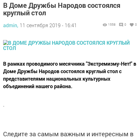
В Доме Дружбы Народов состоялся
круглый стол
admin,
11 сентября 2019 - 16:41
1558
0
0
В рамках проводимого месячника "Экстремизму-Нет!" в
Доме Дружбы Народов состоялся круглый стол с
представителями национальных культурных
объединений нашего района.
.
Следите за самым важным и интересным в