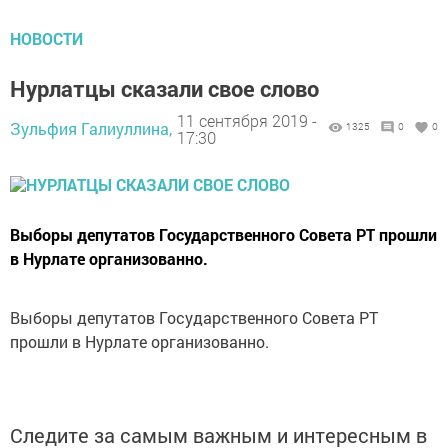
НОВОСТИ
Нурлатцы сказали свое слово
11 сентября 2019 -
Зульфия Галиуллина,
1325
0
0
17:30
Выборы депутатов Государственного Совета РТ прошли
в Нурлате организованно.
Выборы депутатов Государственного Совета РТ
прошли в Нурлате организованно.
Следите за самым важным и интересным в