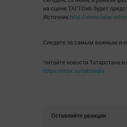
на сцене ТАГТОиБ будет предст
Источник:
http://www.tatar-inf
Следите за самым важным и 
Читайте новости Татарстана 
https://max.ru/tatmedia
Оставляйте реакции