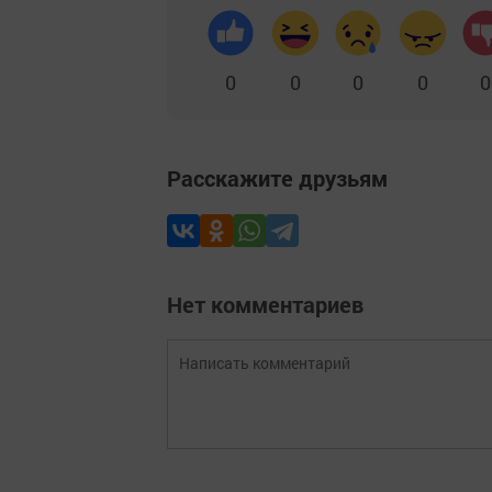
0
0
0
0
0
Расскажите друзьям
Нет комментариев