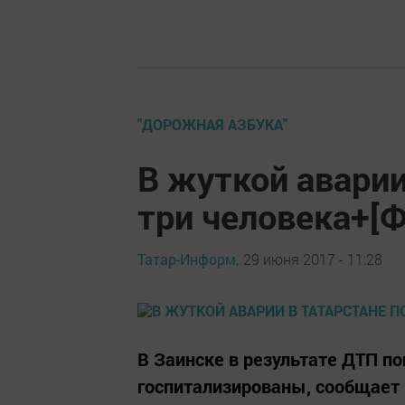
"ДОРОЖНАЯ АЗБУКА"
В жуткой аварии
три человека+[
Татар-Информ,
29 июня 2017 - 11:28
В Заинске в результате ДТП по
госпитализированы, сообщает 