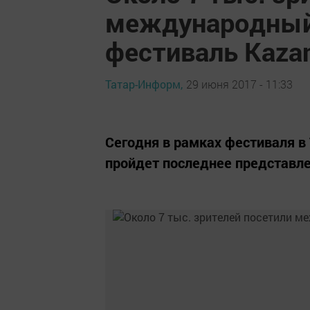
международны
фестиваль Kazan
Татар-Информ,
29 июня 2017 - 11:33
Сегодня в рамках фестиваля в
пройдет последнее представлен