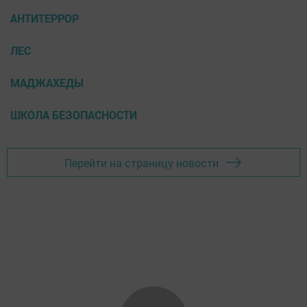
АНТИТЕРРОР
ЛЕС
МАДЖАХЕДЫ
ШКОЛА БЕЗОПАСНОСТИ
Перейти на страницу новости