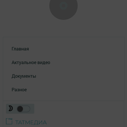
Главная
Актуальное видео
Документы
Разное