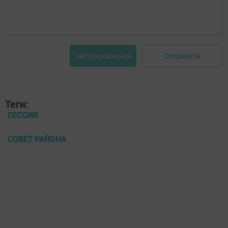
Отправить
Авторизоваться
Теги:
СЕССИЯ
СОВЕТ РАЙОНА