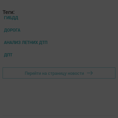
Теги:
ГИБДД
ДОРОГА
АНАЛИЗ ЛЕТНИХ ДТП
ДПТ
Перейти на страницу новости