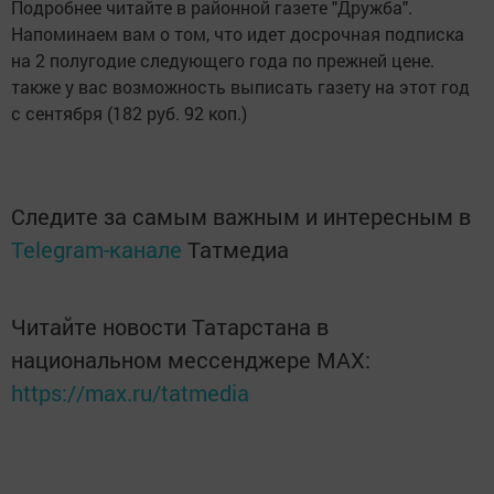
Подробнее читайте в районной газете "Дружба".
Напоминаем вам о том, что идет досрочная подписка
на 2 полугодие следующего года по прежней цене.
также у вас возможность выписать газету на этот год
с сентября (182 руб. 92 коп.)
Следите за самым важным и интересным в
Telegram-канале
Татмедиа
Читайте новости Татарстана в
национальном мессенджере MАХ:
https://max.ru/tatmedia