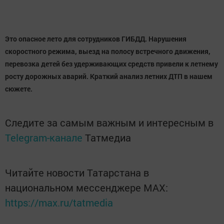
Это опасное лето для сотрудников ГИБДД. Нарушения
скоростного режима, выезд на полосу встречного движения,
перевозка детей без удерживающих средств привели к летнему
росту дорожных аварий. Краткий анализ летних ДТП в нашем
сюжете.
Следите за самым важным и интересным в
Telegram-канале
Татмедиа
Читайте новости Татарстана в
национальном мессенджере MАХ:
https://max.ru/tatmedia