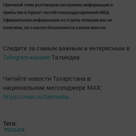
Причиной этим разговорам послужила информация о
прибытии в Нурлат частей спецподразделений МВД.
Официальную информацию из отдела полиции мы не
получили, но о школе безопасности узнали многое.
Следите за самым важным и интересным в
Telegram-канале
Татмедиа
Читайте новости Татарстана в
национальном мессенджере MАХ:
https://max.ru/tatmedia
Теги:
РОЗЫСК