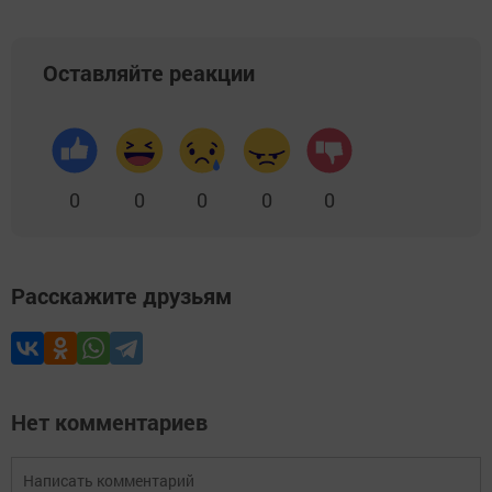
Оставляйте реакции
0
0
0
0
0
Расскажите друзьям
Нет комментариев