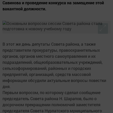
Савинова и проведение конкурса на замещение этой
вакантной должности.
В этот же день депутаты Совета района, а также
представители прокуратуры, правоохранительных
органов, органов местного самоуправления и их
подразделений, общеобразовательных учреждений,
сельхозформирований, районных и городских
предприятий, организаций, средств массовой
информации обсудили актуальные вопросы повестки
дня.
Первым вопросом, по которому сделал сообщение
председатель Совета района Н. Шарапов, было о
досрочном прекращении полномочий заместителя
председателя Совета Нурлатского муниципального