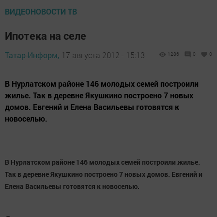
ВИДЕОНОВОСТИ ТВ
Ипотека на селе
Татар-Информ,
17 августа 2012 - 15:13
1286
0
0
В Нурлатском районе 146 молодых семей построили
жилье. Так в деревне Якушкино построено 7 новых
домов. Евгений и Елена Васильевы готовятся к
новоселью.
В Нурлатском районе 146 молодых семей построили жилье.
Так в деревне Якушкино построено 7 новых домов. Евгений и
Елена Васильевы готовятся к новоселью.