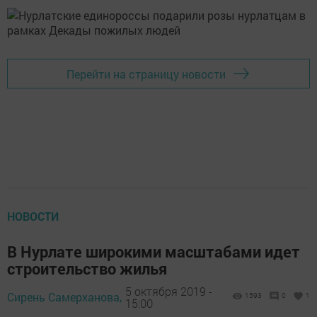
Перейти на страницу новости
НОВОСТИ
В Нурлате широкими масштабами идет
строительство жилья
5 октября 2019 -
Сирень Самерханова,
1593
0
1
15:00