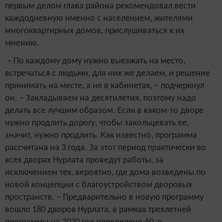
первым делом глава района рекомендовал вести
каждодневную именно с населением, жителями
многоквартирных домов, прислушиваться к их
мнению.
– По каждому дому нужно выезжать на место,
встречаться с людьми, для них же делаем, и решение
принимать на месте, а не в кабинетах, – подчеркнул
он. – Закладываем на десятилетия, поэтому надо
делать все лучшим образом. Если в каком-то дворе
нужно продлить дорогу, чтобы закольцевать ее,
значит, нужно продлить. Как известно, программа
рассчитана на 3 года. За этот период практически во
всех дворах Нурлата проведут работы, за
исключением тех, вероятно, где дома возведены по
новой концепции с благоустройством дворовых
пространств. – Предварительно в новую программу
вошло 180 дворов Нурлата, в рамках трехлетней