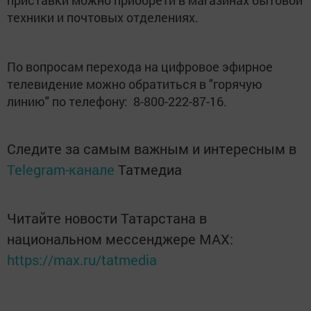
приставки можно приобрети в магазинах бытовой
техники и почтовых отделениях.
По вопросам перехода на цифровое эфирное
телевидение можно обратиться в "горячую
линию" по телефону: 8-800-222-87-16.
Следите за самым важным и интересным в
Telegram-канале
Татмедиа
Читайте новости Татарстана в
национальном мессенджере MАХ:
https://max.ru/tatmedia