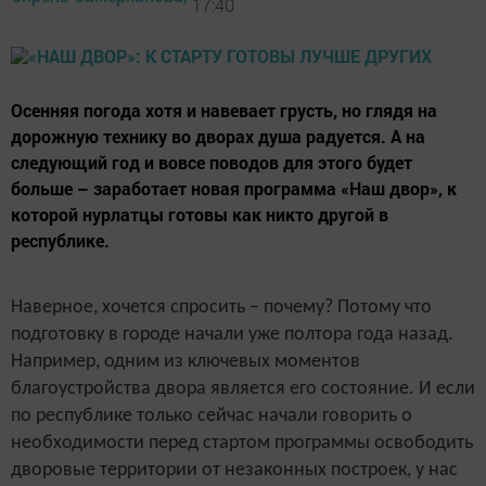
17:40
Осенняя погода хотя и навевает грусть, но глядя на
дорожную технику во дворах душа радуется. А на
следующий год и вовсе поводов для этого будет
больше – заработает новая программа «Наш двор», к
которой нурлатцы готовы как никто другой в
республике.
Наверное, хочется спросить – почему? Потому что
подготовку в городе начали уже полтора года назад.
Например, одним из ключевых моментов
благоустройства двора является его состояние. И если
по республике только сейчас начали говорить о
необходимости перед стартом программы освободить
дворовые территории от незаконных построек, у нас