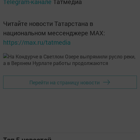
Telegram-канале
Татмедиа
Читайте новости Татарстана в
национальном мессенджере MАХ:
https://max.ru/tatmedia
Перейти на страницу новости
Топ 5 новостей