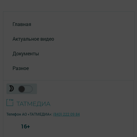
Главная
Актуальное видео
Документы
Разное
Телефон АО «ТАТМЕДИА»:
(843) 222 09 84
16+