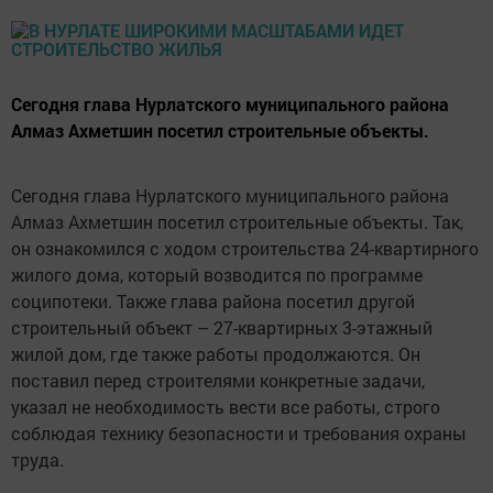
Сегодня глава Нурлатского муниципального района
Алмаз Ахметшин посетил строительные объекты.
Сегодня глава Нурлатского муниципального района
Алмаз Ахметшин посетил строительные объекты. Так,
он ознакомился с ходом строительства 24-квартирного
жилого дома, который возводится по программе
соципотеки. Также глава района посетил другой
строительный объект – 27-квартирных 3-этажный
жилой дом, где также работы продолжаются. Он
поставил перед строителями конкретные задачи,
указал не необходимость вести все работы, строго
соблюдая технику безопасности и требования охраны
труда.