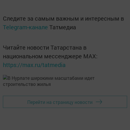
Следите за самым важным и интересным в
Telegram-канале
Татмедиа
Читайте новости Татарстана в
национальном мессенджере MАХ:
https://max.ru/tatmedia
Перейти на страницу новости