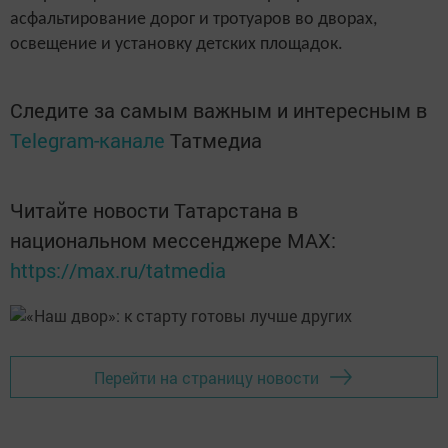
асфальтирование дорог и тротуаров во дворах,
освещение и установку детских площадок.
Следите за самым важным и интересным в
Telegram-канале
Татмедиа
Читайте новости Татарстана в
национальном мессенджере MАХ:
https://max.ru/tatmedia
Перейти на страницу новости