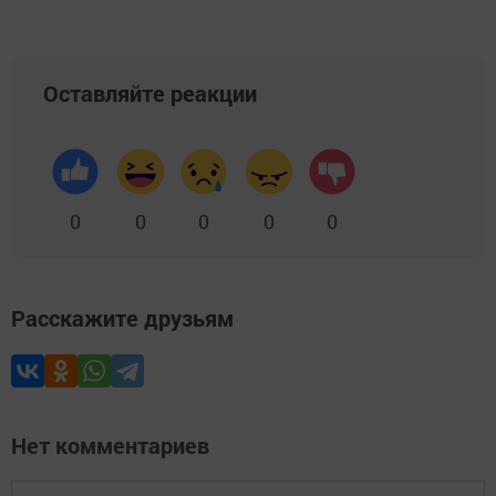
Оставляйте реакции
0
0
0
0
0
Расскажите друзьям
Нет комментариев