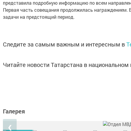
представила подробную информацию по всем направлен
Первая часть совещания продолжилась награждением. В
задачи на предстоящий период.
Следите за самым важным и интересным в
T
Читайте новости Татарстана в национально
Галерея
❮