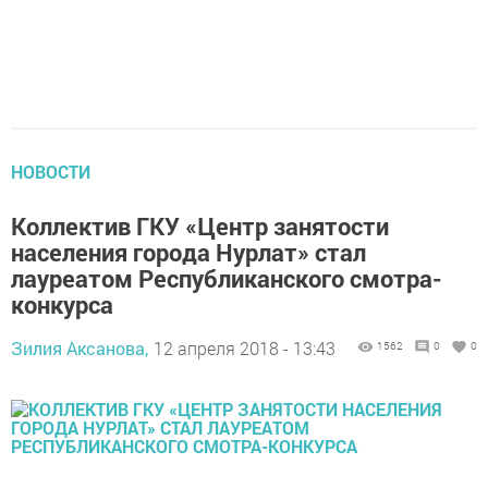
НОВОСТИ
Коллектив ГКУ «Центр занятости
населения города Нурлат» стал
лауреатом Республиканского смотра-
конкурса
Зилия Аксанова,
12 апреля 2018 - 13:43
1562
0
0