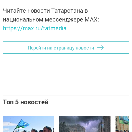
Читайте новости Татарстана в
национальном мессенджере MАХ:
https://max.ru/tatmedia
Перейти на страницу новости
Топ 5 новостей