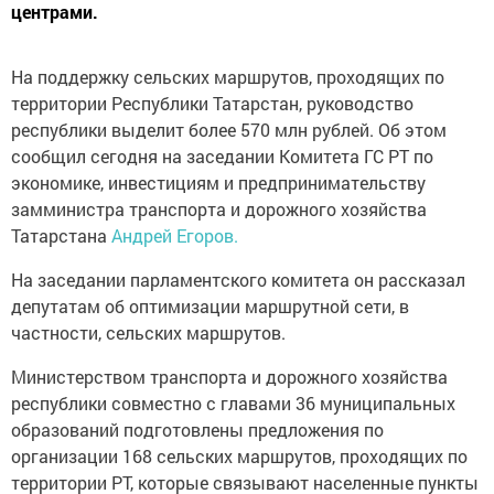
центрами.
На поддержку сельских маршрутов, проходящих по
территории Республики Татарстан, руководство
республики выделит более 570 млн рублей. Об этом
сообщил сегодня на заседании Комитета ГС РТ по
экономике, инвестициям и предпринимательству
замминистра транспорта и дорожного хозяйства
Татарстана
Андрей Егоров.
На заседании парламентского комитета он рассказал
депутатам об оптимизации маршрутной сети, в
частности, сельских маршрутов.
Министерством транспорта и дорожного хозяйства
республики совместно с главами 36 муниципальных
образований подготовлены предложения по
организации 168 сельских маршрутов, проходящих по
территории РТ, которые связывают населенные пункты