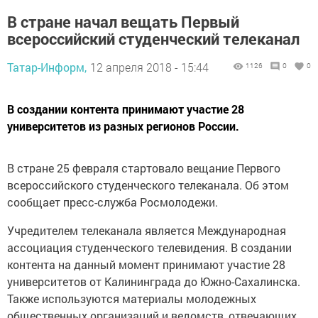
В стране начал вещать Первый
всероссийский студенческий телеканал
Татар-Информ,
12 апреля 2018 - 15:44
1126
0
0
В создании контента принимают участие 28
университетов из разных регионов России.
В стране 25 февраля стартовало вещание Первого
всероссийского студенческого телеканала. Об этом
сообщает пресс-служба Росмолодежи.
Учредителем телеканала является Международная
ассоциация студенческого телевидения. В создании
контента на данный момент принимают участие 28
университетов от Калининграда до Южно-Сахалинска.
Также используются материалы молодежных
общественных организаций и ведомств, отвечающих