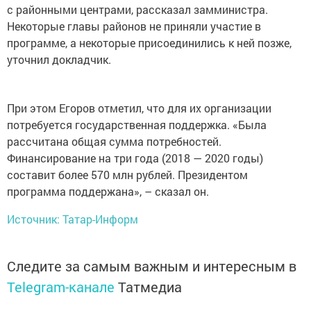
с районными центрами, рассказал замминистра.
Некоторые главы районов не приняли участие в
программе, а некоторые присоединились к ней позже,
уточнил докладчик.
При этом Егоров отметил, что для их организации
потребуется государственная поддержка. «Была
рассчитана общая сумма потребностей.
Финансирование на три года (2018 — 2020 годы)
составит более 570 млн рублей. Президентом
программа поддержана», – сказал он.
Источник: Татар-Информ
Следите за самым важным и интересным в
Telegram-канале
Татмедиа