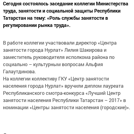
Сегодня состоялось заседание коллегии Министерства
труда, занятости и социальной защиты Республики
Татарстан на тему: «Роль службы занятости в
регулировании рынка труда».
В работе коллегии участвовали директор «Центра
занятости города Нурлат» Лилия Шакирова и
заместитель руководителя исполкома района по
социально – культурным вопросам Альфия
Галаутдинова.
На коллегии коллективу ГКУ «Центр занятости
населения города Нурлат» вручили диплом лауреата
Республиканского смотра-конкурса «Лучший Центр
занятости населения Республики Татарстан – 2017» в
номинации «Центры занятости населения (городские)».