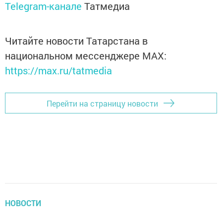
Telegram-канале
Татмедиа
Читайте новости Татарстана в
национальном мессенджере MАХ:
https://max.ru/tatmedia
Перейти на страницу новости
НОВОСТИ