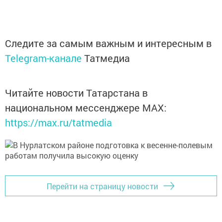
Следите за самым важным и интересным в
Telegram-канале
Татмедиа
Читайте новости Татарстана в
национальном мессенджере MАХ:
https://max.ru/tatmedia
Перейти на страницу новости