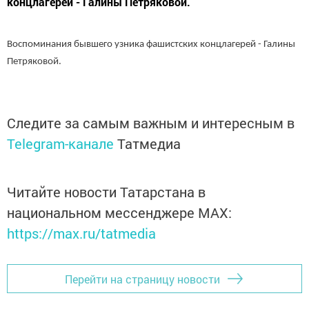
концлагерей - Галины Петряковой.
Воспоминания бывшего узника фашистских концлагерей - Галины
Петряковой.
Следите за самым важным и интересным в
Telegram-канале
Татмедиа
Читайте новости Татарстана в
национальном мессенджере MАХ:
https://max.ru/tatmedia
Перейти на страницу новости