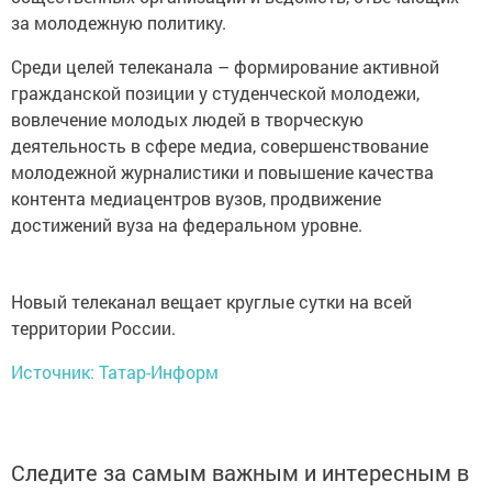
за молодежную политику.
Среди целей телеканала – формирование активной
гражданской позиции у студенческой молодежи,
вовлечение молодых людей в творческую
деятельность в сфере медиа, совершенствование
молодежной журналистики и повышение качества
контента медиацентров вузов, продвижение
достижений вуза на федеральном уровне.
Новый телеканал вещает круглые сутки на всей
территории России.
Источник: Татар-Информ
Следите за самым важным и интересным в