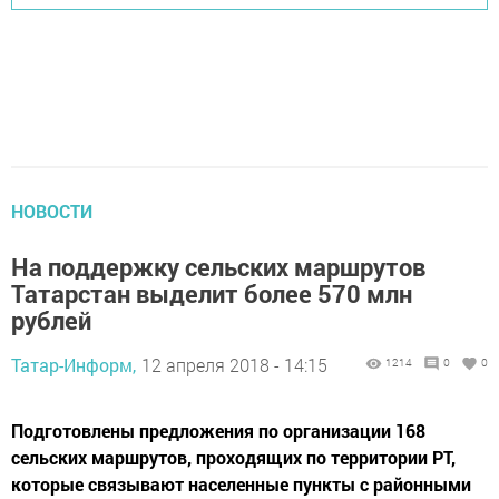
НОВОСТИ
На поддержку сельских маршрутов
Татарстан выделит более 570 млн
рублей
Татар-Информ,
12 апреля 2018 - 14:15
1214
0
0
Подготовлены предложения по организации 168
сельских маршрутов, проходящих по территории РТ,
которые связывают населенные пункты с районными