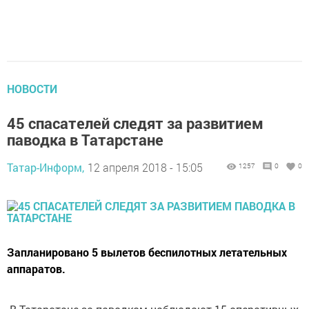
НОВОСТИ
45 спасателей следят за развитием
паводка в Татарстане
Татар-Информ,
12 апреля 2018 - 15:05
1257
0
0
Запланировано 5 вылетов беспилотных летательных
аппаратов.