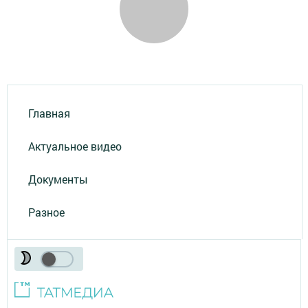
Главная
Актуальное видео
Документы
Разное