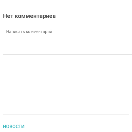
Нет комментариев
НОВОСТИ