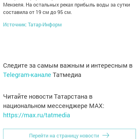
Мензеля. На остальных реках прибыль воды за сутки
составила от 19 см до 95 см.
Источник: Татар-Информ
Следите за самым важным и интересным в
Telegram-канале
Татмедиа
Читайте новости Татарстана в
национальном мессенджере MАХ:
https://max.ru/tatmedia
Перейти на страницу новости