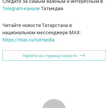
Следите за самым важным и интересным в
Telegram-канале
Татмедиа
Читайте новости Татарстана в
национальном мессенджере MАХ:
https://max.ru/tatmedia
Перейти на страницу новости