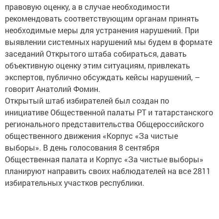
правовую оценку, а в случае необходимости
рекомендовать соответствующим органам принять
необходимые меры для устранения нарушений. При
выявлении системных нарушений мы будем в формате
заседаний Открытого штаба собираться, давать
объективную оценку этим ситуациям, привлекать
экспертов, публично обсуждать кейсы нарушений, –
говорит Анатолий Фомин.
Открытый штаб избирателей был создан по
инициативе Общественной палаты РТ и татарстанского
регионального представительства Общероссийского
общественного движения «Корпус «За чистые
выборы». В день голосования 8 сентября
Общественная палата и Корпус «За чистые выборы»
планируют направить своих наблюдателей на все 2811
избирательных участков республики.