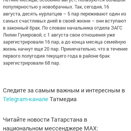
популярностью у новобрачных. Так, сегодня, 16
августа, десять нурлатцев – 5 пар переживают один из
самых счастливых дней в своей жизни – они вступают
в законный брак. По словам начальника отдела ЗАГС
Лилии Гумеровой, с 1 августа свои отношения уже
зарегистрировали 16 пар, а до конца месяца семейную
жизнь начнут еще 20 пар. Примечательно, что в течение
первого полугодия текущего года в районе брак
зарегистрировали 68 пар.
Следите за самым важным и интересным в
Telegram-канале
Татмедиа
Читайте новости Татарстана в
национальном мессенджере MАХ: