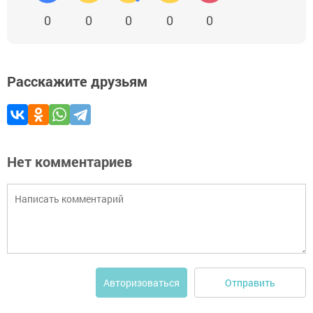
0
0
0
0
0
Расскажите друзьям
Нет комментариев
Отправить
Авторизоваться