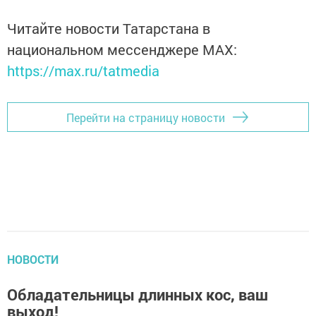
Читайте новости Татарстана в
национальном мессенджере MАХ:
https://max.ru/tatmedia
Перейти на страницу новости
НОВОСТИ
Обладательницы длинных кос, ваш
выход!