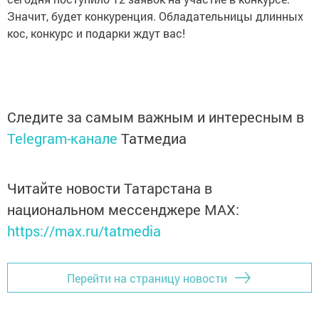
Значит, будет конкуренция. Обладательницы длинных
кос, конкурс и подарки ждут вас!
Следите за самым важным и интересным в
Telegram-канале
Татмедиа
Читайте новости Татарстана в
национальном мессенджере MАХ:
https://max.ru/tatmedia
Перейти на страницу новости