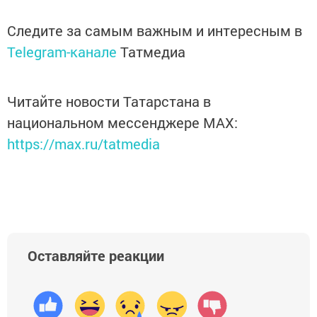
Следите за самым важным и интересным в
Telegram-канале
Татмедиа
Читайте новости Татарстана в
национальном мессенджере MАХ:
https://max.ru/tatmedia
Оставляйте реакции