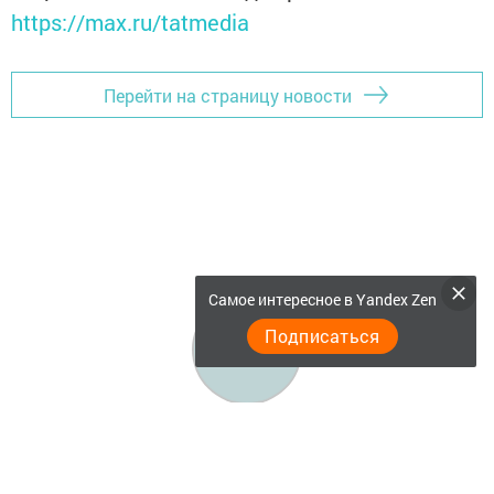
https://max.ru/tatmedia
Перейти на страницу новости
Самое интересное в Yandex Zen
Подписаться