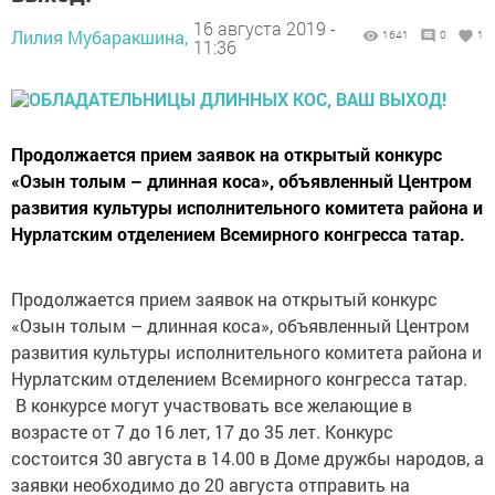
16 августа 2019 -
Лилия Мубаракшина,
1641
0
1
11:36
Продолжается прием заявок на открытый конкурс
«Озын толым – длинная коса», объявленный Центром
развития культуры исполнительного комитета района и
Нурлатским отделением Всемирного конгресса татар.
Продолжается прием заявок на открытый конкурс
«Озын толым – длинная коса», объявленный Центром
развития культуры исполнительного комитета района и
Нурлатским отделением Всемирного конгресса татар.
В конкурсе могут участвовать все желающие в
возрасте от 7 до 16 лет, 17 до 35 лет. Конкурс
состоится 30 августа в 14.00 в Доме дружбы народов, а
заявки необходимо до 20 августа отправить на