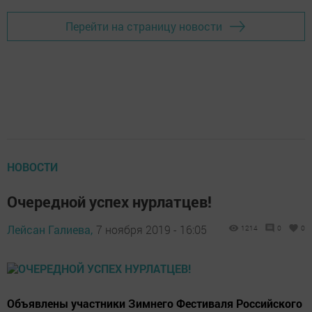
Перейти на страницу новости
НОВОСТИ
Очередной успех нурлатцев!
Лейсан Галиева,
7 ноября 2019 - 16:05
1214
0
0
Объявлены участники Зимнего Фестиваля Российского