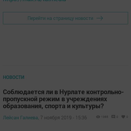
Перейти на страницу новости
НОВОСТИ
Соблюдается ли в Нурлате контрольно-
пропускной режим в учреждениях
образования, спорта и культуры?
Лейсан Галиева,
7 ноября 2019 - 15:36
1365
0
0