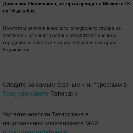
Движения Школьников, который пройдет в Москве с 13
по 16 декабря.
По итогам республиканского конкурсного отбора на
Фестиваль из нашего района отравятся 2 ученицы
городской школы №2 – Алина Аглиуллина и Арина
Евдокимова.
Следите за самым важным и интересным в
Telegram-канале
Татмедиа
Читайте новости Татарстана в
национальном мессенджере MАХ:
https://max.ru/tatmedia