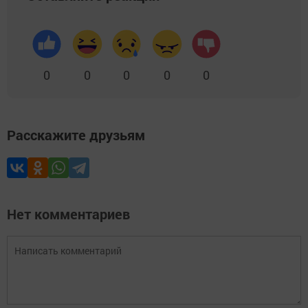
0
0
0
0
0
Расскажите друзьям
Нет комментариев