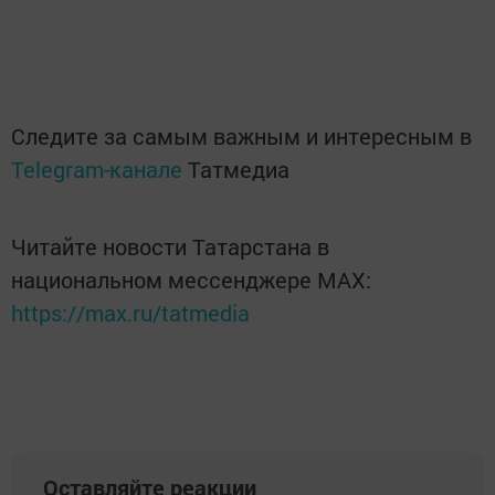
Следите за самым важным и интересным в
Telegram-канале
Татмедиа
Читайте новости Татарстана в
национальном мессенджере MАХ:
https://max.ru/tatmedia
Оставляйте реакции