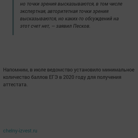
но точки зрения высказываются, в том числе
экспертная, авторитетная точки зрения
высказываются, но каких-то обсуждений на
этот счет нет, — заявил Песков.
Напомним, в июле ведомство установило минимальное
количество баллов ЕГЭ в 2020 году для получения
аттестата.
chelny-izvest.ru