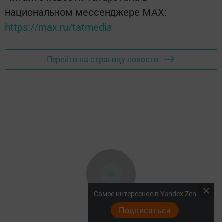
национальном мессенджере MАХ:
https://max.ru/tatmedia
Перейти на страницу новости
Самое интересное в Yandex Zen
Подписаться