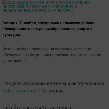
Сегодня, 7 ноября, специальная комиссия района
обследовала учреждения образования, спорта и
культуры.
Их целью была проверка на соблюдение мер по
обеспечению контрольно-пропускного режима в этих
учреждениях.
Следите за самым важным и интересным в
Telegram-канале
Татмедиа
Читайте новости Татарстана в