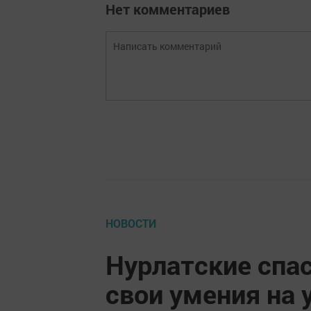
Нет комментариев
НОВОСТИ
Нурлатские спа
свои умения на 