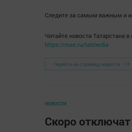
Следите за самым важным и 
Читайте новости Татарстана 
https://max.ru/tatmedia
Перейти на страницу новости
НОВОСТИ
Скоро отключат 