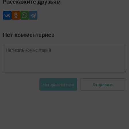
Расскажите друзьям
Нет комментариев
Отправить
Авторизоваться