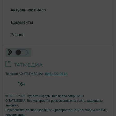
Актуальное видео
Документы
Разное
Телефон АО «ТАТМЕДИА»:
(843) 222 09 84
16+
© 2011 - 2026. Нурлат-⁠информ. Все права защищены.
© ТАТМЕДИА. Все материалы, размещенные на сайте, защищены
законом.
Перепечатка, воспроизведение и распространение в любом объеме
информации,