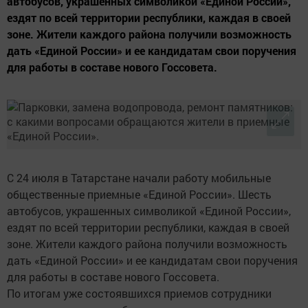
автобусов, украшенных символикой «Единой России»,
ездят по всей территории республики, каждая в своей
зоне. Жители каждого района получили возможность
дать «Единой России» и ее кандидатам свои поручения
для работы в составе нового Госсовета.
С 24 июля в Татарстане начали работу мобильные
общественные приемные «Единой России». Шесть
автобусов, украшенных символикой «Единой России»,
ездят по всей территории республики, каждая в своей
зоне. Жители каждого района получили возможность
дать «Единой России» и ее кандидатам свои поручения
для работы в составе нового Госсовета.
По итогам уже состоявшихся приемов сотрудники