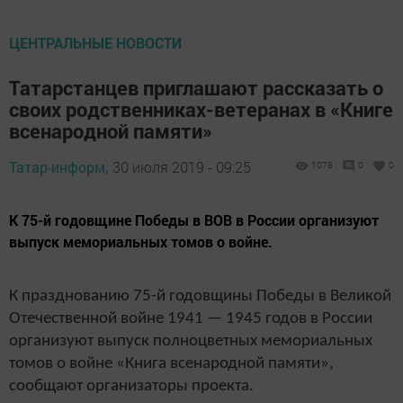
ЦЕНТРАЛЬНЫЕ НОВОСТИ
Татарстанцев приглашают рассказать о
своих родственниках-ветеранах в «Книге
всенародной памяти»
Татар-информ,
30 июля 2019 - 09:25
1078
0
0
К 75-й годовщине Победы в ВОВ в России организуют
выпуск мемориальных томов о войне.
К празднованию 75-й годовщины Победы в Великой
Отечественной войне 1941 — 1945 годов в России
организуют выпуск полноцветных мемориальных
томов о войне «Книга всенародной памяти»,
сообщают организаторы проекта.