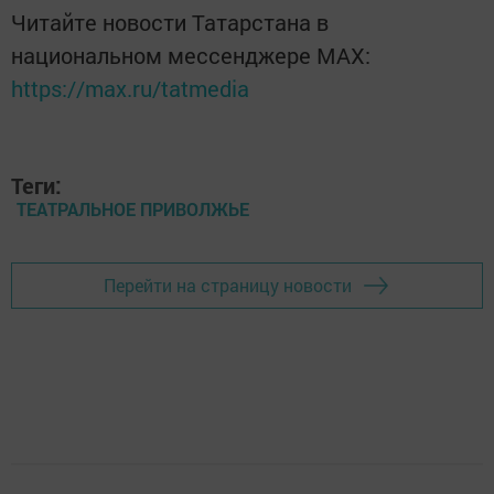
Читайте новости Татарстана в
национальном мессенджере MАХ:
https://max.ru/tatmedia
Теги:
ТЕАТРАЛЬНОЕ ПРИВОЛЖЬЕ
Перейти на страницу новости