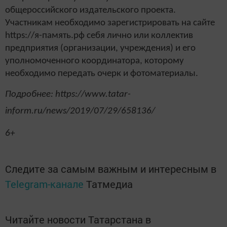
общероссийского издательского проекта.
Участникам необходимо зарегистрировать на сайте
https://я-память.рф себя лично или коллектив
предприятия (организации, учреждения) и его
уполномоченного координатора, которому
необходимо передать очерк и фотоматериалы.
Подробнее: https://www.tatar-
inform.ru/news/2019/07/29/658136/
6+
Следите за самым важным и интересным в
Telegram-канале
Татмедиа
Читайте новости Татарстана в