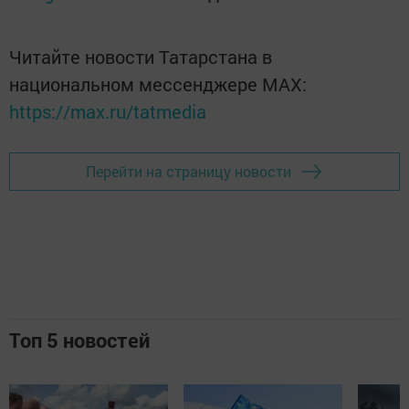
Читайте новости Татарстана в
национальном мессенджере MАХ:
https://max.ru/tatmedia
Перейти на страницу новости
Топ 5 новостей