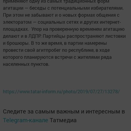
применяют одну из самых традиционных форм
агитации — беседы с потенциальными избирателями.
При этом не забывают и о новых формах общения с
электоратом — социальных сетях и других интернет-
площадках. Упор на проверенную временем агитацию
делают и в ЛДПР. Партийцы распространяют листовки
и брошюры. В то же время, в партии намерены
провести свой агитпробег по республике, в ходе
которого планируются встречи с жителями ряда
населенных пунктов.
https://www.tatar-inform.ru/photo/2019/07/27/13278/
Следите за самым важным и интересным в
Telegram-канале
Татмедиа