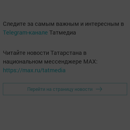
Следите за самым важным и интересным в
Telegram-канале
Татмедиа
Читайте новости Татарстана в
национальном мессенджере MАХ:
https://max.ru/tatmedia
Перейти на страницу новости