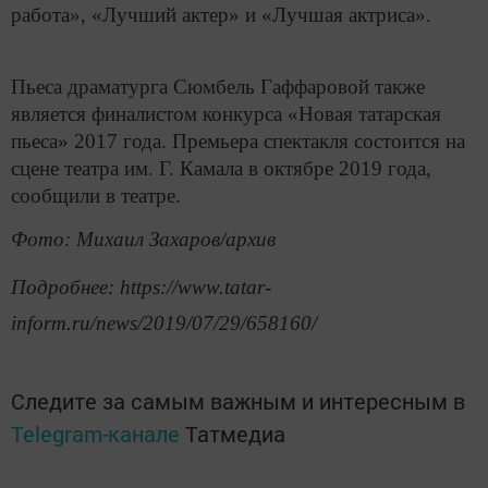
работа», «Лучший актер» и «Лучшая актриса».
Пьеса драматурга Сюмбель Гаффаровой также
является финалистом конкурса «Новая татарская
пьеса» 2017 года. Премьера спектакля состоится на
сцене театра им. Г. Камала в октябре 2019 года,
сообщили в театре.
Фото: Михаил Захаров/архив
Подробнее: https://www.tatar-
inform.ru/news/2019/07/29/658160/
Следите за самым важным и интересным в
Telegram-канале
Татмедиа