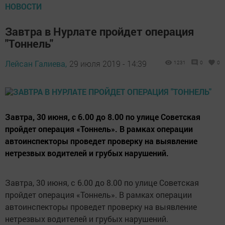
НОВОСТИ
Завтра в Нурлате пройдет операция
"Тоннель"
Лейсан Галиева,
29 июля 2019 - 14:39
1231
0
0
Завтра, 30 июня, с 6.00 до 8.00 по улице Советская
пройдет операция «Тоннель». В рамках операции
автоинспекторы проведет проверку на выявление
нетрезвых водителей и грубых нарушений.
Завтра, 30 июня, с 6.00 до 8.00 по улице Советская
пройдет операция «Тоннель». В рамках операции
автоинспекторы проведет проверку на выявление
нетрезвых водителей и грубых нарушений.