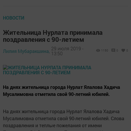
НОВОСТИ
Жительница Нурлата принимала
поздравления с 90-летием
29 июля 2019 -
Лилия Мубаракшина,
1150
0
0
13:50
На днях жительница города Нурлат Ялалова Хадича
Мусалимовна отметила свой 90-летний юбилей.
На днях жительница города Нурлат Ялалова Хадича
Мусалимовна отметила свой 90-летний юбилей. Слова
поздравления и теплые пожелания от имени