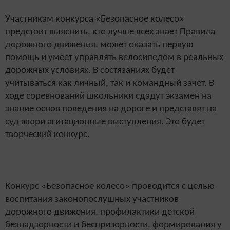
Участникам конкурса «Безопасное колесо»
предстоит выяснить, кто лучше всех знает Правила
дорожного движения, может оказать первую
помощь и умеет управлять велосипедом в реальных
дорожных условиях. В состязаниях будет
учитываться как личный, так и командный зачет. В
ходе соревнований школьники сдадут экзамен на
знание основ поведения на дороге и представят на
суд жюри агитационные выступления. Это будет
творческий конкурс.
Конкурс «Безопасное колесо» проводится с целью
воспитания законопослушных участников
дорожного движения, профилактики детской
безнадзорности и беспризорности, формирования у