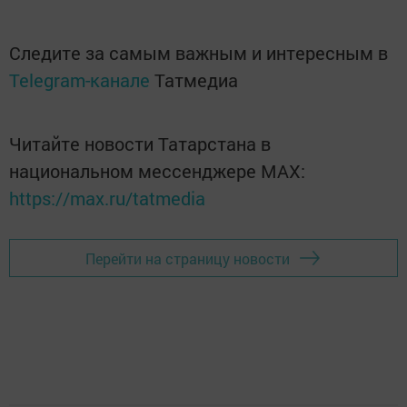
Следите за самым важным и интересным в
Telegram-канале
Татмедиа
Читайте новости Татарстана в
национальном мессенджере MАХ:
https://max.ru/tatmedia
Перейти на страницу новости