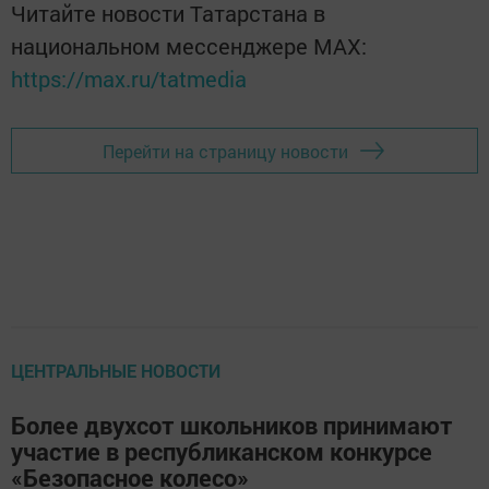
Читайте новости Татарстана в
национальном мессенджере MАХ:
https://max.ru/tatmedia
Перейти на страницу новости
ЦЕНТРАЛЬНЫЕ НОВОСТИ
Более двухсот школьников принимают
участие в республиканском конкурсе
«Безопасное колесо»