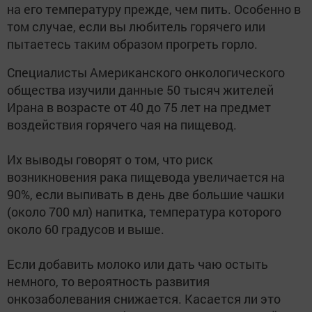
на его температуру прежде, чем пить. Особенно в
том случае, если вы любитель горячего или
пытаетесь таким образом прогреть горло.
Специалисты Американского онкологического
общества изучили данные 50 тысяч жителей
Ирана в возрасте от 40 до 75 лет на предмет
воздействия горячего чая на пищевод.
Их выводы говорят о том, что риск
возникновения рака пищевода увеличается на
90%, если выпивать в день две большие чашки
(около 700 мл) напитка, температура которого
около 60 градусов и выше.
Если добавить молоко или дать чаю остыть
немного, то вероятность развития
онкозаболевания снижается. Касается ли это