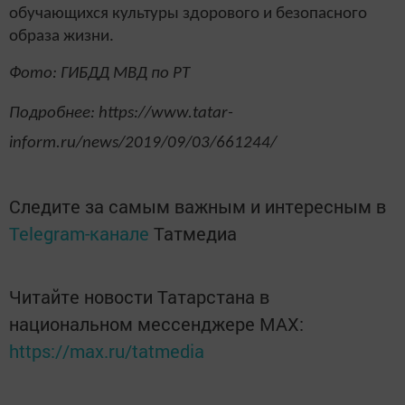
обучающихся культуры здорового и безопасного
образа жизни.
Фото: ГИБДД МВД по РТ
Подробнее: https://www.tatar-
inform.ru/news/2019/09/03/661244/
Следите за самым важным и интересным в
Telegram-канале
Татмедиа
Читайте новости Татарстана в
национальном мессенджере MАХ:
https://max.ru/tatmedia