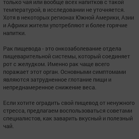
только чая или вообще всех напитков с такой
температурой, в исследовании не уточняется.
Хотя в некоторых регионах Южной Америки, Азии
и Африки жители употребляют и более горячие
напитки.
Рак пищевода - это онкозаболевание отдела
пищеварительной системы, который соединяет
рот с желудком. Именно рак чаще всего
поражает этот орган. Основными симптомами
являются затрудненное глотание пищи и
непреднамеренное снижение веса.
Если хотите оградить свой пищевод от ненужного
стресса, предлагаем воспользоваться советами
специалистов, как заварить вкусный и полезный
чай.