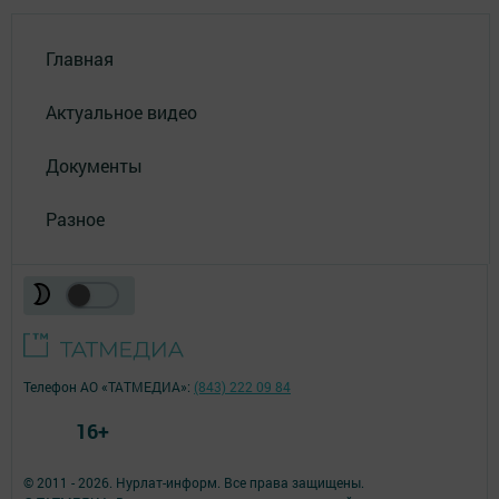
Главная
Актуальное видео
Документы
Разное
Телефон АО «ТАТМЕДИА»:
(843) 222 09 84
16+
© 2011 - 2026. Нурлат-⁠информ. Все права защищены.