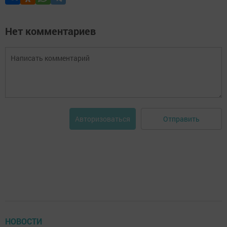
Нет комментариев
Отправить
Авторизоваться
НОВОСТИ