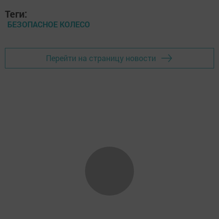
Теги:
БЕЗОПАСНОЕ КОЛЕСО
Перейти на страницу новости