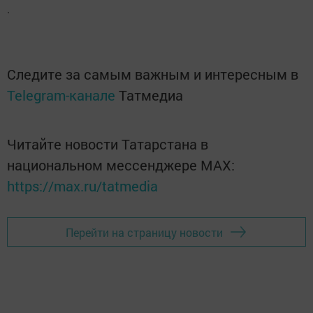
.
Следите за самым важным и интересным в
Telegram-канале
Татмедиа
Читайте новости Татарстана в
национальном мессенджере MАХ:
https://max.ru/tatmedia
Перейти на страницу новости