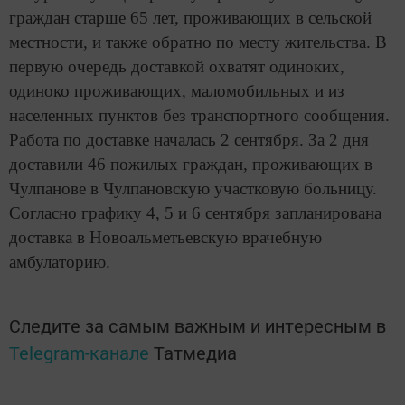
граждан старше 65 лет, проживающих в сельской
местности, и также обратно по месту жительства. В
первую очередь доставкой охватят одиноких,
одиноко проживающих, маломобильных и из
населенных пунктов без транспортного сообщения.
Работа по доставке началась 2 сентября. За 2 дня
доставили 46 пожилых граждан, проживающих в
Чулпанове в Чулпановскую участковую больницу.
Согласно графику 4, 5 и 6 сентября запланирована
доставка в Новоальметьевскую врачебную
амбулаторию.
Следите за самым важным и интересным в
Telegram-канале
Татмедиа