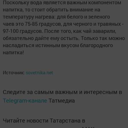
Поскольку вода является важным компонентом
напитка, то стоит обратить внимание на
температуру нагрева: для белого и зеленого
чаев это 75-85 градусов, для черного и травяных -
97-100 градусов. После того, как чай заварили,
обязательно дайте ему остыть. Только так можно
насладиться истинным вкусом благородного
напитка!
Источник:
sovetnika.net
Следите за самым важным и интересным в
Telegram-канале
Татмедиа
Читайте новости Татарстана в