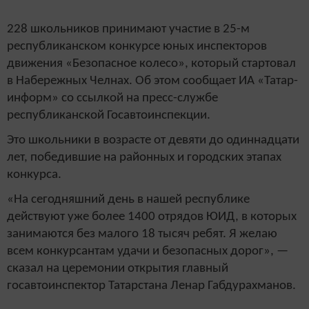
228 школьников принимают участие в 25-м
республиканском конкурсе юных инспекторов
движения «Безопасное колесо», который стартовал
в Набережных Челнах. Об этом сообщает ИА «Татар-
информ» со ссылкой на пресс-службе
республиканской Госавтоинспекции.
Это школьники в возрасте от девяти до одиннадцати
лет, победившие на районных и городских этапах
конкурса.
«На сегодняшний день в нашей республике
действуют уже более 1400 отрядов ЮИД, в которых
занимаются без малого 18 тысяч ребят. Я желаю
всем конкурсантам удачи и безопасных дорог», —
сказал на церемонии открытия главный
госавтоинспектор Татарстана Ленар Габдурахманов.