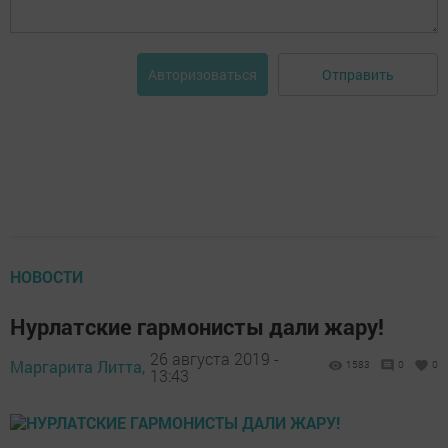
Отправить
Авторизоваться
НОВОСТИ
Нурлатские гармонисты дали жару!
26 августа 2019 -
Маргарита Литта,
1583
0
0
13:43