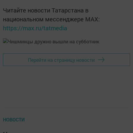
Читайте новости Татарстана в
национальном мессенджере MАХ:
https://max.ru/tatmedia
Перейти на страницу новости
НОВОСТИ