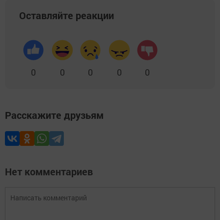
Оставляйте реакции
0
0
0
0
0
Расскажите друзьям
Нет комментариев