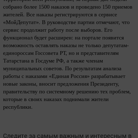
собрано более 1500 наказов и проведено 150 приемов
жителей. Все наказы регистрируются в сервисе
«МойДепутат». В руководстве партии отмечают, что
сервис продолжит работу после выборов. Его
функционал будет расширен: на портале появится
возможность оставлять наказы не только депутатам-
единороссам Госсовета РТ, но и представителям
Татарстана в Госдуме РФ, а также членам
муниципальных советов. По результатам анализа
работы с наказами «Единая Россия» разрабатывает
новые законы, вносит предложения Президенту,
правительству по системному решению тех проблем,
которые в своих наказах поднимали жители
республики.
Следите за самым важным и интересным в