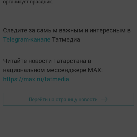
организует праздник.
Следите за самым важным и интересным в
Telegram-канале
Татмедиа
Читайте новости Татарстана в
национальном мессенджере MАХ:
https://max.ru/tatmedia
Перейти на страницу новости