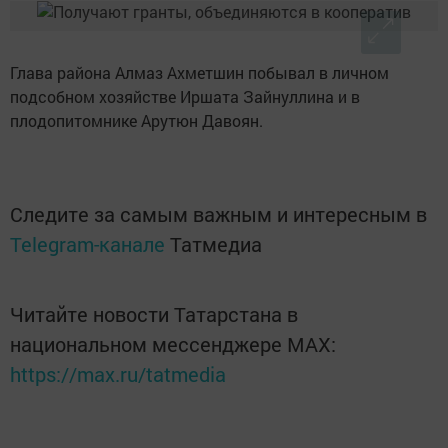
Глава района Алмаз Ахметшин побывал в личном
подсобном хозяйстве Иршата Зайнуллина и в
плодопитомнике Арутюн Давоян.
Следите за самым важным и интересным в
Telegram-канале
Татмедиа
Читайте новости Татарстана в
национальном мессенджере MАХ:
https://max.ru/tatmedia