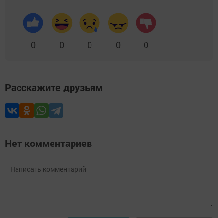
0
0
0
0
0
Расскажите друзьям
Нет комментариев