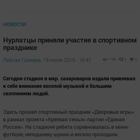
НОВОСТИ
Нурлатцы приняли участие в спортивном
празднике
Лейсан Галиева,
19 июля 2019 - 16:47
1148
0
0
Сегодня стадион в мкр. сахароваров издали привлекал
к себе внимание веселой музыкой и большим
скоплением людей.
Здесь прошел спортивный праздник «Дворовые игры»
в рамках проекта «Крепкая семья» партии «Единая
Россия». На стадионе ребята соревновалась в мини-
футболе, неподалеку шумно и весело проходили