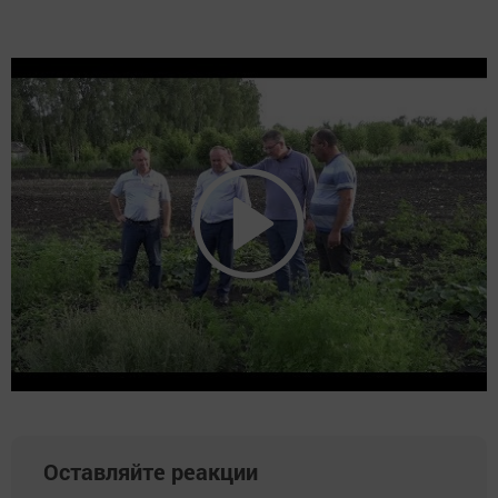
Оставляйте реакции