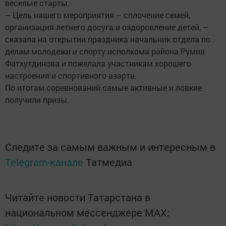
веселые старты.
– Цель нашего мероприятия – сплочение семей,
организация летнего досуга и оздоровление детей, –
сказала на открытии праздника начальник отдела по
делам молодежи и спорту исполкома района Румия
Фатхутдинова и пожелала участникам хорошего
настроения и спортивного азарта.
По итогам соревнований самые активные и ловкие
получили призы.
Следите за самым важным и интересным в
Telegram-канале
Татмедиа
Читайте новости Татарстана в
национальном мессенджере MАХ: