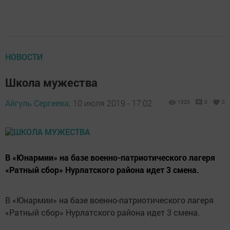
НОВОСТИ
Школа мужества
Айгуль Сергеева,
10 июля 2019 - 17:02
1320
0
0
В «Юнармии» на базе военно-патриотического лагеря
«Ратный сбор» Нурлатского района идет 3 смена.
В «Юнармии» на базе военно-патриотического лагеря
«Ратный сбор» Нурлатского района идет 3 смена.