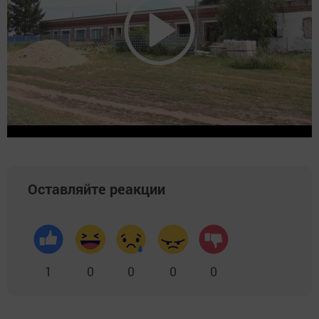
Оставляйте реакции
1
0
0
0
0