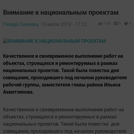
Внимание к национальным проектам
Резеда Гиняева,
10 июля 2019 - 17:12
1197
0
0
Качественное и своевременное выполнение работ на
объектах, строящихся и ремонтируемых в рамках
национальных проектов. Такой была повестка дня
совещания, проходившего под началом руководителя
рабочей группы, заместителя главы района Ильяса
Ахметзянова.
Качественное и своевременное выполнение работ на
объектах, строящихся и ремонтируемых в рамках
национальных проектов. Такой была повестка дня
совещания, проходившего под началом руководителя