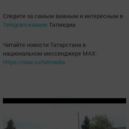
Следите за самым важным и интересным в
Telegram-канале
Татмедиа
Читайте новости Татарстана в
национальном мессенджере MАХ:
https://max.ru/tatmedia