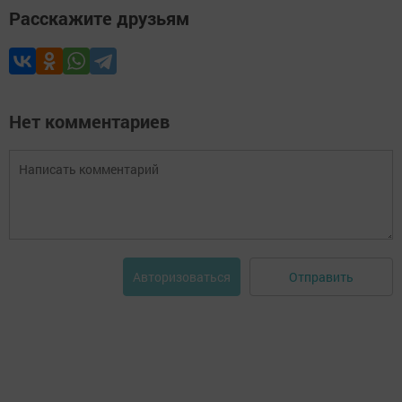
Расскажите друзьям
Нет комментариев
Отправить
Авторизоваться