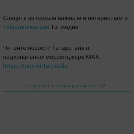
Следите за самым важным и интересным в
Telegram-канале
Татмедиа
Читайте новости Татарстана в
национальном мессенджере MАХ:
https://max.ru/tatmedia
Перейти на страницу новости