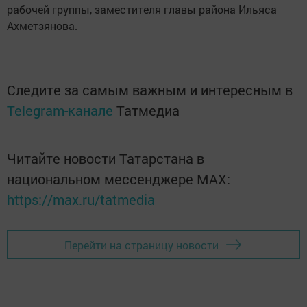
рабочей группы, заместителя главы района Ильяса
Ахметзянова.
Следите за самым важным и интересным в
Telegram-канале
Татмедиа
Читайте новости Татарстана в
национальном мессенджере MАХ:
https://max.ru/tatmedia
Перейти на страницу новости