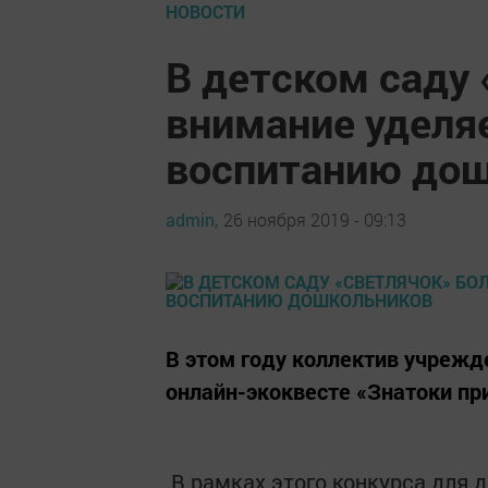
НОВОСТИ
В детском саду
внимание уделя
воспитанию до
admin,
26 ноября 2019 - 09:13
В этом году коллектив учрежд
онлайн-экоквесте «Знатоки пр
В рамках этого конкурса для 