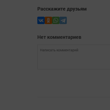
Расскажите друзьям
Нет комментариев