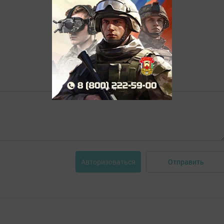
Отправить
Авторизоваться