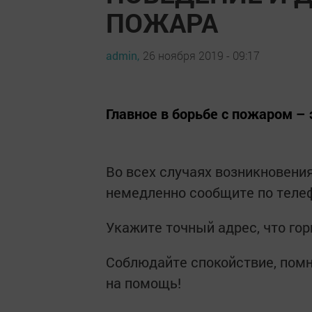
ПОЖАРА
admin,
26 ноября 2019 - 09:17
Главное в борьбе с пожаром –
Во всех случаях возникновения
немедленно сообщите по телеф
Укажите точный адрес, что гор
Соблюдайте спокойствие, помн
на помощь!