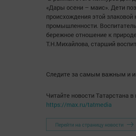
«Дары осени – маис». Дети по
происхождения этой злаковой 
промышленности. Воспитатель 
бережное отношение к природе
Т.Н.Михайлова, старший воспи
Следите за самым важным и 
Читайте новости Татарстана 
https://max.ru/tatmedia
Перейти на страницу новости