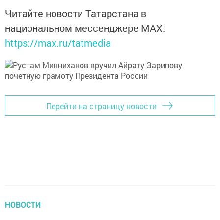
Читайте новости Татарстана в
национальном мессенджере MАХ:
https://max.ru/tatmedia
Перейти на страницу новости
НОВОСТИ