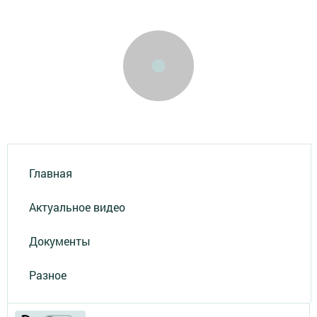
Главная
Актуальное видео
Документы
Разное