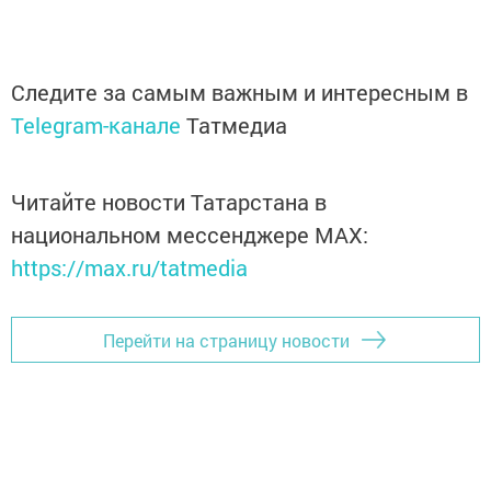
Следите за самым важным и интересным в
Telegram-канале
Татмедиа
Читайте новости Татарстана в
национальном мессенджере MАХ:
https://max.ru/tatmedia
Перейти на страницу новости