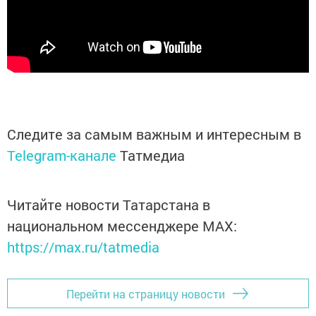
Следите за самым важным и интересным в
Telegram-канале
Татмедиа
Читайте новости Татарстана в
национальном мессенджере MАХ:
https://max.ru/tatmedia
Перейти на страницу новости