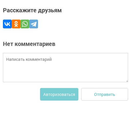
Расскажите друзьям
Нет комментариев
Отправить
Авторизоваться