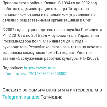
Приволжского района Казани. С 1994-го по 2002 год
работал в администрации столицы Татарстана
начальником отдела и начальником управления по
связям с общественными организациями и СМИ.
С 2002 года – руководитель пресс-службы Президента
РТ. С 2010-го по 2015 год – руководитель Управления
Роскомнадзора по РТ. С 16 января 2015 года –
руководитель Республиканского агентства по печати и
массовым коммуникациям «Татмедиа». Удостоен
звания «Заслуженный работник культуры РТ» (2007).
Подробнее:
https://www.tatar-
inform.ru/news/2019/08/29/660880/
Следите за самым важным и интересным в
Telegram-канале
Татмедиа