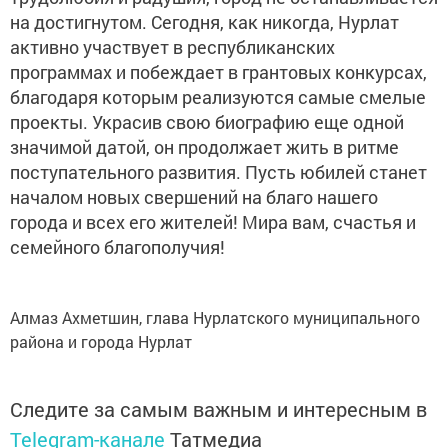
на достигнутом. Сегодня, как никогда, Нурлат
активно участвует в республиканских
программах и побеждает в грантовых конкурсах,
благодаря которым реализуются самые смелые
проекты. Украсив свою биографию еще одной
значимой датой, он продолжает жить в ритме
поступательного развития. Пусть юбилей станет
началом новых свершений на благо нашего
города и всех его жителей! Мира вам, счастья и
семейного благополучия!
Алмаз Ахметшин, глава Нурлатского муниципального
района и города Нурлат
Следите за самым важным и интересным в
Telegram-канале
Татмедиа