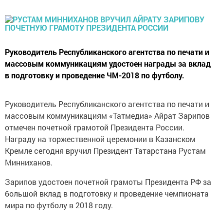
Руководитель Республиканского агентства по печати и
массовым коммуникациям удостоен награды за вклад
в подготовку и проведение ЧМ-2018 по футболу.
Руководитель Республиканского агентства по печати и
массовым коммуникациям «Татмедиа» Айрат Зарипов
отмечен почетной грамотой Президента России.
Награду на торжественной церемонии в Казанском
Кремле сегодня вручил Президент Татарстана Рустам
Минниханов.
Зарипов удостоен почетной грамоты Президента РФ за
большой вклад в подготовку и проведение чемпионата
мира по футболу в 2018 году.