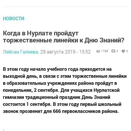
НОВОСТИ
Когда в Нурлате пройдут
торжественные линейки к Дню Знаний?
Лейсан Галиева,
29 августа 2019 - 15:52
1798
0
0
В этом году начало учебного года приходится на
выходной день, в связи с этим торжественные линейки
в образовательных учреждениях района пройдут в
понедельник, 2 сентября. Для учащихся Нурлатской
гимназии традиционный праздник День Знаний
состоится 1 сентября. В этом году первый школьный
звонок прозвенит для 666 первоклассников района.
.