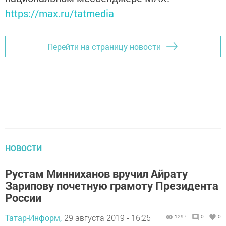
https://max.ru/tatmedia
Перейти на страницу новости
НОВОСТИ
Рустам Минниханов вручил Айрату
Зарипову почетную грамоту Президента
России
Татар-Информ,
29 августа 2019 - 16:25
1297
0
0