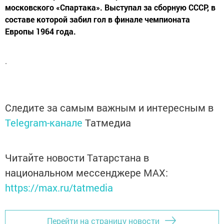
московского «Спартака». Выступал за сборную СССР, в
составе которой забил гол в финале чемпионата
Европы 1964 года.
.
Следите за самым важным и интересным в
Telegram-канале
Татмедиа
Читайте новости Татарстана в
национальном мессенджере MАХ:
https://max.ru/tatmedia
Перейти на страницу новости