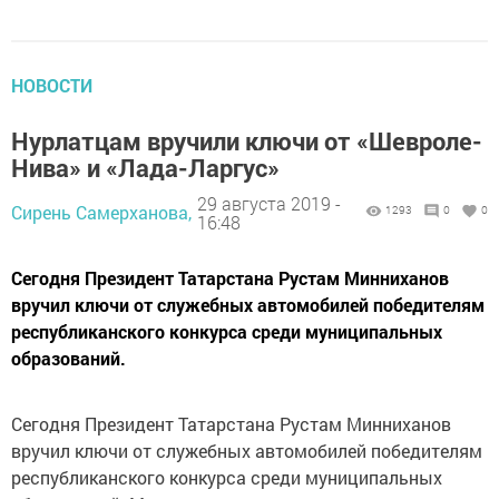
НОВОСТИ
Нурлатцам вручили ключи от «Шевроле-
Нива» и «Лада-Ларгус»
29 августа 2019 -
Сирень Самерханова,
1293
0
0
16:48
Сегодня Президент Татарстана Рустам Минниханов
вручил ключи от служебных автомобилей победителям
республиканского конкурса среди муниципальных
образований.
Сегодня Президент Татарстана Рустам Минниханов
вручил ключи от служебных автомобилей победителям
республиканского конкурса среди муниципальных