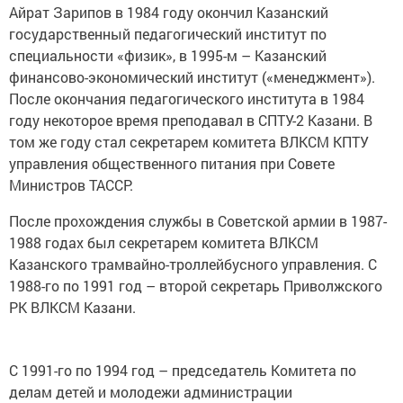
Айрат Зарипов в 1984 году окончил Казанский
государственный педагогический институт по
специальности «физик», в 1995-м – Казанский
финансово-экономический институт («менеджмент»).
После окончания педагогического института в 1984
году некоторое время преподавал в СПТУ-2 Казани. В
том же году стал секретарем комитета ВЛКСМ КПТУ
управления общественного питания при Совете
Министров ТАССР.
После прохождения службы в Советской армии в 1987-
1988 годах был секретарем комитета ВЛКСМ
Казанского трамвайно-троллейбусного управления. С
1988-го по 1991 год – второй секретарь Приволжского
РК ВЛКСМ Казани.
С 1991-го по 1994 год – председатель Комитета по
делам детей и молодежи администрации