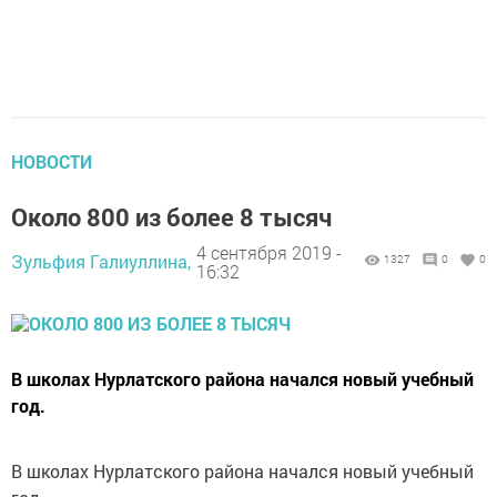
НОВОСТИ
Около 800 из более 8 тысяч
4 сентября 2019 -
Зульфия Галиуллина,
1327
0
0
16:32
В школах Нурлатского района начался новый учебный
год.
В школах Нурлатского района начался новый учебный