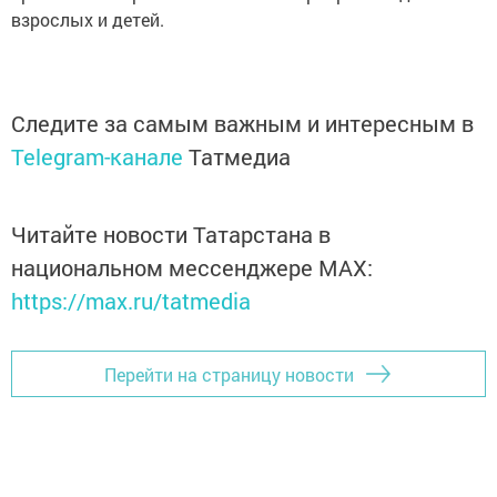
взрослых и детей.
Следите за самым важным и интересным в
Telegram-канале
Татмедиа
Читайте новости Татарстана в
национальном мессенджере MАХ:
https://max.ru/tatmedia
Перейти на страницу новости