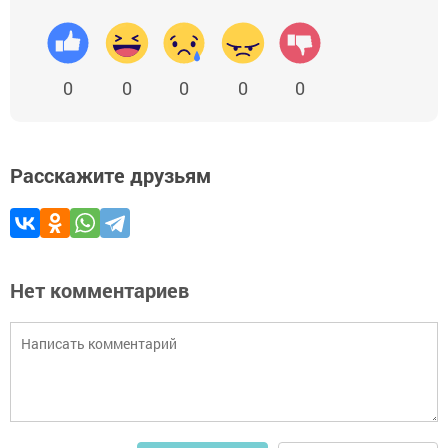
0
0
0
0
0
Расскажите друзьям
Нет комментариев