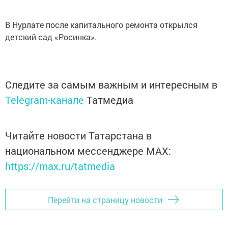
В Нурлате после капитального ремонта открылся
детский сад «Росинка».
Следите за самым важным и интересным в
Telegram-канале
Татмедиа
Читайте новости Татарстана в
национальном мессенджере MАХ:
https://max.ru/tatmedia
Перейти на страницу новости