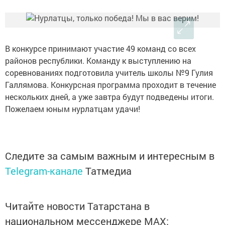
В конкурсе принимают участие 49 команд со всех
районов республики. Команду к выступлению на
соревнованиях подготовила учитель школы №9 Гулия
Галлямова. Конкурсная программа проходит в течение
нескольких дней, а уже завтра будут подведены итоги.
Пожелаем юным нурлатцам удачи!
Следите за самым важным и интересным в
Telegram-канале
Татмедиа
Читайте новости Татарстана в
национальном мессенджере MАХ: