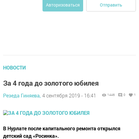
Отправить
Авторизоваться
НОВОСТИ
За 4 года до золотого юбилея
Резеда Гиняева,
4 сентября 2019 - 16:41
1446
0
1
В Нурлате после капитального ремонта открылся
детский сад «Росинка».