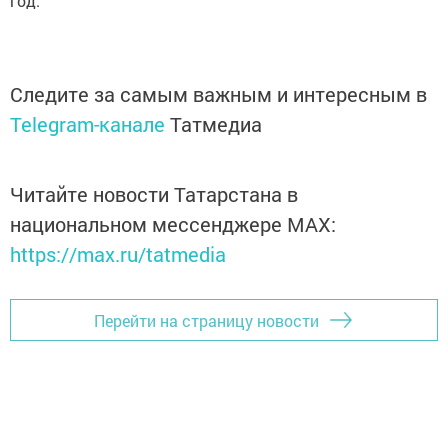
год.
Следите за самым важным и интересным в
Telegram-канале
Татмедиа
Читайте новости Татарстана в
национальном мессенджере MАХ:
https://max.ru/tatmedia
Перейти на страницу новости