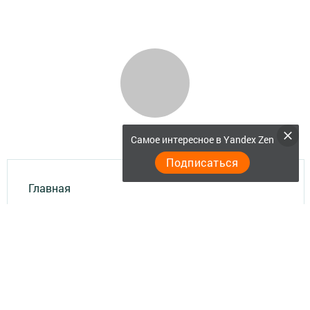
Самое интересное в Yandex Zen
Подписаться
Главная
Актуальное видео
Документы
Разное