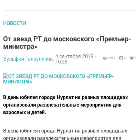
НОВОСТИ
От звезд РТ до московского «Премьер-
министра»
4 сентября 2019 -
Зульфия Галиуллина,
1217
0
1
16:28
В день юбилея города Нурлат на разных площадках
организовали развлекательные мероприятия для
взрослых и детей.
В день юбилея города Нурлат на разных площадках
организовали развлекательные мероприятия для