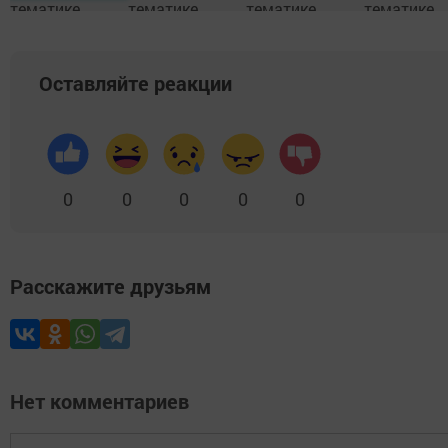
Оставляйте реакции
0
0
0
0
0
Расскажите друзьям
Нет комментариев