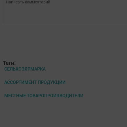
Теги:
СЕЛЬХОЗЯРМАРКА
АССОРТИМЕНТ ПРОДУКЦИИ
МЕСТНЫЕ ТОВАРОПРОИЗВОДИТЕЛИ