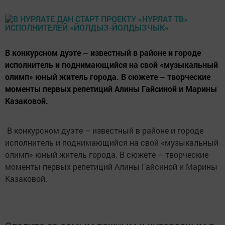
В конкурсном дуэте – известный в районе и городе
исполнитель и поднимающийся на свой «музыкальный
олимп» юный житель города. В сюжете – творческие
моменты первых репетиций Алины Гайсиной и Марины
Казаковой.
В конкурсном дуэте – известный в районе и городе
исполнитель и поднимающийся на свой «музыкальный
олимп» юный житель города. В сюжете – творческие
моменты первых репетиций Алины Гайсиной и Марины
Казаковой.