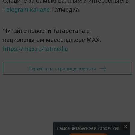
Следите за самым важным и интересным в
Telegram-канале
Татмедиа
Читайте новости Татарстана в
национальном мессенджере MАХ:
https://max.ru/tatmedia
Перейти на страницу новости
Самое интересное в Yandex Zen