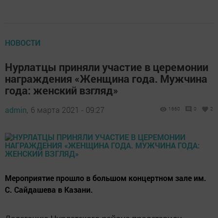
НОВОСТИ
Нурлатцы приняли участие в церемонии
награждения «Женщина года. Мужчина
года: женский взгляд»
admin,
6 марта 2021 - 09:27
1660
0
2
Мероприятие прошло в большом концертном зале им.
С. Сайдашева в Казани.