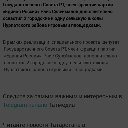
Государственного Cовета РТ, член фракции партии
«Единая Россия» Раис Сулейманов дополнительно
оснастил 2 городские и одну сельскую школы
Нурлатского района игровыми площадками.
В рамках реализации специального проекта депутат
Государственного Cовета РТ, член фракции партии
«Единая Россия» Раис Сулейманов дополнительно
оснастил 2 городские и одну сельскую школы
Нурлатского района игровыми площадками.
Следите за самым важным и интересным в
Telegram-канале
Татмедиа
Читайте новости Татарстана в