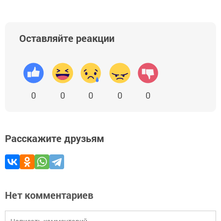
Оставляйте реакции
0
0
0
0
0
Расскажите друзьям
Нет комментариев