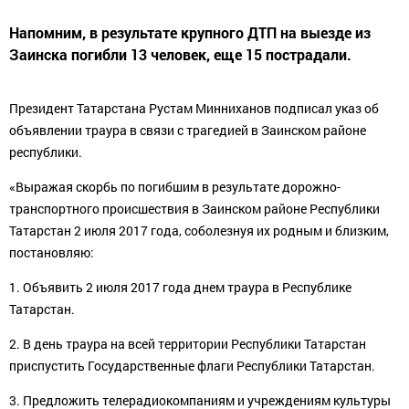
Напомним, в результате крупного ДТП на выезде из
Заинска погибли 13 человек, еще 15 пострадали.
Президент Татарстана Рустам Минниханов подписал указ об
объявлении траура в связи с трагедией в Заинском районе
республики.
«Выражая скорбь по погибшим в результате дорожно-
транспортного происшествия в Заинском районе Республики
Татарстан 2 июля 2017 года, соболезнуя их родным и близким,
постановляю:
1. Объявить 2 июля 2017 года днем траура в Республике
Татарстан.
2. В день траура на всей территории Республики Татарстан
приспустить Государственные флаги Республики Татарстан.
3. Предложить телерадиокомпаниям и учреждениям культуры