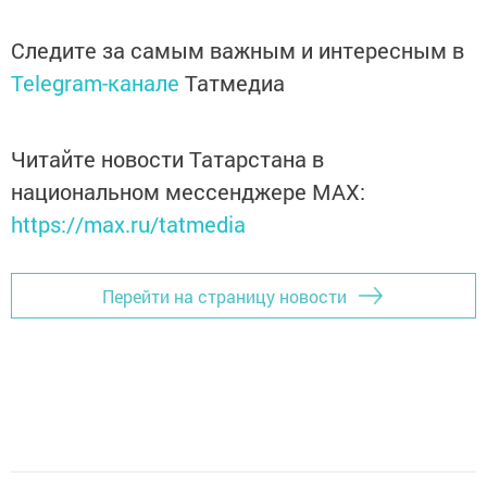
Следите за самым важным и интересным в
Telegram-канале
Татмедиа
Читайте новости Татарстана в
национальном мессенджере MАХ:
https://max.ru/tatmedia
Перейти на страницу новости