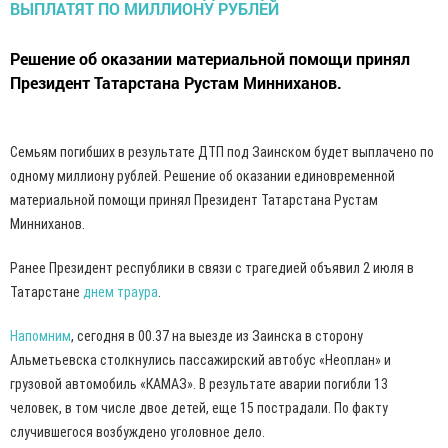
Решение об оказании материальной помощи принял
Президент Татарстана Рустам Минниханов.
Семьям погибших в результате ДТП под Заинском будет выплачено по
одному миллиону рублей. Решение об оказании единовременной
материальной помощи принял Президент Татарстана Рустам
Минниханов.
Ранее Президент республики в связи с трагедией объявил 2 июля в
Татарстане
днем траура
.
Напомним
, сегодня в 00.37 на выезде из Заинска в сторону
Альметьевска столкнулись пассажирский автобус «Неоплан» и
грузовой автомобиль «КАМАЗ». В результате аварии погибли 13
человек, в том числе двое детей, еще 15 пострадали. По факту
случившегося возбуждено уголовное дело.