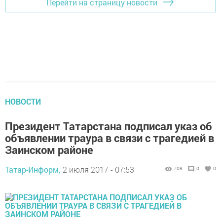
Перейти на страницу новости
НОВОСТИ
Президент Татарстана подписал указ об
объявлении траура в связи с трагедией в
Заинском районе
Татар-Информ,
2 июля 2017 - 07:53
708
0
0