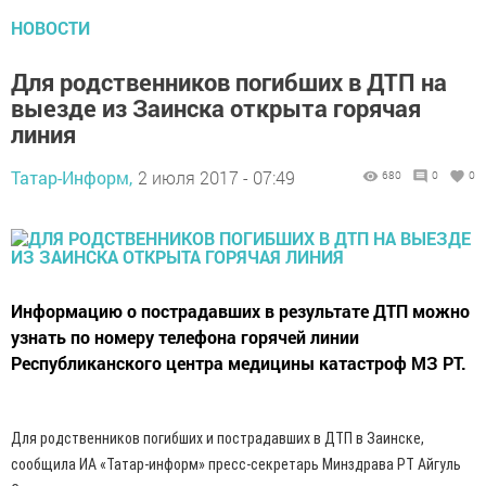
НОВОСТИ
Для родственников погибших в ДТП на
выезде из Заинска открыта горячая
линия
Татар-Информ,
2 июля 2017 - 07:49
680
0
0
Информацию о пострадавших в результате ДТП можно
узнать по номеру телефона горячей линии
Республиканского центра медицины катастроф МЗ РТ.
Для родственников погибших и пострадавших в ДТП в Заинске,
сообщила ИА «Татар-информ» пресс-секретарь Минздрава РТ Айгуль