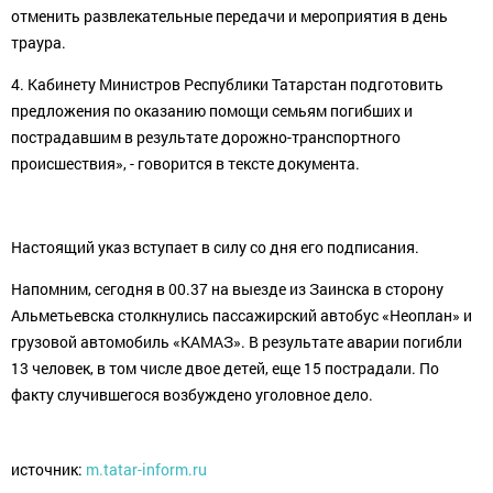
отменить развлекательные передачи и мероприятия в день
траура.
4. Кабинету Министров Республики Татарстан подготовить
предложения по оказанию помощи семьям погибших и
пострадавшим в результате дорожно-транспортного
происшествия», - говорится в тексте документа.
Настоящий указ вступает в силу со дня его подписания.
Напомним, сегодня в 00.37 на выезде из Заинска в сторону
Альметьевска столкнулись пассажирский автобус «Неоплан» и
грузовой автомобиль «КАМАЗ». В результате аварии погибли
13 человек, в том числе двое детей, еще 15 пострадали. По
факту случившегося возбуждено уголовное дело.
источник:
m.tatar-inform.ru