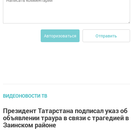
Отправить
Авторизоваться
ВИДЕОНОВОСТИ ТВ
Президент Татарстана подписал указ об
объявлении траура в связи с трагедией в
Заинском районе