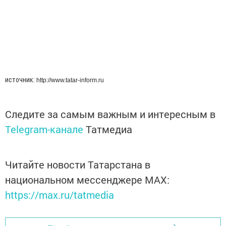
источник:
http://www.tatar-inform.ru
Следите за самым важным и интересным в
Telegram-канале
Татмедиа
Читайте новости Татарстана в
национальном мессенджере MАХ:
https://max.ru/tatmedia