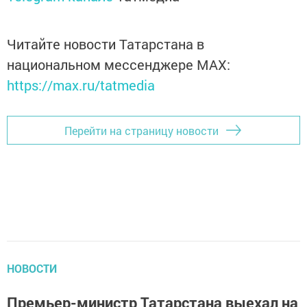
Читайте новости Татарстана в
национальном мессенджере MАХ:
https://max.ru/tatmedia
Перейти на страницу новости
НОВОСТИ
Премьер-министр Татарстана выехал на