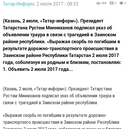
Татар-Информ,
2 июля 2017 - 08:33
589
0
0
(Казань, 2 июля, «Татар-информ»). Президент
Татарстана Рустам Минниханов подписал указ об
объявлении траура в связи с трагедией в Заинском
районе республики. «Выражая скорбь по погибшим в
результате дорожно-транспортного происшествия в
Заинском районе Республики Татарстан 2 июля 2017
года, соболезнуя их родным и близким, постановляю:
1. Объявить 2 июля 2017 года...
(Казань, 2 июля, «Татар-информ»). Президент Татарстана
Рустам Минниханов подписал указ об объявлении траура в
связи с трагедией в Заинском районе республики.
«Выражая скорбь по погибшим в результате дорожно-
транспортного происшествия в Заинском районе Республики