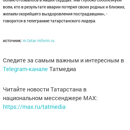
всем, кто в результате аварии потерял своих родных и близких,
желаем скорейшего выздоровления пострадавшим», -
говорится в телеграмме татарстанского лидера.
источник:
m.tatar-inform.ru
Следите за самым важным и интересным в
Telegram-канале
Татмедиа
Читайте новости Татарстана в
национальном мессенджере MАХ:
https://max.ru/tatmedia