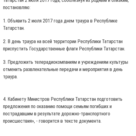
Татарстан 2 июля 2017 года, соболезнуя их родным и близким,
постановляю:
1. Объявить 2 июля 2017 года днем траура в Республике
Татарстан.
2. В день траура на всей территории Республики Татарстан
приспустить Государственные флаги Республики Татарстан.
3. Предложить телерадиокомпаниям и учреждениям культуры
отменить развлекательные передачи и мероприятия в день
траура.
4. Кабинету Министров Республики Татарстан подготовить
предложения по оказанию помощи семьям погибших и
пострадавшим в результате дорожно-транспортного
происшествия», - говорится в тексте документа.