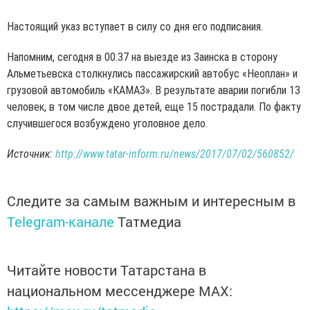
Настоящий указ вступает в силу со дня его подписания.
Напомним, сегодня в 00.37 на выезде из Заинска в сторону
Альметьевска столкнулись пассажирский автобус «Неоплан» и
грузовой автомобиль «КАМАЗ». В результате аварии погибли 13
человек, в том числе двое детей, еще 15 пострадали. По факту
случившегося возбуждено уголовное дело.
Источник:
http://www.tatar-inform.ru/news/2017/07/02/560852/
Следите за самым важным и интересным в
Telegram-канале
Татмедиа
Читайте новости Татарстана в
национальном мессенджере MАХ: