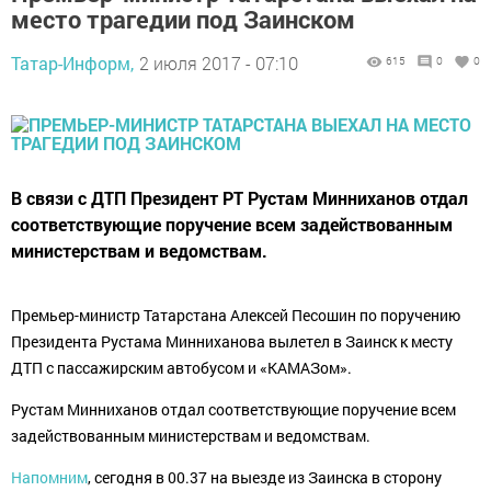
место трагедии под Заинском
Татар-Информ,
2 июля 2017 - 07:10
615
0
0
В связи с ДТП Президент РТ Рустам Минниханов отдал
соответствующие поручение всем задействованным
министерствам и ведомствам.
Премьер-министр Татарстана Алексей Песошин по поручению
Президента Рустама Минниханова вылетел в Заинск к месту
ДТП с пассажирским автобусом и «КАМАЗом».
Рустам Минниханов отдал соответствующие поручение всем
задействованным министерствам и ведомствам.
Напомним
, сегодня в 00.37 на выезде из Заинска в сторону