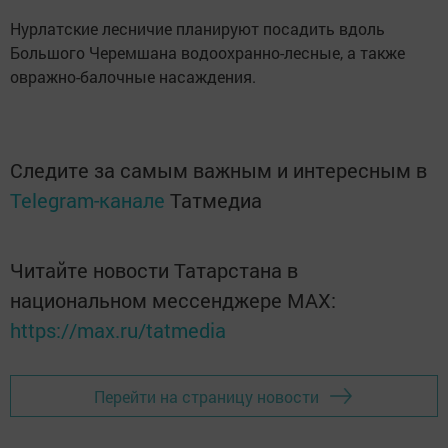
Нурлатские лесничие планируют посадить вдоль
Большого Черемшана водоохранно-лесные, а также
овражно-балочные насаждения.
Следите за самым важным и интересным в
Telegram-канале
Татмедиа
Читайте новости Татарстана в
национальном мессенджере MАХ:
https://max.ru/tatmedia
Перейти на страницу новости