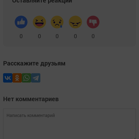
Оставляйте реакции
0
0
0
0
0
Расскажите друзьям
Нет комментариев