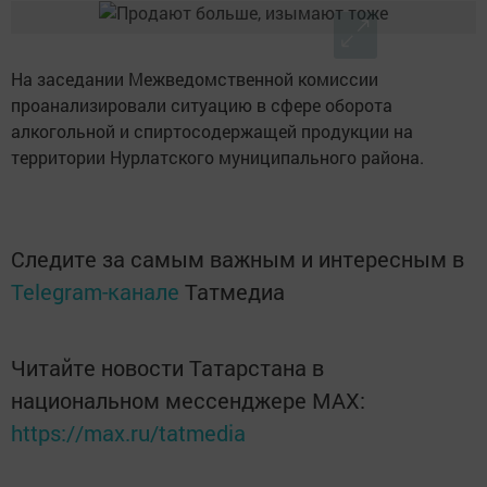
На заседании Межведомственной комиссии
проанализировали ситуацию в сфере оборота
алкогольной и спиртосодержащей продукции на
территории Нурлатского муниципального района.
Следите за самым важным и интересным в
Telegram-канале
Татмедиа
Читайте новости Татарстана в
национальном мессенджере MАХ:
https://max.ru/tatmedia