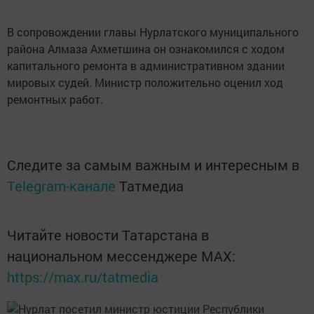
В сопровождении главы Нурлатского муниципального
района Алмаза Ахметшина он ознакомился с ходом
капитального ремонта в административном здании
мировых судей. Министр положительно оценил ход
ремонтных работ.
Следите за самым важным и интересным в
Telegram-канале
Татмедиа
Читайте новости Татарстана в
национальном мессенджере MАХ:
https://max.ru/tatmedia