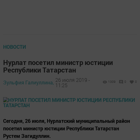
НОВОСТИ
Нурлат посетил министр юстиции
Республики Татарстан
26 июля 2019 -
Зульфия Галиуллина,
1309
0
0
11:25
Сегодня, 26 июля, Нурлатский муниципальный район
посетил министр юстиции Республики Татарстан
Рустем Загидуллин.