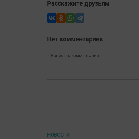
Расскажите друзьям
Нет комментариев
НОВОСТИ