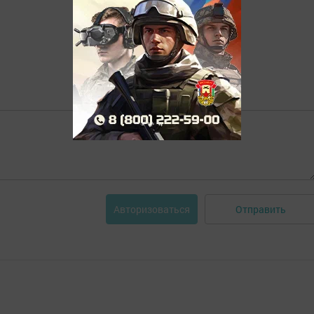
Отправить
Авторизоваться