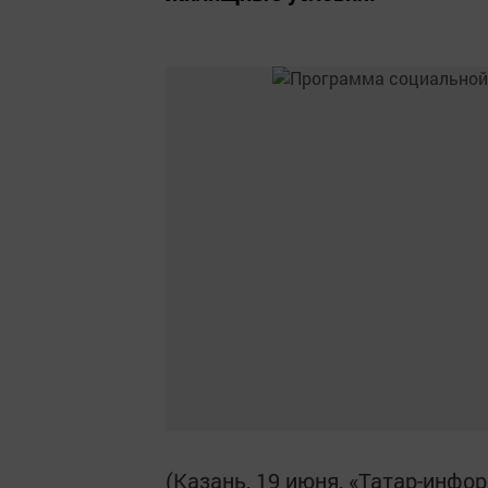
(Казань, 19 июня, «Татар-инфо