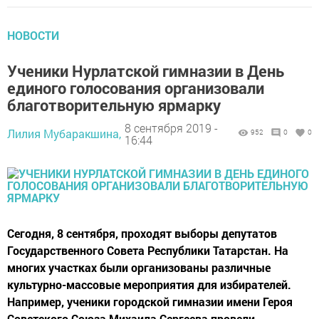
НОВОСТИ
Ученики Нурлатской гимназии в День
единого голосования организовали
благотворительную ярмарку
8 сентября 2019 -
Лилия Мубаракшина,
952
0
0
16:44
Сегодня, 8 сентября, проходят выборы депутатов
Государственного Совета Республики Татарстан. На
многих участках были организованы различные
культурно-массовые мероприятия для избирателей.
Например, ученики городской гимназии имени Героя
Советского Союза Михаила Сергеева провели