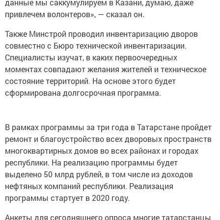
данные мы саккумулируем в Казани, думаю, даже
привлечем волонтеров», — сказал он.
Также Минстрой проводил инвентаризацию дворов
совместно с Бюро технической инвентаризации.
Специалисты изучат, в каких первоочередных
моментах совпадают желания жителей и техническое
состояние территорий. На основе этого будет
сформирована долгосрочная программа.
В рамках программы за три года в Татарстане пройдет
ремонт и благоустройство всех дворовых пространств
многоквартирных домов во всех районах и городах
республики. На реализацию программы будет
выделено 50 млрд рублей, в том числе из доходов
нефтяных компаний республики. Реализация
программы стартует в 2020 году.
Анкеты для сегодняшнего опроса многие татарстанцы