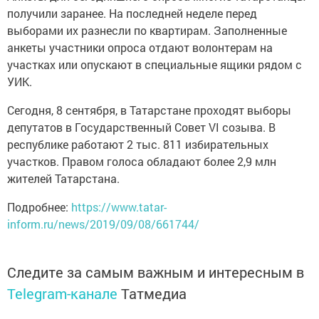
получили заранее. На последней неделе перед
выборами их разнесли по квартирам. Заполненные
анкеты участники опроса отдают волонтерам на
участках или опускают в специальные ящики рядом с
УИК.
Сегодня, 8 сентября, в Татарстане проходят выборы
депутатов в Государственный Совет VI созыва. В
республике работают 2 тыс. 811 избирательных
участков. Правом голоса обладают более 2,9 млн
жителей Татарстана.
Подробнее:
https://www.tatar-
inform.ru/news/2019/09/08/661744/
Следите за самым важным и интересным в
Telegram-канале
Татмедиа