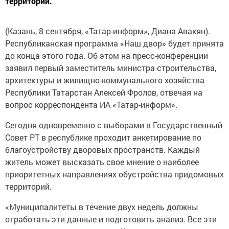
территории.
(Казань, 8 сентября, «Татар-информ», Диана Авакян).
Республиканская программа «Наш двор» будет принята
до конца этого года. Об этом на пресс-конференции
заявил первый заместитель министра строительства,
архитектуры и жилищно-коммунального хозяйства
Республики Татарстан Алексей Фролов, отвечая на
вопрос корреспондента ИА «Татар-информ».
Сегодня одновременно с выборами в Государственный
Совет РТ в республике проходит анкетирование по
благоустройству дворовых пространств. Каждый
житель может высказать свое мнение о наиболее
приоритетных направлениях обустройства придомовых
территорий.
«Муниципалитеты в течение двух недель должны
отработать эти данные и подготовить анализ. Все эти