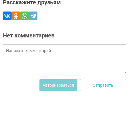
Расскажите друзьям
Нет комментариев
Отправить
Авторизоваться