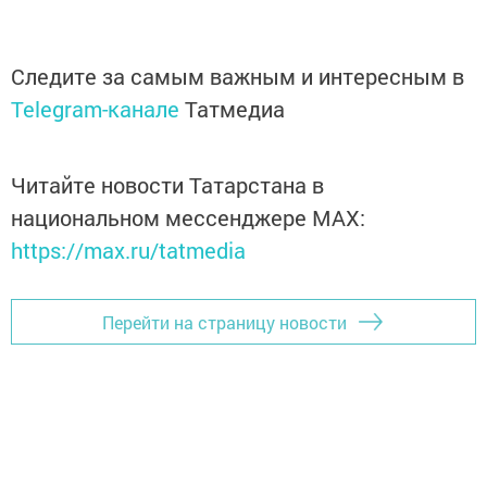
Следите за самым важным и интересным в
Telegram-канале
Татмедиа
Читайте новости Татарстана в
национальном мессенджере MАХ:
https://max.ru/tatmedia
Перейти на страницу новости