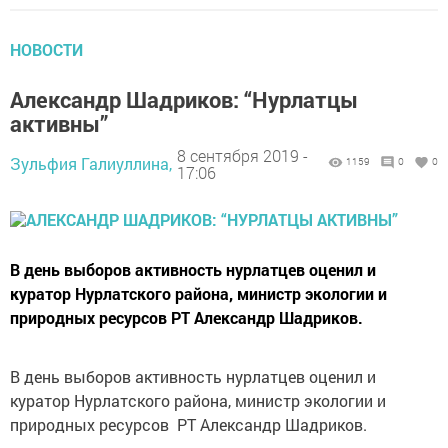
НОВОСТИ
Александр Шадриков: “Нурлатцы
активны”
8 сентября 2019 -
Зульфия Галиуллина,
1159
0
0
17:06
В день выборов активность нурлатцев оценил и
куратор Нурлатского района, министр экологии и
природных ресурсов РТ Александр Шадриков.
В день выборов активность нурлатцев оценил и
куратор Нурлатского района, министр экологии и
природных ресурсов РТ Александр Шадриков.