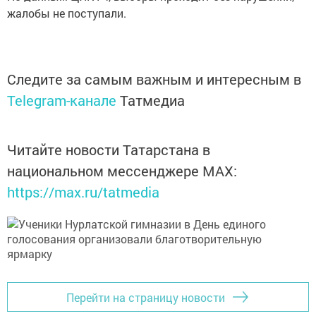
жалобы не поступали.
Следите за самым важным и интересным в
Telegram-канале
Татмедиа
Читайте новости Татарстана в
национальном мессенджере MАХ:
https://max.ru/tatmedia
Перейти на страницу новости