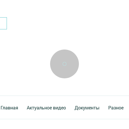
Главная
Актуальное видео
Документы
Разное