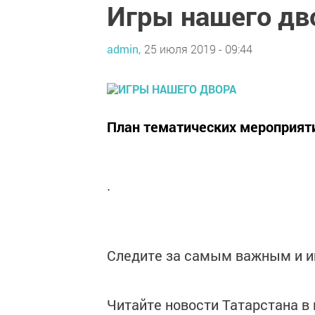
Игры нашего дв
admin,
25 июля 2019 - 09:44
План тематических мероприят
.
Следите за самым важным и 
Читайте новости Татарстана 