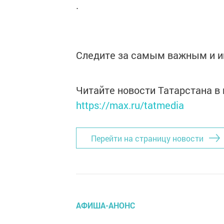
.
Следите за самым важным и 
Читайте новости Татарстана 
https://max.ru/tatmedia
Перейти на страницу новости
АФИША-АНОНС