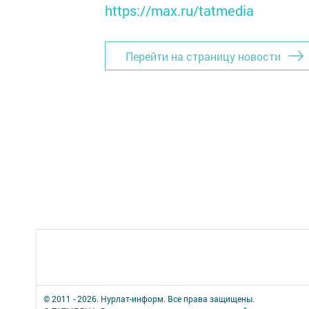
https://max.ru/tatmedia
Перейти на страницу новости
© 2011 - 2026. Нурлат-⁠информ. Все права защищены.