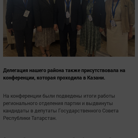
Делегация нашего района также присутствовала на
конференции, которая проходила в Казани.
На конференции были подведены итоги работы
регионального отделения партии и выдвинуты
кандидаты в депутаты Государственного Совета
Республики Татарстан.