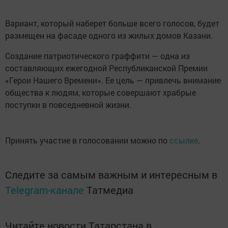
Вариант, который наберет больше всего голосов, будет
размещен на фасаде одного из жилых домов Казани.
Создание патриотического граффити — одна из
составляющих ежегодной Республиканской Премии
«Герои Нашего Времени». Ее цель — привлечь внимание
общества к людям, которые совершают храбрые
поступки в повседневной жизни.
Принять участие в голосовании можно по
ссылке
.
Следите за самым важным и интересным в
Telegram-канале
Татмедиа
Читайте новости Татарстана в