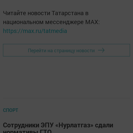
Читайте новости Татарстана в
национальном мессенджере MАХ:
https://max.ru/tatmedia
Перейти на страницу новости
СПОРТ
Сотрудники ЭПУ «Нурлатгаз» сдали
нормативы ГТО