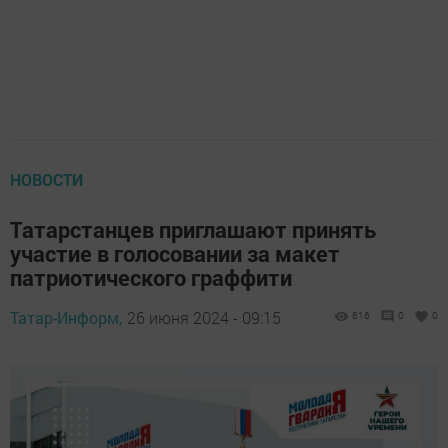
НОВОСТИ
Татарстанцев приглашают принять
участие в голосовании за макет
патриотического граффити
Татар-Информ,
26 июня 2024 - 09:15
616
0
0