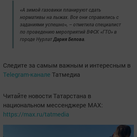
«А зимой газовики планируют сдать
нормативы на лыжах. Все они справились с
заданиями успешно», – отметила специалист
по проведению мероприятий ВФСК «ГТО» в
городе Нурлат
Дария Белова
.
Следите за самым важным и интересным в
Telegram-канале
Татмедиа
Читайте новости Татарстана в
национальном мессенджере MАХ:
https://max.ru/tatmedia