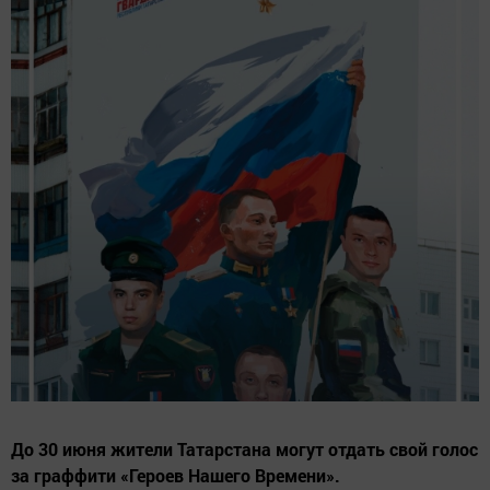
До 30 июня жители Татарстана могут отдать свой голос
за граффити «Героев Нашего Времени».