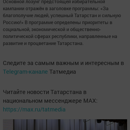
Основной лозунг предстоящей избирательной
кампании отражён в заголовке программы: «За
благополучие людей, успешный Татарстан и сильную
Россию!» В программе определены приоритеты в
социальной, экономической и общественно-
политической сферах республики, направленные на
развитие и процветание Татарстана.
Следите за самым важным и интересным в
Telegram-канале
Татмедиа
Читайте новости Татарстана в
национальном мессенджере MАХ:
https://max.ru/tatmedia