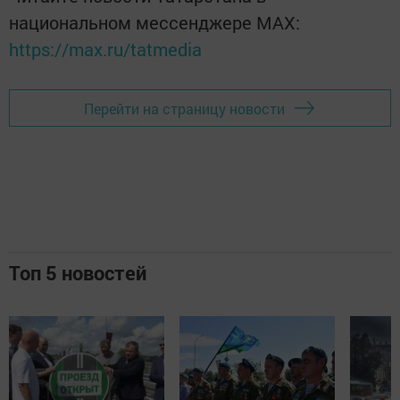
национальном мессенджере MАХ:
https://max.ru/tatmedia
Перейти на страницу новости
Топ 5 новостей