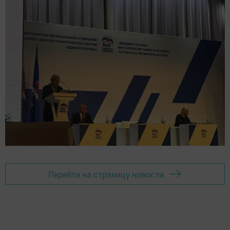
Перейти на страницу новости