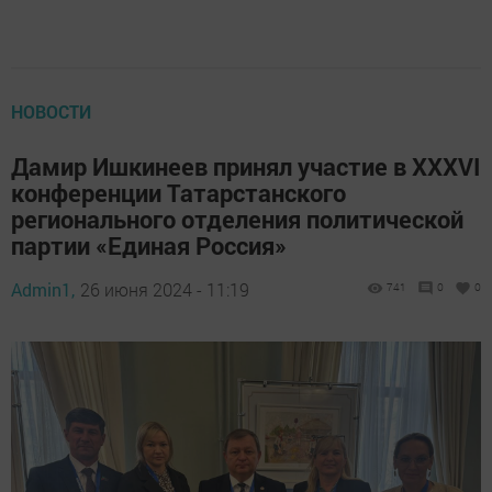
НОВОСТИ
Дамир Ишкинеев принял участие в XXXVI
конференции Татарстанского
регионального отделения политической
партии «Единая Россия»
Admin1,
26 июня 2024 - 11:19
741
0
0