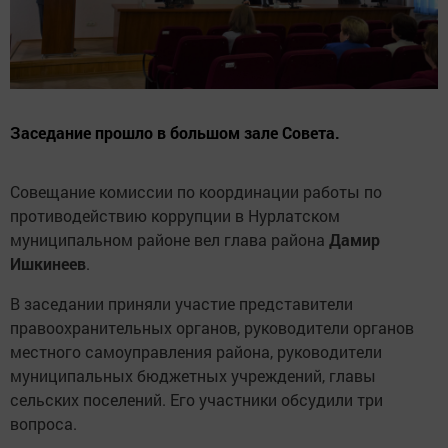
Заседание прошло в большом зале Совета.
Совещание комиссии по координации работы по
противодействию коррупции в Нурлатском
муниципальном районе вел глава района
Дамир
Ишкинеев
.
В заседании приняли участие представители
правоохранительных органов, руководители органов
местного самоуправления района, руководители
муниципальных бюджетных учреждений, главы
сельских поселений. Его участники обсудили три
вопроса.