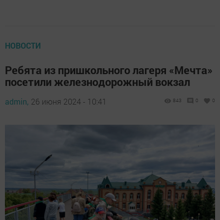
НОВОСТИ
Ребята из пришкольного лагеря «Мечта»
посетили железнодорожный вокзал
admin,
26 июня 2024 - 10:41
843
0
0