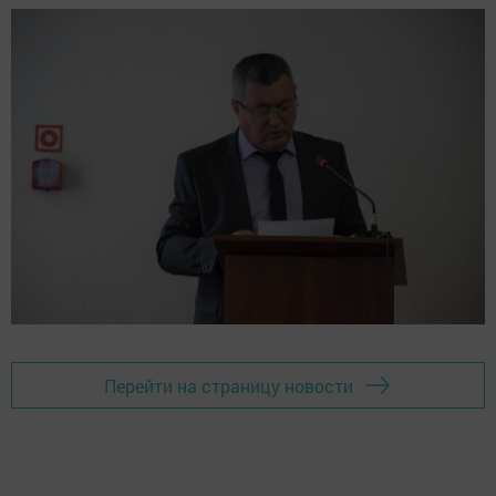
Перейти на страницу новости