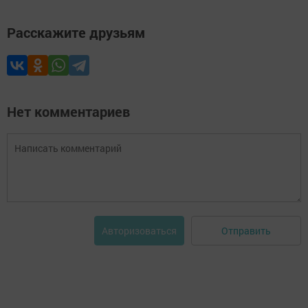
Расскажите друзьям
Нет комментариев
Отправить
Авторизоваться