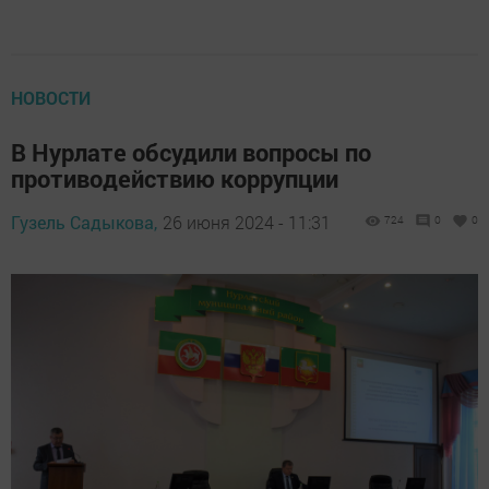
НОВОСТИ
В Нурлате обсудили вопросы по
противодействию коррупции
Гузель Садыкова,
26 июня 2024 - 11:31
724
0
0