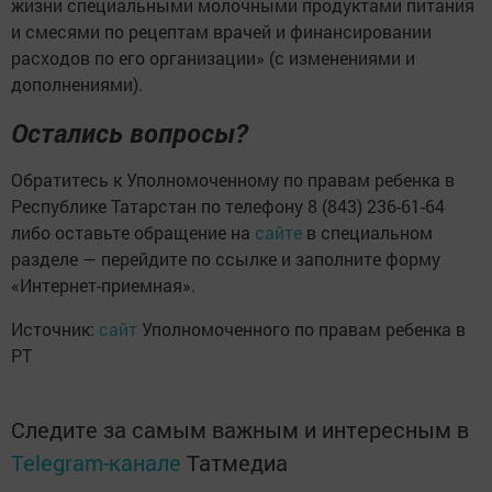
жизни специальными молочными продуктами питания
и смесями по рецептам врачей и финансировании
расходов по его организации» (с изменениями и
дополнениями).
Остались вопросы?
Обратитесь к Уполномоченному по правам ребенка в
Республике Татарстан по телефону 8 (843) 236-61-64
либо оставьте обращение на
сайте
в специальном
разделе — перейдите по ссылке и заполните форму
«Интернет-приемная».
Источник:
сайт
Уполномоченного по правам ребенка в
РТ
Следите за самым важным и интересным в
Telegram-канале
Татмедиа