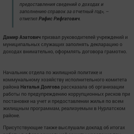
предоставления сведений о доходах и
заполнению справок за отчетный год», –
отметил
Рафис Рифгатович
.
Дамир Азатович
призвал руководителей учреждений и
муниципальных служащих заполнять декларацию о
доходах внимательно, оформлять договора грамотно.
Начальник отдела по жилищной политике и
коммунальному хозяйству исполнительного комитета
района
Наталья Долгова
рассказала об организации
работы по предупреждению коррупционных рисков при
постановке на учет и предоставлении жилья по всем
жилищным программам, реализуемым в Нурлатском
районе.
Присутствующие также выслушали доклад об итогах