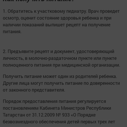
1. Обратитесь к участковому педиатру. Врач проведет
осмотр, оценит состояние здоровья ребенка и при
наличии показаний выпишет рецепт на получение
питания.
2. Предъявите рецепт и документ, удостоверяющий
личность, в молочно-раздаточном пункте или пункте
полноценного питания при медицинской организации.
Получить питание может один из родителей ребенка.
Другие лица могут получить питание по доверенности
от законного представителя.
Порядок предоставления питания регулируется
постановлением Кабинета Министров Республики
Татарстан от 31.12.2009 № 933 «О Порядке
безвозмездного обеспечения детей первых трех лет