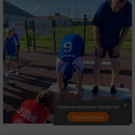
Самое интересное в Yandex Zen
Подписаться