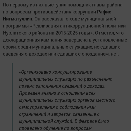
По первому из них выступил помощник главы района
по вопросам противодействия коррупции
Рафис
Нигматуллин
. Он рассказал о ходе муниципальной
программы «Реализация антикоррупционной политики
Нурлатского района на 2015-2025 годы». Отметил, что
декларационная кампания завершена в установленные
сроки, среди муниципальных служащих, не сдавших
сведения о доходах или сдавших с опозданием, нет.
«Организовано консультирование
муниципальных служащих по разъяснению
правил заполнения сведений о доходах.
Проведен анализ в отношении всех
муниципальных служащих органов местного
самоуправления о соблюдении ими
ограничений и запретов, связанные с
муниципальной службой. В феврале было
проведено обучение по вопросам