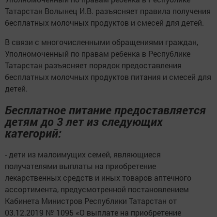
Татарстан Волынец И.В. разъясняет правила получения
бесплатных молочных продуктов и смесей для детей.
В связи с многочисленными обращениями граждан,
Уполномоченный по правам ребенка в Республике
Татарстан разъясняет порядок предоставления
бесплатных молочных продуктов питания и смесей для
детей.
Бесплатное питание предоставляется
детям до 3 лет из следующих
категорий:
- дети из малоимущих семей, являющиеся
получателями выплаты на приобретение
лекарственных средств и иных товаров аптечного
ассортимента, предусмотренной постановлением
Кабинета Министров Республики Татарстан от
03.12.2019 № 1095 «О выплате на приобретение