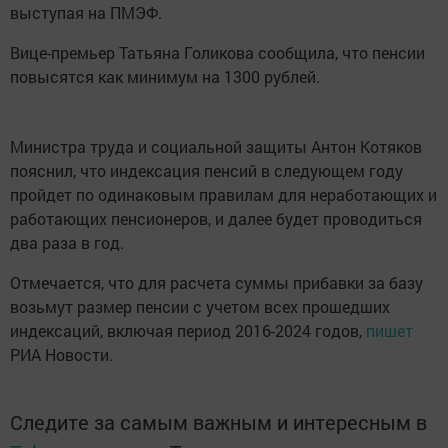
выступая на ПМЭФ.
Вице-премьер Татьяна Голикова сообщила, что пенсии
повысятся как минимум на 1300 рублей.
Министра труда и социальной защиты Антон Котяков
пояснил, что индексация пенсий в следующем году
пройдет по одинаковым правилам для неработающих и
работающих пенсионеров, и далее будет проводиться
два раза в год.
Отмечается, что для расчета суммы прибавки за базу
возьмут размер пенсии с учетом всех прошедших
индексаций, включая период 2016-2024 годов,
пишет
РИА Новости.
Следите за самым важным и интересным в