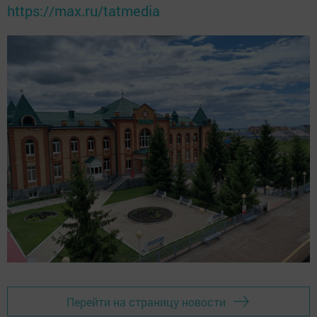
https://max.ru/tatmedia
Перейти на страницу новости