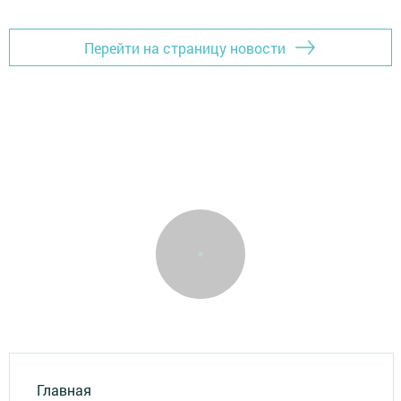
Перейти на страницу новости
Главная