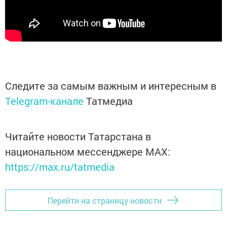
Следите за самым важным и интересным в
Telegram-канале
Татмедиа
Читайте новости Татарстана в
национальном мессенджере MАХ:
https://max.ru/tatmedia
Перейти на страницу новости