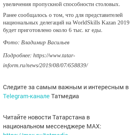
увеличения пропускной способности столовых.
Ранее сообщалось о том, что для представителей
национальных делегаций на WorldSkills Kazan 2019
будет приготовлено около 6 тыс. кг еды.
Фото: Владимир Васильев
Подробнее: https://www.tatar-
inform.ru/news/2019/08/07/658839/
Следите за самым важным и интересным в
Telegram-канале
Татмедиа
Читайте новости Татарстана в
национальном мессенджере MАХ: