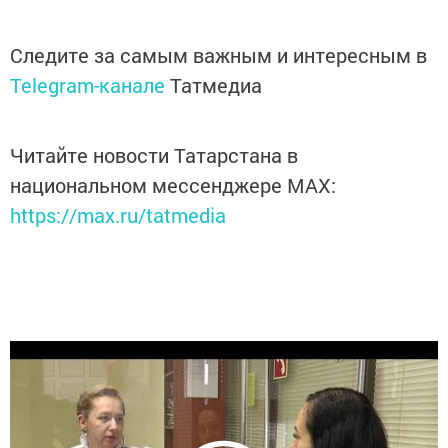
Следите за самым важным и интересным в
Telegram-канале
Татмедиа
Читайте новости Татарстана в
национальном мессенджере MАХ:
https://max.ru/tatmedia