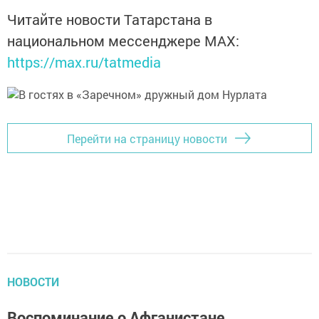
Читайте новости Татарстана в
национальном мессенджере MАХ:
https://max.ru/tatmedia
Перейти на страницу новости
НОВОСТИ
Воспоминание о Афганистане