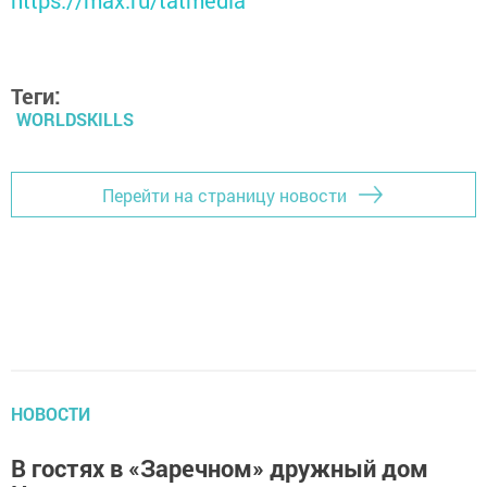
https://max.ru/tatmedia
Теги:
WORLDSKILLS
Перейти на страницу новости
НОВОСТИ
В гостях в «Заречном» дружный дом