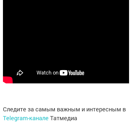
Следите за самым важным и интересным в
Telegram-канале
Татмедиа