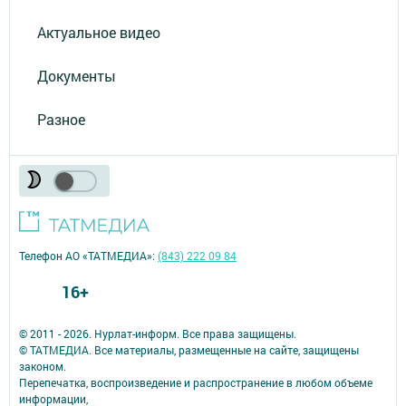
Актуальное видео
Документы
Разное
Телефон АО «ТАТМЕДИА»:
(843) 222 09 84
16+
© 2011 - 2026. Нурлат-⁠информ. Все права защищены.
© ТАТМЕДИА. Все материалы, размещенные на сайте, защищены
законом.
Перепечатка, воспроизведение и распространение в любом объеме
информации,