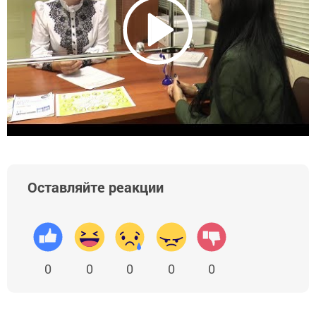
Оставляйте реакции
0
0
0
0
0