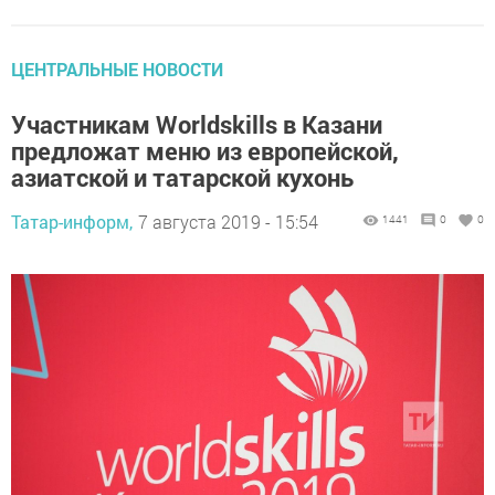
ЦЕНТРАЛЬНЫЕ НОВОСТИ
Участникам Worldskills в Казани
предложат меню из европейской,
азиатской и татарской кухонь
Татар-информ,
7 августа 2019 - 15:54
1441
0
0