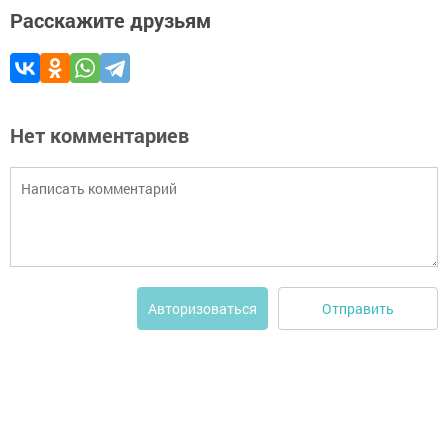
Расскажите друзьям
Нет комментариев
Отправить
Авторизоваться