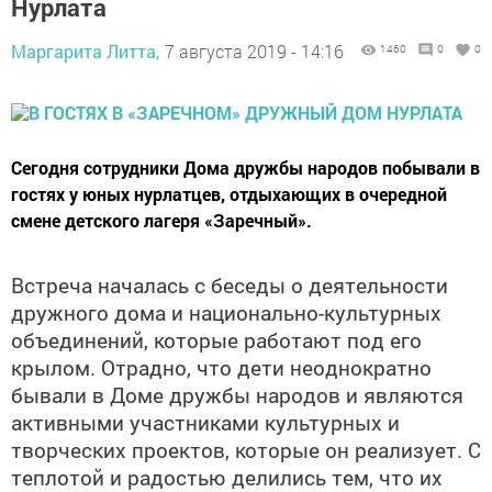
Нурлата
Маргарита Литта,
7 августа 2019 - 14:16
1460
0
0
Сегодня сотрудники Дома дружбы народов побывали в
гостях у юных нурлатцев, отдыхающих в очередной
смене детского лагеря «Заречный».
Встреча началась с беседы о деятельности
дружного дома и национально-культурных
объединений, которые работают под его
крылом. Отрадно, что дети неоднократно
бывали в Доме дружбы народов и являются
активными участниками культурных и
творческих проектов, которые он реализует. С
теплотой и радостью делились тем, что их