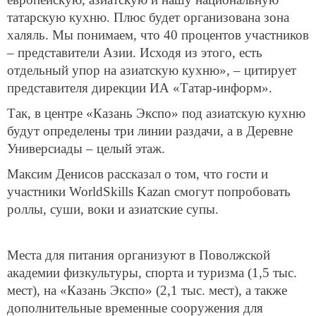
татарскую кухню. Плюс будет организована зона
халяль. Мы понимаем, что 40 процентов участников
– представители Азии. Исходя из этого, есть
отдельный упор на азиатскую кухню», – цитирует
представителя дирекции ИА «Татар-информ».
Так, в центре «Казань Экспо» под азиатскую кухню
будут определены три линии раздачи, а в Деревне
Универсиады – целый этаж.
Максим Денисов рассказал о том, что гости и
участники WorldSkills Kazan смогут попробовать
роллы, суши, воки и азиатские супы.
Места для питания организуют в Поволжской
академии физкультуры, спорта и туризма (1,5 тыс.
мест), на «Казань Экспо» (2,1 тыс. мест), а также
дополнительные временные сооружения для