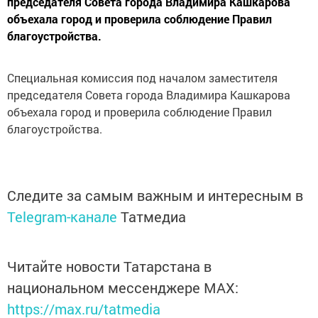
председателя Совета города Владимира Кашкарова
объехала город и проверила соблюдение Правил
благоустройства.
Специальная комиссия под началом заместителя
председателя Совета города Владимира Кашкарова
объехала город и проверила соблюдение Правил
благоустройства.
Следите за самым важным и интересным в
Telegram-канале
Татмедиа
Читайте новости Татарстана в
национальном мессенджере MАХ:
https://max.ru/tatmedia