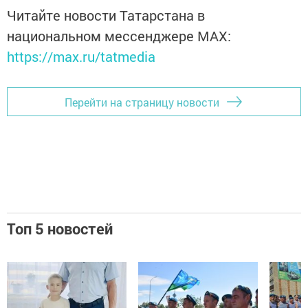
Читайте новости Татарстана в
национальном мессенджере MАХ:
https://max.ru/tatmedia
Перейти на страницу новости
Топ 5 новостей