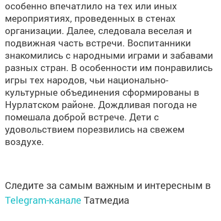
особенно впечатлило на тех или иных
мероприятиях, проведенных в стенах
организации. Далее, следовала веселая и
подвижная часть встречи. Воспитанники
знакомились с народными играми и забавами
разных стран. В особенности им понравились
игры тех народов, чьи национально-
культурные объединения сформированы в
Нурлатском районе. Дождливая погода не
помешала доброй встрече. Дети с
удовольствием порезвились на свежем
воздухе.
Следите за самым важным и интересным в
Telegram-канале
Татмедиа