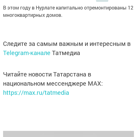
В этом году в Нурлате капитально отремонтированы 12
многоквартирных домов.
Следите за самым важным и интересным в
Telegram-канале
Татмедиа
Читайте новости Татарстана в
национальном мессенджере MАХ:
https://max.ru/tatmedia