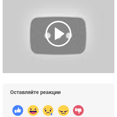
Оставляйте реакции