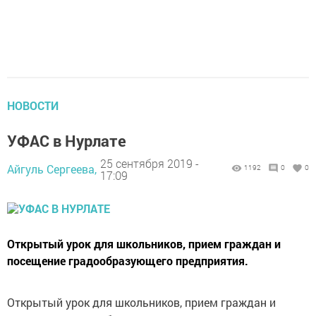
НОВОСТИ
УФАС в Нурлате
25 сентября 2019 -
Айгуль Сергеева,
1192
0
0
17:09
Открытый урок для школьников, прием граждан и
посещение градообразующего предприятия.
Открытый урок для школьников, прием граждан и