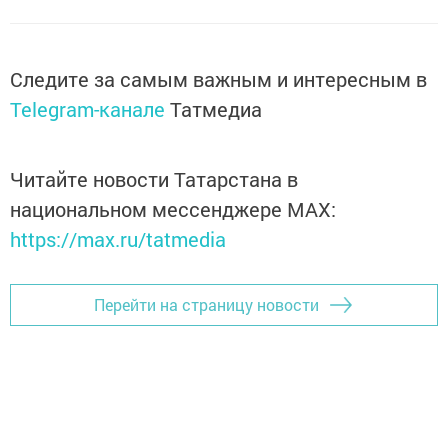
Следите за самым важным и интересным в
Telegram-канале
Татмедиа
Читайте новости Татарстана в
национальном мессенджере MАХ:
https://max.ru/tatmedia
Перейти на страницу новости