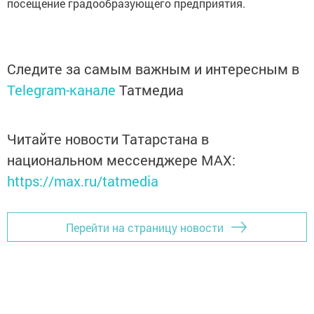
посещение градообразующего предприятия.
Следите за самым важным и интересным в
Telegram-канале
Татмедиа
Читайте новости Татарстана в
национальном мессенджере MАХ:
https://max.ru/tatmedia
Перейти на страницу новости