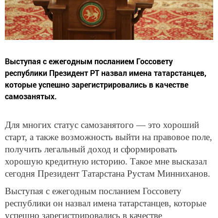
Выступая с ежегодным посланием Госсовету
республики Президент РТ назвал имена татарстанцев,
которые успешно зарегистрировались в качестве
самозанятых.
Для многих статус самозанятого — это хороший
старт, а также возможность выйти на правовое поле,
получить легальный доход и сформировать
хорошую кредитную историю. Такое мне высказал
сегодня Президент Татарстана Рустам Минниханов.
Выступая с ежегодным посланием Госсовету
республики он назвал имена татарстанцев, которые
успешно зарегистрировались в качестве