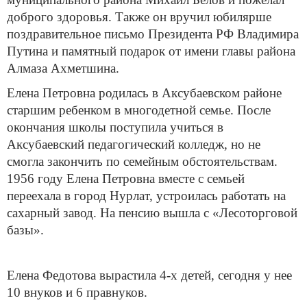
доброго здоровья. Также он вручил юбилярше
поздравительное письмо Президента РФ Владимира
Путина и памятный подарок от имени главы района
Алмаза Ахметшина.
Елена Петровна родилась в Аксубаевском районе
старшим ребенком в многодетной семье. После
окончания школы поступила учиться в
Аксубаевский педагогический колледж, но не
смогла закончить по семейным обстоятельствам.
1956 году Елена Петровна вместе с семьей
переехала в город Нурлат, устроилась работать на
сахарный завод. На пенсию вышла с «Лесоторговой
базы».
Елена Федотова вырастила 4-х детей, сегодня у нее
10 внуков и 6 правнуков.