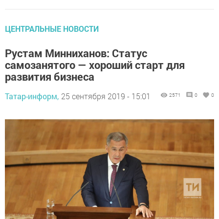
ЦЕНТРАЛЬНЫЕ НОВОСТИ
Рустам Минниханов: Статус
самозанятого — хороший старт для
развития бизнеса
Татар-информ,
25 сентября 2019 - 15:01
2571
0
0