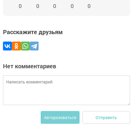
0
0
0
0
0
Расскажите друзьям
Нет комментариев
Отправить
Авторизоваться