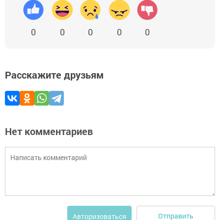
0
0
0
0
0
Расскажите друзьям
Нет комментариев
Отправить
Авторизоваться