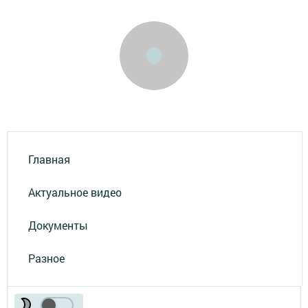
Главная
Актуальное видео
Документы
Разное