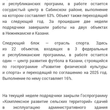
и республиканских программ, в работе остается
сосудистый центр в Сабинском районе, выполнение
на котором составляет 63%. Объект также переходящий
на следующий год. За прошедшие две недели
подрядчики завершили работы на двух объектах
в Нижнекамске и Казани.
Следующий блок — отрасль спорта. Здесь
из 22 объектов, входящих в 3 федеральные
и республиканские программы, в работе остается
один — центр развития футбола в Казани, строящийся
по госпрограмме «Развитие физической культуры
и спорта» и переходящий по соглашению на 2025 год.
Выполнение по нему составляет 16%.
На текущей неделе подрядчики закрыли Госпрограмму
«Комплексное развитие сельских территорий» сдачей
в эксплуатацию административного здания