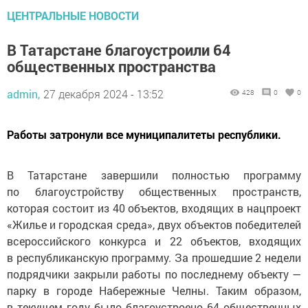
ЦЕНТРАЛЬНЫЕ НОВОСТИ
В Татарстане благоустроили 64
общественных пространства
admin,
27 декабря 2024 - 13:52
428
0
0
Работы затронули все муниципалитеты республики.
В Татарстане завершили полностью программу
по благоустройству общественных пространств,
которая состоит из 40 объектов, входящих в нацпроект
«Жилье и городская среда», двух объектов победителей
всероссийского конкурса и 22 объектов, входящих
в республиканскую программу. За прошедшие 2 недели
подрядчики закрыли работы по последнему объекту —
парку в городе Набережные Челны. Таким образом,
в текущем году было благоустроено 64 общественных