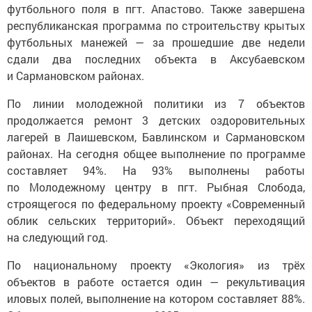
футбольного поля в пгт. Апастово. Также завершена
республиканская программа по строительству крытых
футбольных манежей — за прошедшие две недели
сдали два последних объекта в Аксубаевском
и Сармановском районах.
По линии молодежной политики из 7 объектов
продолжается ремонт 3 детских оздоровительных
лагерей в Лаишевском, Бавлинском и Сармановском
районах. На сегодня общее выполнение по программе
составляет 94%. На 93% выполнены работы
по Молодежному центру в пгт. Рыбная Слобода,
строящегося по федеральному проекту «Современный
облик сельских территорий». Объект переходящий
на следующий год.
По национальному проекту «Экология» из трёх
объектов в работе остается один — рекультивация
иловых полей, выполнение на котором составляет 88%.