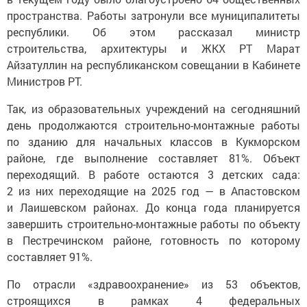
пространства. Работы затронули все муниципалитеты
республики. Об этом рассказал министр
строительства, архитектуры и ЖКХ РТ Марат
Айзатуллин на республиканском совещании в Кабинете
Министров РТ.
Так, из образовательных учреждений на сегодняшний
день продолжаются строительно-монтажные работы
по зданию для начальных классов в Кукморском
районе, где выполнение составляет 81%. Объект
переходящий. В работе остаются 3 детских сада:
2 из них переходящие на 2025 год — в Апастовском
и Лаишевском районах. До конца года планируется
завершить строительно-монтажные работы по объекту
в Пестречинском районе, готовность по которому
составляет 91%.
По отрасли «здравоохранение» из 53 объектов,
строящихся в рамках 4 федеральных