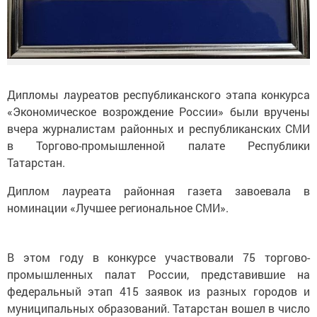
Дипломы лауреатов республиканского этапа конкурса
«Экономическое возрождение России» были вручены
вчера журналистам районных и республиканских СМИ
в Торгово-промышленной палате Республики
Татарстан.
Диплом лауреата районная газета завоевала в
номинации «Лучшее региональное СМИ».
В этом году в конкурсе участвовали 75 торгово-
промышленных палат России, представившие на
федеральный этап 415 заявок из разных городов и
муниципальных образований. Татарстан вошел в число