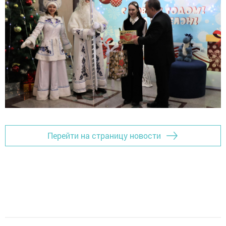
Перейти на страницу новости