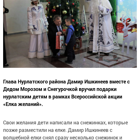
Глава Нурлатского района Дамир Ишкинеев вместе с
Дедом Морозом и Снегурочкой вручил подарки
нурлатским детям в рамках Всероссийской акции
«Елка желаний».
Свои желания дети написали на снежинках, которые
позже разместили на елке. Дамир Ишкинеев с
волшебной елки снял сразу несколько снежинок и