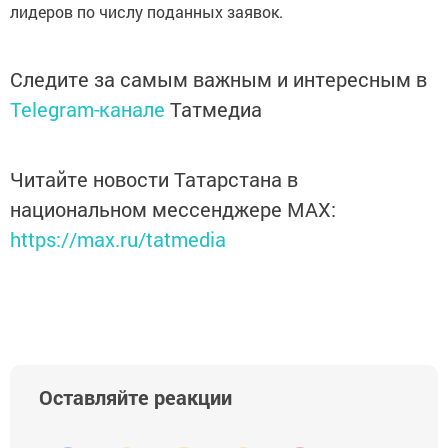
лидеров по числу поданных заявок.
Следите за самым важным и интересным в
Telegram-канале
Татмедиа
Читайте новости Татарстана в
национальном мессенджере MАХ:
https://max.ru/tatmedia
Оставляйте реакции