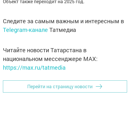
Объект также переходит на 2025 год.
Следите за самым важным и интересным в
Telegram-канале
Татмедиа
Читайте новости Татарстана в
национальном мессенджере MАХ:
https://max.ru/tatmedia
Перейти на страницу новости