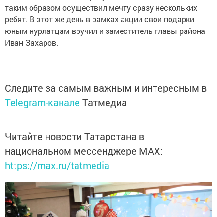
таким образом осуществил мечту сразу нескольких
ребят. В этот же день в рамках акции свои подарки
юным нурлатцам вручил и заместитель главы района
Иван Захаров.
Следите за самым важным и интересным в
Telegram-канале
Татмедиа
Читайте новости Татарстана в
национальном мессенджере MАХ:
https://max.ru/tatmedia