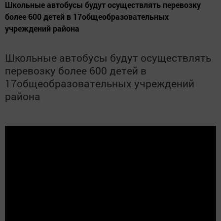
Школьные автобусы будут осуществлять перевозку
более 600 детей в 17общеобразовательных
учреждений района
Школьные автобусы будут осуществлять
перевозку более 600 детей в
17общеобразовательных учреждений
района