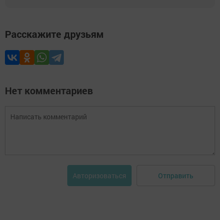
Расскажите друзьям
Нет комментариев
Отправить
Авторизоваться