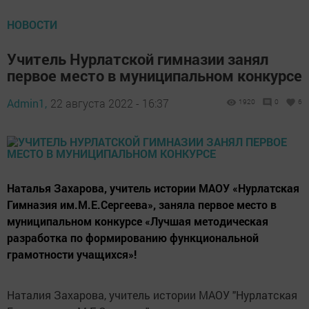
НОВОСТИ
Учитель Нурлатской гимназии занял
первое место в муниципальном конкурсе
Admin1,
22 августа 2022 - 16:37
1920
0
6
Наталья Захарова, учитель истории МАОУ «Нурлатская
Гимназия им.М.Е.Сергеева», заняла первое место в
муниципальном конкурсе «Лучшая методическая
разработка по формированию функциональной
грамотности учащихся»!
Наталия Захарова, учитель истории МАОУ "Нурлатская