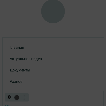
Главная
Актуальное видео
Документы
Разное