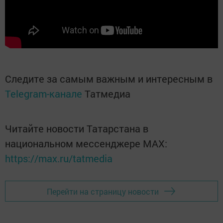
Следите за самым важным и интересным в
Telegram-канале
Татмедиа
Читайте новости Татарстана в
национальном мессенджере MАХ:
https://max.ru/tatmedia
Перейти на страницу новости