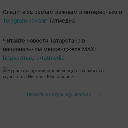
Следите за самым важным и интересным в
Telegram-канале
Татмедиа
Читайте новости Татарстана в
национальном мессенджере MАХ:
https://max.ru/tatmedia
Перейти на страницу новости