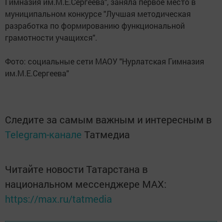
Гимназия им.М.Е.Сергеева", заняла первое место в
муниципальном конкурсе "Лучшая методическая
разработка по формированию функциональной
грамотности учащихся".
Фото: социальные сети МАОУ "Нурлатская Гимназия
им.М.Е.Сергеева"
Следите за самым важным и интересным в
Telegram-канале
Татмедиа
Читайте новости Татарстана в
национальном мессенджере MАХ:
https://max.ru/tatmedia