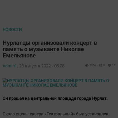
НОВОСТИ
Нурлатцы организовали концерт в
память о музыканте Николае
Емельянове
Admin1,
23 августа 2022 - 08:08
1804
0
18
Он прошел на центральной площади города Нурлат.
Около сцены сквера «Театральный» был установлен