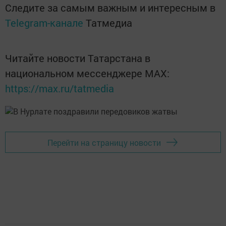
Следите за самым важным и интересным в
Telegram-канале
Татмедиа
Читайте новости Татарстана в
национальном мессенджере MАХ:
https://max.ru/tatmedia
Перейти на страницу новости