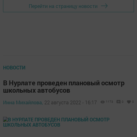
Перейти на страницу новости
НОВОСТИ
В Нурлате проведен плановый осмотр
школьных автобусов
Инна Михайлова,
22 августа 2022 - 16:17
1173
0
0