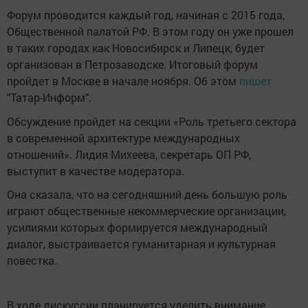
Форум проводится каждый год, начиная с 2015 года,
Общественной палатой РФ. В этом году он уже прошел
в таких городах как Новосибирск и Липецк, будет
организован в Петрозаводске. Итоговый форум
пройдет в Москве в начале ноября. Об этом
пишет
"Татар-Информ".
Обсуждение пройдет на секции «Роль третьего сектора
в современной архитектуре международных
отношений». Лидия Михеева, секретарь ОП РФ,
выступит в качестве модератора.
Она сказала, что на сегодняшний день большую роль
играют общественные некоммерческие организации,
усилиями которых формируется международный
диалог, выстраивается гуманитарная и культурная
повестка.
В ходе дискуссии планируется уделить внимание