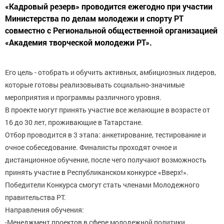
«Кадровый резерв» проводится ежегодно при участии
Министерства по делам молодежи и спорту РТ
совместно с Региональной общественной организацией
«Академия творческой молодежи РТ».
Его цель - отобрать и обучить активных, амбициозных лидеров,
которые готовы реализовывать социально-значимые
мероприятия и программы различного уровня.
В проекте могут принять участие все желающие в возрасте от
16 до 30 лет, проживающие в Татарстане.
Отбор проводится в 3 этапа: анкетирование, тестирование и
очное собеседование. Финалисты проходят очное и
дистанционное обучение, после чего получают возможность
принять участие в Республиканском конкурсе «Вверх!».
Победители Конкурса смогут стать членами Молодежного
правительства РТ.
Направления обучения:
-Менеджмент проектов в сфере молодежной политики,