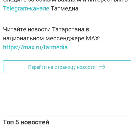
Telegram-канале
Татмедиа
Читайте новости Татарстана в
национальном мессенджере MАХ:
https://max.ru/tatmedia
Перейти на страницу новости
Топ 5 новостей