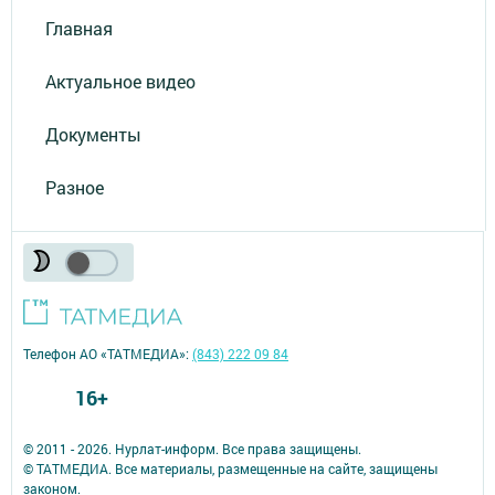
Главная
Актуальное видео
Документы
Разное
Телефон АО «ТАТМЕДИА»:
(843) 222 09 84
16+
© 2011 - 2026. Нурлат-⁠информ. Все права защищены.
© ТАТМЕДИА. Все материалы, размещенные на сайте, защищены
законом.