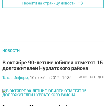
Перейти на страницу новости
НОВОСТИ
В октябре 90-летние юбилеи отметят 15
долгожителей Нурлатского района
Татар-Информ,
10 октября 2017 - 10:35
807
0
0