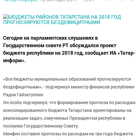
Сегодня на парламентских слушаниях в
Государственном совете РТ обсуждался проект
бюджета республики на 2018 год, сообщает ИА «Татар-
информ».
«Все бюджеты муниципальных образований прогнозируются
бездефицитными», - подчеркнул министр финансов республики
Радик Гайзатуллин.
Он особо подчеркнул, что формирование прогноза по расходам
консолидированного бюджета Татарстана ориентированы на
реализацию задач, озвученных Президентом республики в
послании Государственному Совету.
Минфин составил прогнозы по расходам на три года бюджета