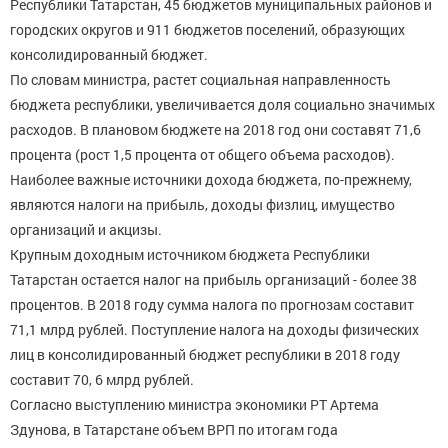
Республики Татарстан, 45 бюджетов муниципальных районов и
городских округов и 911 бюджетов поселений, образующих
консолидированный бюджет.
По словам министра, растет социальная направленность
бюджета республики, увеличивается доля социально значимых
расходов. В плановом бюджете на 2018 год они составят 71,6
процента (рост 1,5 процента от общего объема расходов).
Наиболее важные источники дохода бюджета, по-прежнему,
являются налоги на прибыль, доходы физлиц, имущество
организаций и акцизы.
Крупным доходным источником бюджета Республики
Татарстан остается налог на прибыль организаций - более 38
процентов. В 2018 году сумма налога по прогнозам составит
71,1 млрд рублей. Поступление налога на доходы физических
лиц в консолидированный бюджет республики в 2018 году
составит 70, 6 млрд рублей.
Согласно выступлению министра экономики РТ Артема
Здунова, в Татарстане объем ВРП по итогам года