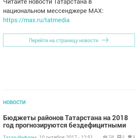
Читайте новости Татарстана в
национальном мессенджере MАХ:
https://max.ru/tatmedia
Перейти на страницу новости
НОВОСТИ
Бюджеты районов Татарстана на 2018
год прогнозируются бездефицитными
Татар-Информ,
10 октября 2017 - 12:51
729
0
0