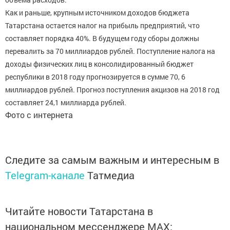
Как и раньше, крупным источником доходов бюджета
Татарстана остается налог на прибыль предприятий, что
составляет порядка 40%. В будущем году сборы должны
перевалить за 70 миллиардов рублей. Поступление налога на
доходы физических лиц в консолидированный бюджет
республики в 2018 году прогнозируется в сумме 70, 6
миллиардов рублей. Прогноз поступления акцизов на 2018 год
составляет 24,1 миллиарда рублей.
Фото с интернета
Следите за самым важным и интересным в
Telegram-канале
Татмедиа
Читайте новости Татарстана в
национальном мессенджере MАХ: