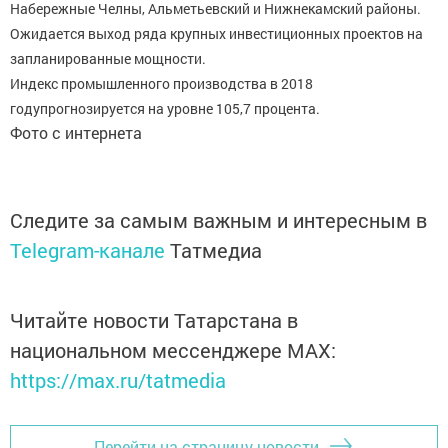
Набережные Челны, Альметьевский и Нижнекамский районы.
Ожидается выход ряда крупных инвестиционных проектов на
запланированные мощности.
Индекс промышленного производства в 2018
годупрогнозируется на уровне 105,7 процента.
Фото с интернета
Следите за самым важным и интересным в
Telegram-канале
Татмедиа
Читайте новости Татарстана в
национальном мессенджере MАХ:
https://max.ru/tatmedia
Перейти на страницу новости