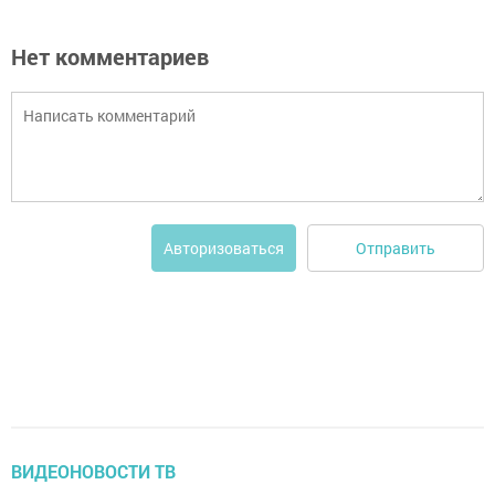
Нет комментариев
Отправить
Авторизоваться
ВИДЕОНОВОСТИ ТВ