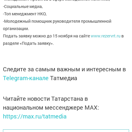
-Социальные медиа,
-Топ менеджмент НКО,
-Молодежный помощник руководителя промышленной
организации.
Подать заявку можно до 15 ноября на сайте
www.rezervrt.ru
в
разделе «Подать заявку».
Следите за самым важным и интересным в
Telegram-канале
Татмедиа
Читайте новости Татарстана в
национальном мессенджере MАХ:
https://max.ru/tatmedia