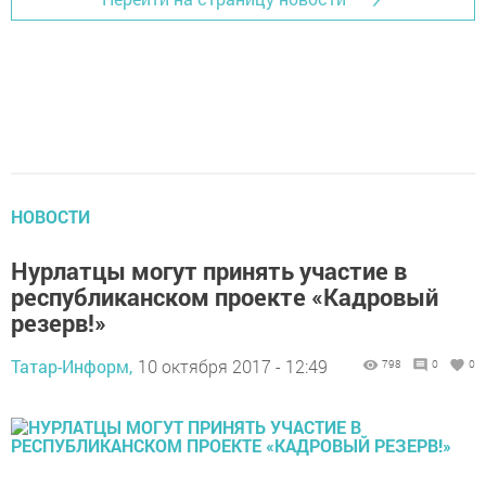
НОВОСТИ
Нурлатцы могут принять участие в
республиканском проекте «Кадровый
резерв!»
Татар-Информ,
10 октября 2017 - 12:49
798
0
0