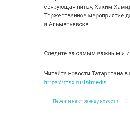
связующая нить», Хаким Хами
Торжественное мероприятие дл
в Альметьевске.
Следите за самым важным и 
Читайте новости Татарстана 
https://max.ru/tatmedia
Перейти на страницу новости