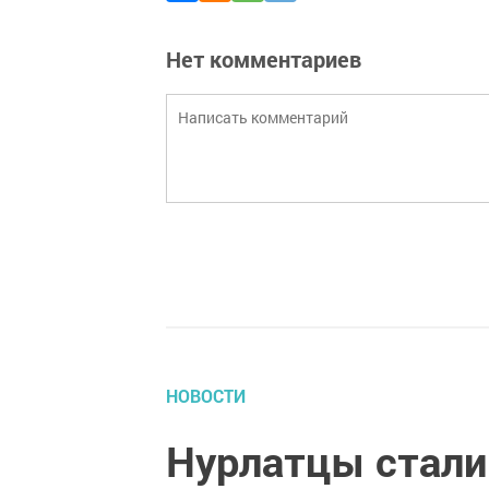
Нет комментариев
НОВОСТИ
Нурлатцы стали