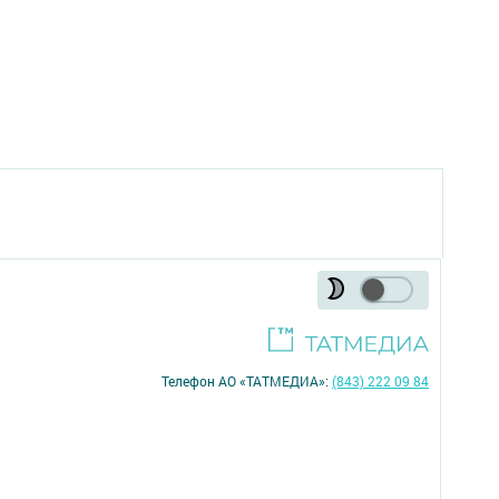
Телефон АО «ТАТМЕДИА»:
(843) 222 09 84