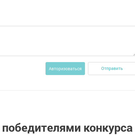
Отправить
Авторизоваться
 победителями конкурса