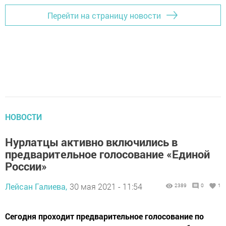
Перейти на страницу новости
НОВОСТИ
Нурлатцы активно включились в
предварительное голосование «Единой
России»
Лейсан Галиева,
30 мая 2021 - 11:54
2389
0
1
​​​​​​​Сегодня проходит предварительное голосование по