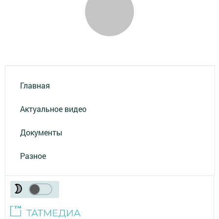
Главная
Актуальное видео
Документы
Разное