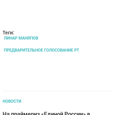
Теги:
ЛИНАР МАНЯПОВ
ПРЕДВАРИТЕЛЬНОЕ ГОЛОСОВАНИЕ РТ
НОВОСТИ
На праймериз «Единой России» в