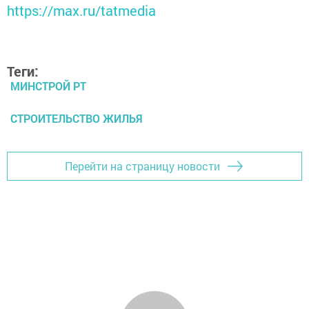
https://max.ru/tatmedia
Теги:
МИНСТРОЙ РТ
СТРОИТЕЛЬСТВО ЖИЛЬЯ
Перейти на страницу новости