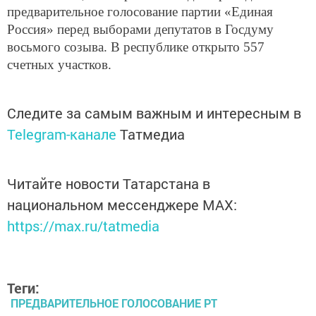
предварительное голосование партии «Единая
Россия» перед выборами депутатов в Госдуму
восьмого созыва. В республике открыто 557
счетных участков.
Следите за самым важным и интересным в
Telegram-канале
Татмедиа
Читайте новости Татарстана в
национальном мессенджере MАХ:
https://max.ru/tatmedia
Теги:
ПРЕДВАРИТЕЛЬНОЕ ГОЛОСОВАНИЕ РТ