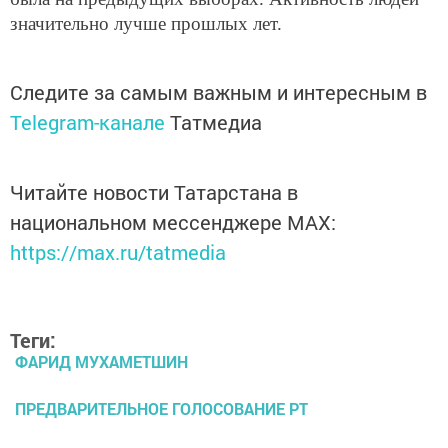
значительно лучше прошлых лет.
Следите за самым важным и интересным в
Telegram-канале
Татмедиа
Читайте новости Татарстана в
национальном мессенджере MАХ:
https://max.ru/tatmedia
Теги:
ФАРИД МУХАМЕТШИН
ПРЕДВАРИТЕЛЬНОЕ ГОЛОСОВАНИЕ РТ