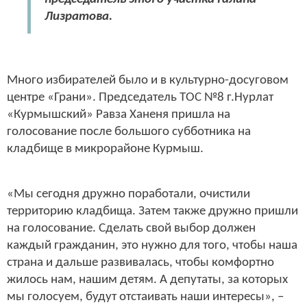
Лизратова.
Много избирателей было и в культурно-досуговом
центре «Грани». Председатель ТОС №8 г.Нурлат
«Курмышский» Равза Ханеня пришла на
голосование после большого субботника на
кладбище в микрорайоне Курмыш.
«Мы сегодня дружно поработали, очистили
территорию кладбища. Затем также дружно пришли
на голосование. Сделать свой выбор должен
каждый гражданин, это нужно для того, чтобы наша
страна и дальше развивалась, чтобы комфортно
жилось нам, нашим детям. А депутаты, за которых
мы голосуем, будут отстаивать наши интересы», –