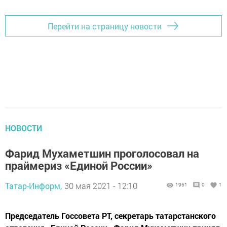
Перейти на страницу новости
НОВОСТИ
Фарид Мухаметшин проголосовал на
праймериз «Единой России»
Татар-Информ,
30 мая 2021 - 12:10
1961
0
1
Председатель Госсовета РТ, секретарь татарстанского