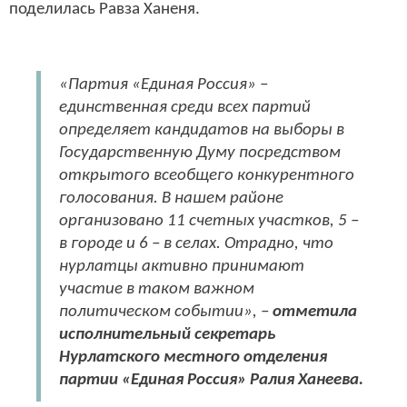
поделилась Равза Ханеня.
«Партия «Единая Россия» –
единственная среди всех партий
определяет кандидатов на выборы в
Государственную Думу посредством
открытого всеобщего конкурентного
голосования. В нашем районе
организовано 11 счетных участков, 5 –
в городе и 6 – в селах. Отрадно, что
нурлатцы активно принимают
участие в таком важном
политическом событии», –
отметила
исполнительный секретарь
Нурлатского местного отделения
партии «Единая Россия» Ралия Ханеева.