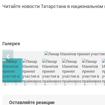
Читайте новости Татарстана в национально
Галерея
❮
Оставляйте реакции