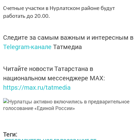
Счетные участки в Нурлатском районе будут
работать до 20.00.
Следите за самым важным и интересным в
Telegram-канале
Татмедиа
Читайте новости Татарстана в
национальном мессенджере MАХ:
https://max.ru/tatmedia
Теги: