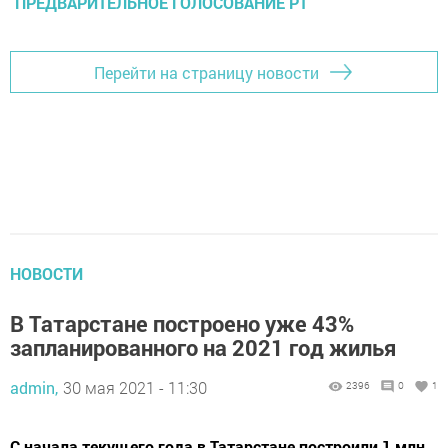
ПРЕДВАРИТЕЛЬНОЕ ГОЛОСОВАНИЕ РТ
Перейти на страницу новости
НОВОСТИ
В Татарстане построено уже 43%
запланированного на 2021 год жилья
admin,
30 мая 2021 - 11:30
2396
0
1
​​​​​​​С начала текущего года в Татарстане построили 1 млн