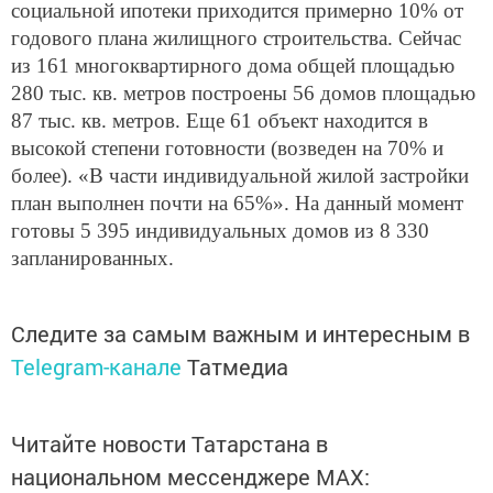
социальной ипотеки приходится примерно 10% от
годового плана жилищного строительства. Сейчас
из 161 многоквартирного дома общей площадью
280 тыс. кв. метров построены 56 домов площадью
87 тыс. кв. метров. Еще 61 объект находится в
высокой степени готовности (возведен на 70% и
более). «В части индивидуальной жилой застройки
план выполнен почти на 65%». На данный момент
готовы 5 395 индивидуальных домов из 8 330
запланированных.
Следите за самым важным и интересным в
Telegram-канале
Татмедиа
Читайте новости Татарстана в
национальном мессенджере MАХ: