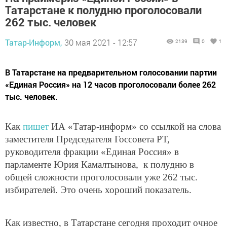
Татарстане к полудню проголосовали
262 тыс. человек
Татар-Информ,
30 мая 2021 - 12:57
2139
0
1
В Татарстане на предварительном голосовании партии
«Единая Россия» на 12 часов проголосовали более 262
тыс. человек.
Как
пишет
ИА «Татар-информ» со ссылкой на слова
заместителя Председателя Госсовета РТ,
руководителя фракции «Единая Россия» в
парламенте Юрия Камалтынова, к полудню в
общей сложности проголосовали уже 262 тыс.
избирателей. Это очень хороший показатель.
Как известно, в Татарстане сегодня проходит очное