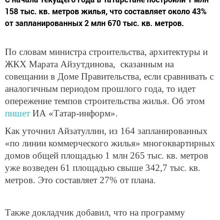
158 тыс. кв. метров жилья, что составляет около 43%
от запланированных 2 млн 670 тыс. кв. метров.
По словам министра строительства, архитектуры и
ЖКХ Марата Айзутдинова, сказанным на
совещании в Доме Правительства, если сравнивать с
аналогичным периодом прошлого года, то идет
опережение темпов строительства жилья. Об этом
пишет
ИА «Татар-информ».
Как уточнил Айзатуллин, из 164 запланированных
«по линии коммерческого жилья» многоквартирных
домов общей площадью 1 млн 265 тыс. кв. метров
уже возведен 61 площадью свыше 342,7 тыс. кв.
метров. Это составляет 27% от плана.
Также докладчик добавил, что на программу