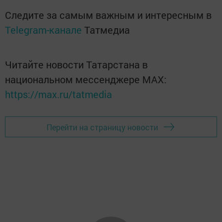
Следите за самым важным и интересным в
Telegram-канале
Татмедиа
Читайте новости Татарстана в
национальном мессенджере MАХ:
https://max.ru/tatmedia
Перейти на страницу новости