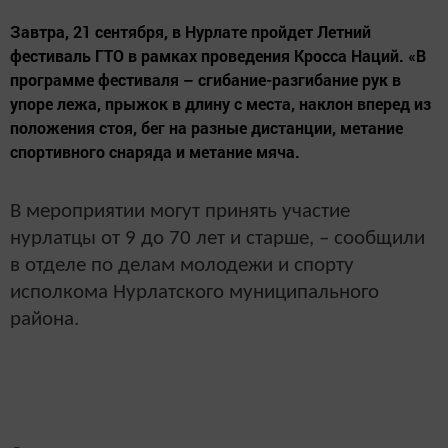
Завтра, 21 сентября, в Нурлате пройдет Летний
фестиваль ГТО в рамках проведения Кросса Наций. «В
программе фестиваля – сгибание-разгибание рук в
упоре лежа, прыжок в длину с места, наклон вперед из
положения стоя, бег на разные дистанции, метание
спортивного снаряда и метание мяча.
В мероприятии могут принять участие
нурлатцы от 9 до 70 лет и старше, – сообщили
в отделе по делам молодежи и спорту
исполкома Нурлатского муниципального
района.