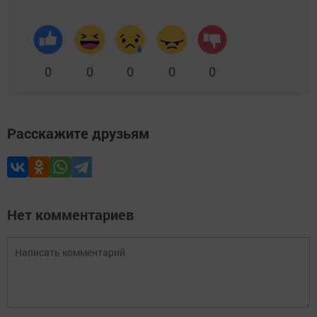
0
0
0
0
0
Расскажите друзьям
Нет комментариев