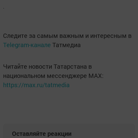
.
Следите за самым важным и интересным в
Telegram-канале
Татмедиа
Читайте новости Татарстана в
национальном мессенджере MАХ:
https://max.ru/tatmedia
Оставляйте реакции