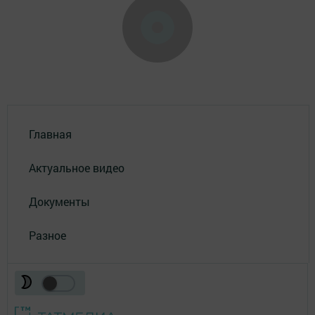
Главная
Актуальное видео
Документы
Разное