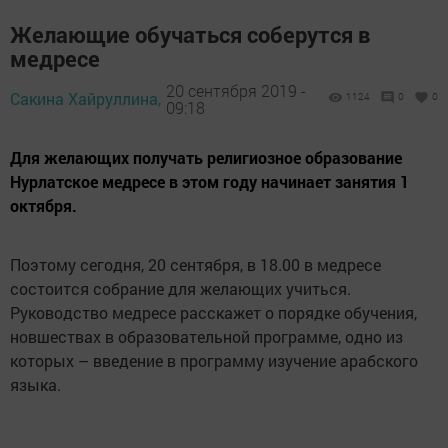
Желающие обучаться соберутся в
медресе
20 сентября 2019 -
Сакина Хайруллина,
1124
0
0
09:18
Для желающих получать религиозное образование
Нурлатское медресе в этом году начинает занятия 1
октября.
Поэтому сегодня, 20 сентября, в 18.00 в медресе
состоится собрание для желающих учиться.
Руководство медресе расскажет о порядке обучения,
новшествах в образовательной программе, одно из
которых – введение в программу изучение арабского
языка.