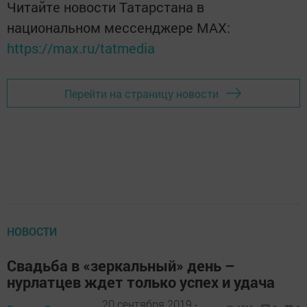
Читайте новости Татарстана в
национальном мессенджере MАХ:
https://max.ru/tatmedia
Перейти на страницу новости
НОВОСТИ
Свадьба в «зеркальный» день –
нурлатцев ждет только успех и удача
20 сентября 2019 -