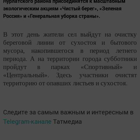
Нурлатского района присоединятся к масштабным
экологическим акциям «Чистый берег», «Зеленая
Россия» и «Генеральная уборка страны».
В этот день жители сел выйдут на очистку
береговой линии от сухостоя и бытового
мусора, накопившегося в период летнего
периода. А на территории города субботники
пройдут в парках «Спортивный» и
«Центральный». Здесь участники очистят
территорию от опавших листьев и сухостоя.
Следите за самым важным и интересным в
Telegram-канале
Татмедиа