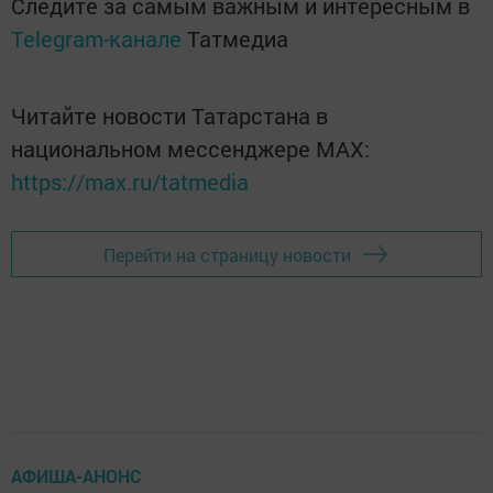
Следите за самым важным и интересным в
Telegram-канале
Татмедиа
Читайте новости Татарстана в
национальном мессенджере MАХ:
https://max.ru/tatmedia
Перейти на страницу новости
АФИША-АНОНС