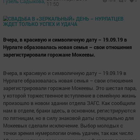
Гузель Садыкова,
1516
0
0
11:50
Вчера, в красивую и символичную дату – 19.09.19 в
Нурлате образовалась новая семья – свои отношения
зарегистрировали горожане Мокеевы.
Вчера, в красивую и символичную дату – 19.09.19 в
Нурлате образовалась новая семья – свои отношения
зарегистрировали горожане Мокеевы. Это шестая пара,
у которой торжественное вступление в семейную жизнь
произошло в новом здании отдела ЗАГС. Как сообщили
нам в отделе, браки здесь, в основном, регистрируются
по пятницам, но в силу знаковой даты специально для
Мокеевых сделали исключение. Выбор молодых с
точки зрения нумерологии очень удачен, так как число