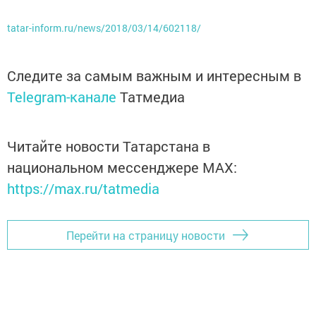
tatar-inform.ru/news/2018/03/14/602118/
Следите за самым важным и интересным в
Telegram-канале
Татмедиа
Читайте новости Татарстана в
национальном мессенджере MАХ:
https://max.ru/tatmedia
Перейти на страницу новости