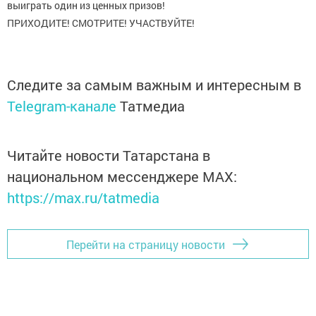
выиграть один из ценных призов!
ПРИХОДИТЕ! СМОТРИТЕ! УЧАСТВУЙТЕ!
Следите за самым важным и интересным в
Telegram-канале
Татмедиа
Читайте новости Татарстана в
национальном мессенджере MАХ:
https://max.ru/tatmedia
Перейти на страницу новости