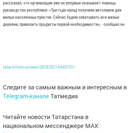
рассказал, что организации уже не впервые оказывает помощь
руководство республики. «Три года назад получили автолавки для
малых населенных пунктов. Сейчас будем охватывать все малые
деревни, привозить продукты первой необходимости», - сообщил он.
tatar-inform.ru/news/2018/03/14/602151/
Следите за самым важным и интересным в
Telegram-канале
Татмедиа
Читайте новости Татарстана в
национальном мессенджере MАХ: