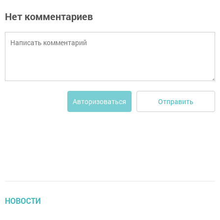
Нет комментариев
Отправить
Авторизоваться
НОВОСТИ