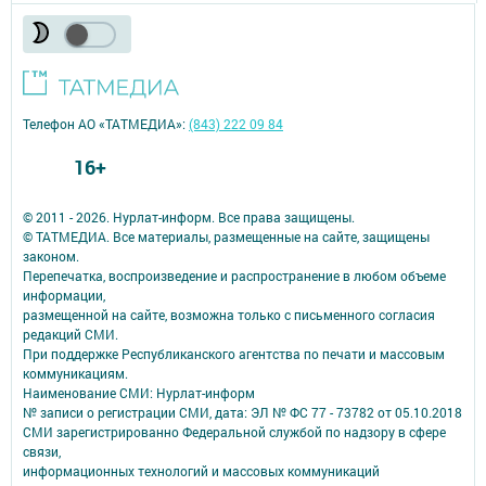
Телефон АО «ТАТМЕДИА»:
(843) 222 09 84
16+
© 2011 - 2026. Нурлат-⁠информ. Все права защищены.
© ТАТМЕДИА. Все материалы, размещенные на сайте, защищены
законом.
Перепечатка, воспроизведение и распространение в любом объеме
информации,
размещенной на сайте, возможна только с письменного согласия
редакций СМИ.
При поддержке Республиканского агентства по печати и массовым
коммуникациям.
Наименование СМИ: Нурлат-⁠информ
№ записи о регистрации СМИ, дата: ЭЛ № ФС 77 -⁠ 73782 от 05.10.2018
СМИ зарегистрированно Федеральной службой по надзору в сфере
связи,
информационных технологий и массовых коммуникаций