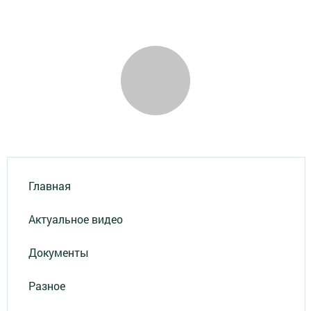
Главная
Актуальное видео
Документы
Разное