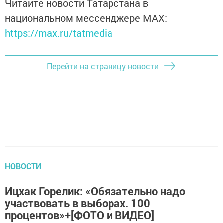
Читайте новости Татарстана в
национальном мессенджере MАХ:
https://max.ru/tatmedia
Перейти на страницу новости
НОВОСТИ
Ицхак Горелик: «Обязательно надо
участвовать в выборах. 100
процентов»+[ФОТО и ВИДЕО]