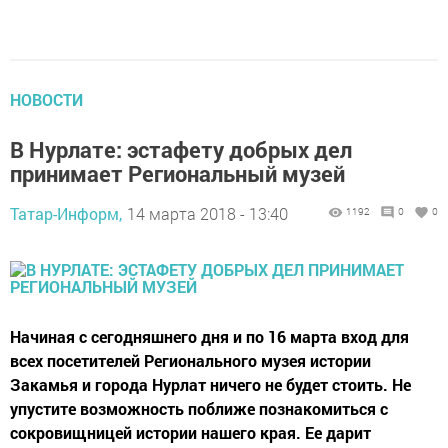
НОВОСТИ
В Нурлате: эстафету добрых дел
принимает Региональный музей
Татар-Информ,
14 марта 2018 - 13:40
1192
0
0
Начиная с сегодняшнего дня и по 16 марта вход для
всех посетителей Регионального музея истории
Закамья и города Нурлат ничего не будет стоить. Не
упустите возможность поближе познакомиться с
сокровищницей истории нашего края. Ее дарит