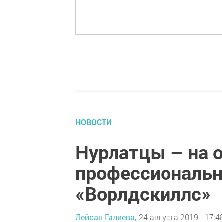
НОВОСТИ
Нурлатцы – на 
профессиональн
«Ворлдскиллс»
Лейсан Галиева,
24 августа 2019 - 17:4