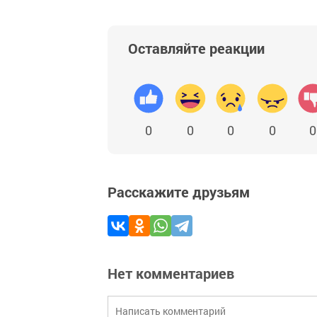
Оставляйте реакции
0
0
0
0
0
Расскажите друзьям
Нет комментариев