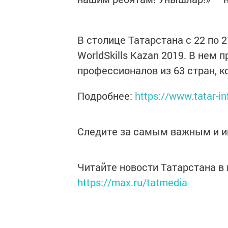
В столице Татарстана с 22 по 
WorldSkills Kazan 2019. В нем
профессионалов из 63 стран, 
Подробнее:
https://www.tatar-
Следите за самым важным и 
Читайте новости Татарстана 
https://max.ru/tatmedia