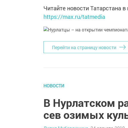
Читайте новости Татарстана 
https://max.ru/tatmedia
Перейти на страницу новости
НОВОСТИ
В Нурлатском р
сев озимых кул