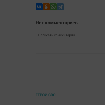
Нет комментариев
ГЕРОИ СВО