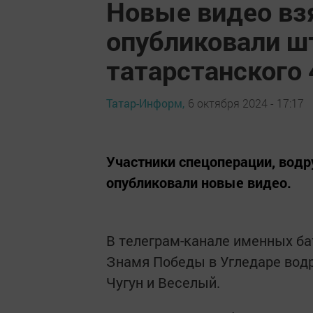
Новые видео вз
опубликовали ш
татарстанского 
Татар-Информ,
6 октября 2024 - 17:17
Участники спецоперации, водр
опубликовали новые видео.
В телеграм-канале именных ба
Знамя Победы в Угледаре вод
Чугун и Веселый.