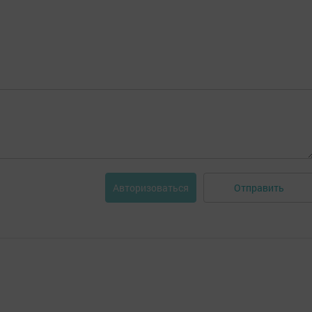
Отправить
Авторизоваться