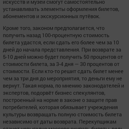
искусств и музеи смогут самостоятельно
устанавливать элементы оформления билетов,
абонементов и экскурсионных путёвок.
Кроме того, законом предполагается, что
получить назад 100-процентную стоимость
билета удастся, если сдать его более чем за 10
дней до начала представления. При возврате за
5-10 дней можно будет получить 50 процентов от
стоимости билета, за 3-4 дня — 30 процентов от
стоимости. Если кто-то решит сдать билет менее
чем за три дня до мероприятия, то деньги ему не
вернут. Такая норма, по мнению законодателей и
экспертов, подорвёт бизнес спекулянтов,
построенный на норме в законе о защите прав
потребителей, которая обязывает учреждения
культуры возвращать полную стоимость билета
независимо от даты возврата. Перекупщикам
станет невыгодно массово скупать билеты, ведь