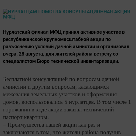
Нурлатский филиал МФЦ принял активное участие в
республиканской крупномасштабной акции по
разъяснению условий дачной амнистии и организовал
вчера, 28 августа, для жителей района встречу со
специалистом Бюро технической инвентаризации.
Бесплатной консультацией по вопросам дачной
амнистии и другим вопросам, касающимся
межевания земельных участков и оформления
домов, воспользовались 5 нурлатцев. В том числе 1
горожанин в ходе акции заказал технический
паспорт квартиры.
– Преимущества нашей акции как раз и
заключаются в том, что жители района получив