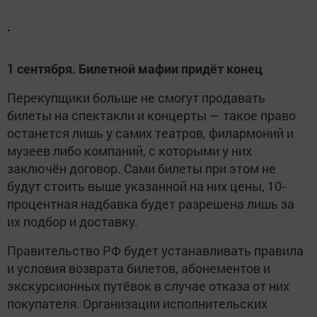
.
1 сентября. Билетной мафии придёт конец
Перекупщики больше не смогут продавать
билеты на спектакли и концерты — такое право
останется лишь у самих театров, филармоний и
музеев либо компаний, с которыми у них
заключён договор. Сами билеты при этом не
будут стоить выше указанной на них цены, 10-
процентная надбавка будет разрешена лишь за
их подбор и доставку.
Правительство РФ будет устанавливать правила
и условия возврата билетов, абонементов и
экскурсионных путёвок в случае отказа от них
покупателя. Организации исполнительских