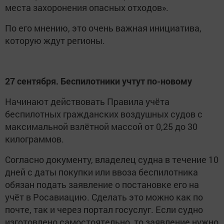
места захоронения опасных отходов».
По его мнению, это очень важная инициатива,
которую ждут регионы.
27 сентября. Беспилотники учтут по-новому
Начинают действовать Правила учёта
беспилотных гражданских воздушных судов с
максимальной взлётной массой от 0,25 до 30
килограммов.
Согласно документу, владелец судна в течение 10
дней с даты покупки или ввоза беспилотника
обязан подать заявление о постановке его на
учёт в Росавиацию. Сделать это можно как по
почте, так и через портал госуслуг. Если судно
изготовлено самостоятельно, то заявление нужно