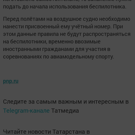
подать до начала использования беспилотника.
Перед полётами на воздушное судно необходимо
нанести присвоенный ему учётный номер. При
этом данные правила не будут распространяться
на беспилотники, временно ввозимые
иностранными гражданами для участия в
соревнованиях по авиамодельному спорту.
pnp.ru
Следите за самым важным и интересным в
Telegram-канале
Татмедиа
Читайте новости Татарстана в