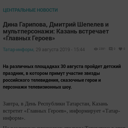
ЦЕНТРАЛЬНЫЕ НОВОСТИ
Дина Гарипова, Дмитрий Шепелев и
мультперсонажи: Казань встречает
«Главных Героев»
Татар-информ,
29 августа 2019 - 15:44
2381
0
0
На различных площадках 30 августа пройдет детский
праздник, в котором примут участие звезды
российского телевидения, сказочные герои и
персонажи телевизионных шоу.
Завтра, в День Республики Татарстан, Казань
встретит «Главных Героев», информирует «Татар-
информ».