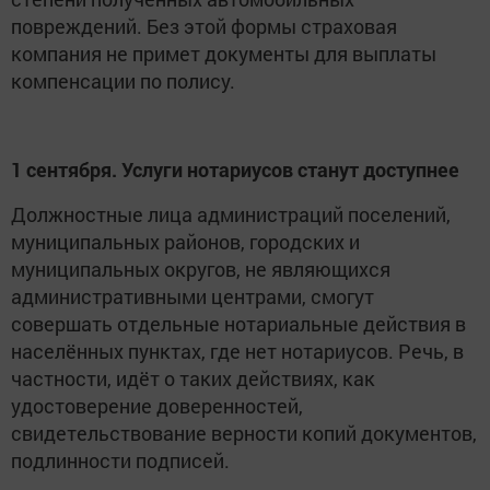
повреждений. Без этой формы страховая
компания не примет документы для выплаты
компенсации по полису.
1 сентября. Услуги нотариусов станут доступнее
Должностные лица администраций поселений,
муниципальных районов, городских и
муниципальных округов, не являющихся
административными центрами, смогут
совершать отдельные нотариальные действия в
населённых пунктах, где нет нотариусов. Речь, в
частности, идёт о таких действиях, как
удостоверение доверенностей,
свидетельствование верности копий документов,
подлинности подписей.