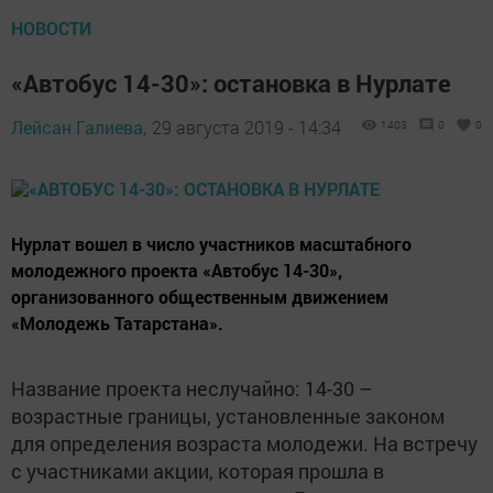
НОВОСТИ
«Автобус 14-30»: остановка в Нурлате
Лейсан Галиева,
29 августа 2019 - 14:34
1403
0
0
Нурлат вошел в число участников масштабного
молодежного проекта «Автобус 14-30»,
организованного общественным движением
«Молодежь Татарстана».
Название проекта неслучайно: 14-30 –
возрастные границы, установленные законом
для определения возраста молодежи. На встречу
с участниками акции, которая прошла в