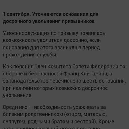
1 сентября. Уточняются основания для
досрочного увольнения призывников
У военнослужащих по призыву появилась
возможность уволиться досрочно, если
основания для этого возникли в период
прохождения службы.
Как пояснил член Комитета Совета Федерации по
обороне и безопасности Франц Клинцевич, в
законодательстве перечислено шесть оснований,
при наличии которых возможно досрочное
увольнение.
Среди них — необходимость ухаживать за
близким родственником (отцом, матерью,
супругом, родными братом и сестрой). Кроме
того, военнослужащий может досрочно