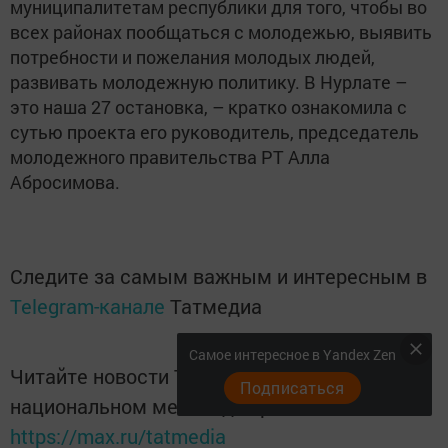
муниципалитетам республики для того, чтобы во
всех районах пообщаться с молодежью, выявить
потребности и пожелания молодых людей,
развивать молодежную политику. В Нурлате –
это наша 27 остановка, – кратко ознакомила с
сутью проекта его руководитель, председатель
молодежного правительства РТ Алла
Абросимова.
Следите за самым важным и интересным в
Telegram-канале
Татмедиа
Самое интересное в Yandex Zen
Читайте новости Татарстана в
Подписаться
национальном мессенджере MАХ:
https://max.ru/tatmedia