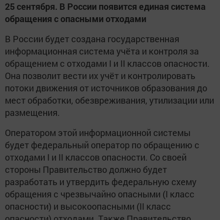
25 сентября. В России появится единая система
обращения с опасными отходами
В России будет создана государственная
информационная система учёта и контроля за
обращением с отходами I и II классов опасности.
Она позволит вести их учёт и контролировать
потоки движения от источников образования до
мест обработки, обезвреживания, утилизации или
размещения.
Оператором этой информационной системы
будет федеральный оператор по обращению с
отходами I и II классов опасности. Со своей
стороны Правительство должно будет
разработать и утвердить федеральную схему
обращения с чрезвычайно опасными (I класс
опасности) и высокоопасными (II класс
опасности) отходами. Также Правительство