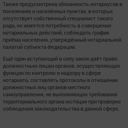
Также предусмотрена обязанность нотариусов в
поселениях и населённых пунктах, в которых
отсутствует собственный специалист такого
рода, но имеется потребность в совершении
нотариальных действий, соблюдать график
приёма населения, утверждённый нотариальной
палатой субъекта Федерации.
Ещё один вступающий в силу закон даёт право
должностным лицам органов, осуществляющих
функции по контролю и надзору в сфере
нотариата, составлять протоколы в отношении
должностных лиц органов местного
самоуправления, не выполняющих требования
территориального органа юстиции при проверке
соблюдения законодательства в данной сфере.