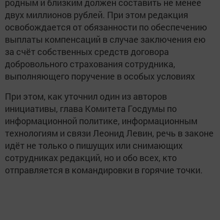
родным и близким должен составить не менее
двух миллионов рублей. При этом редакция
освобождается от обязанности по обеспечению
выплаты компенсаций в случае заключения ею
за счёт собственных средств договора
добровольного страхования сотрудника,
выполняющего поручение в особых условиях
При этом, как уточнил один из авторов
инициативы, глава Комитета Госдумы по
информационной политике, информационным
технологиям и связи Леонид Левин, речь в законе
идёт не только о пишущих или снимающих
сотрудниках редакций, но и обо всех, кто
отправляется в командировки в горячие точки.