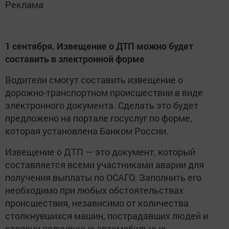
Реклама
1 сентября. Извещение о ДТП можно будет
составить в электронной форме
Водители смогут составить извещение о
дорожно-транспортном происшествии в виде
электронного документа. Сделать это будет
предложено на портале госуслуг по форме,
которая установлена Банком России.
Извещение о ДТП — это документ, который
составляется всеми участниками аварии для
получения выплаты по ОСАГО. Заполнить его
необходимо при любых обстоятельствах
происшествия, независимо от количества
столкнувшихся машин, пострадавших людей и
степени полученных автомобильных