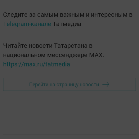
Следите за самым важным и интересным в
Telegram-канале
Татмедиа
Читайте новости Татарстана в
национальном мессенджере MАХ:
https://max.ru/tatmedia
Перейти на страницу новости