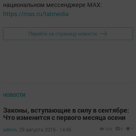
национальном мессенджере MАХ:
https://max.ru/tatmedia
Перейти на страницу новости
НОВОСТИ
Законы, вступающие в силу в сентябре:
Что изменится с первого месяца осени
admin,
29 августа 2019 - 14:46
1224
0
1