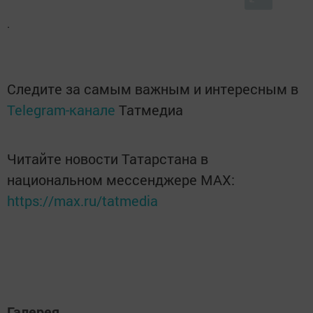
.
Следите за самым важным и интересным в
Telegram-канале
Татмедиа
Читайте новости Татарстана в
национальном мессенджере MАХ:
https://max.ru/tatmedia
Галерея