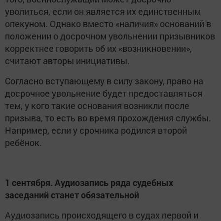
уволиться, если он является их единственным
опекуном. Однако вместо «наличия» оснований в
положении о досрочном увольнении призывников
корректнее говорить об их «возникновении»,
считают авторы инициативы.
Согласно вступающему в силу закону, право на
досрочное увольнение будет предоставляться
тем, у кого такие основания возникли после
призыва, то есть во время прохождения службы.
Например, если у срочника родился второй
ребёнок.
1 сентября. Аудиозапись ряда судебных
заседаний станет обязательной
Аудиозапись происходящего в судах первой и