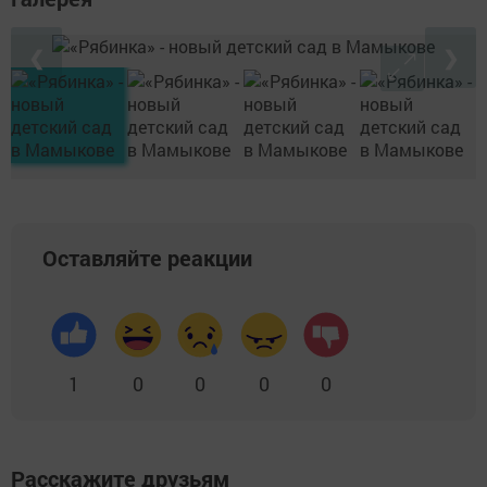
❮
❯
Оставляйте реакции
1
0
0
0
0
Расскажите друзьям