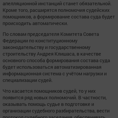
апелляционной инстанций станет обязательной.
Кроме того, расширятся полномочия судейских
помощников, а формирование состава суда будет
происходить автоматически.
По словам председателя Комитета Совета
Федерации по конституционному
законодательству и государственному
строительству Андрея Клишаса, в качестве
основного способа формирования состава суда
будет использоваться автоматизированная
информационная система с учётом нагрузки и
специализации судей.
Что касается помощников судей, то у них
появится ряд новых полномочий. В частности,
оказывать помощь судье в подготовке и
организации судебного разбирательства, вести
протокол судебного заседания, обеспечивать