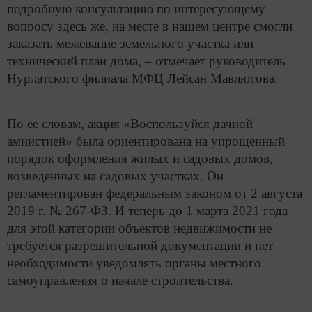
подробную консультацию по интересующему
вопросу здесь же, на месте в нашем центре смогли
заказать межевание земельного участка или
технический план дома, – отмечает руководитель
Нурлатского филиала МФЦ Лейсан Мавлютова.
По ее словам, акция «Воспользуйся дачной
амнистией» была ориентирована на упрощенный
порядок оформления жилых и садовых домов,
возведенных на садовых участках. Он
регламентирован федеральным законом от 2 августа
2019 г. № 267-ФЗ. И теперь до 1 марта 2021 года
для этой категории объектов недвижимости не
требуется разрешительной документации и нет
необходимости уведомлять органы местного
самоуправления о начале строительства.