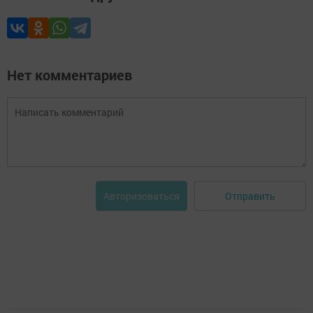
Нет комментариев
Отправить
Авторизоваться