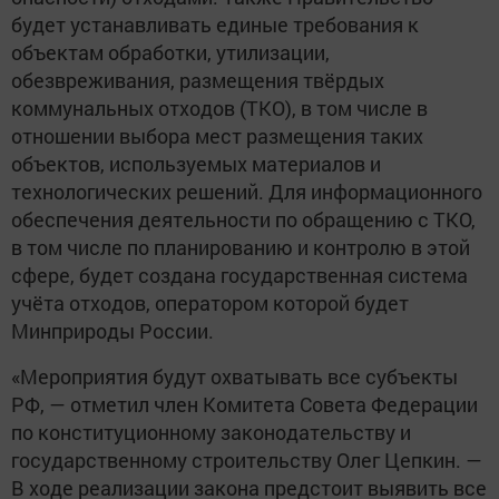
будет устанавливать единые требования к
объектам обработки, утилизации,
обезвреживания, размещения твёрдых
коммунальных отходов (ТКО), в том числе в
отношении выбора мест размещения таких
объектов, используемых материалов и
технологических решений. Для информационного
обеспечения деятельности по обращению с ТКО,
в том числе по планированию и контролю в этой
сфере, будет создана государственная система
учёта отходов, оператором которой будет
Минприроды России.
«Мероприятия будут охватывать все субъекты
РФ, — отметил член Комитета Совета Федерации
по конституционному законодательству и
государственному строительству Олег Цепкин. —
В ходе реализации закона предстоит выявить все