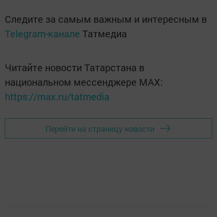
Следите за самым важным и интересным в
Telegram-канале
Татмедиа
Читайте новости Татарстана в
национальном мессенджере MАХ:
https://max.ru/tatmedia
Перейти на страницу новости