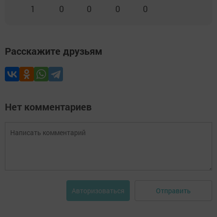
1
0
0
0
0
Расскажите друзьям
Нет комментариев
Отправить
Авторизоваться