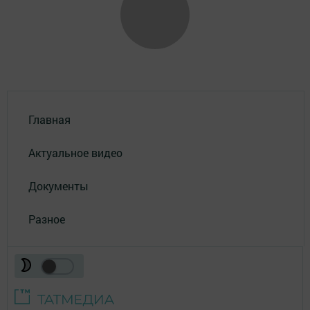
Главная
Актуальное видео
Документы
Разное