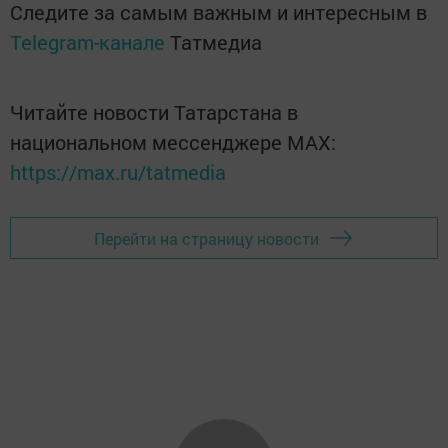
Следите за самым важным и интересным в
Telegram-канале
Татмедиа
Читайте новости Татарстана в
национальном мессенджере MАХ:
https://max.ru/tatmedia
Перейти на страницу новости