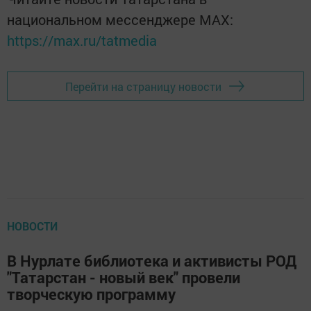
национальном мессенджере MАХ:
https://max.ru/tatmedia
Перейти на страницу новости
НОВОСТИ
В Нурлате библиотека и активисты РОД
"Татарстан - новый век" провели
творческую программу