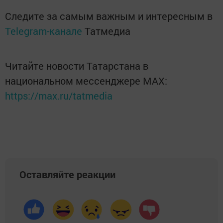
Следите за самым важным и интересным в
Telegram-канале
Татмедиа
Читайте новости Татарстана в
национальном мессенджере MАХ:
https://max.ru/tatmedia
Оставляйте реакции