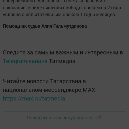
совершенном с банковского счета, и назначил
наказание в виде лишения свободы сроком на 2 года
условно с испытательным сроком 1 год 6 месяцев.
Помощник судьи Алия Гильмутдинова
Следите за самым важным и интересным в
Telegram-канале
Татмедиа
Читайте новости Татарстана в
национальном мессенджере MАХ:
https://max.ru/tatmedia
Перейти на страницу новости