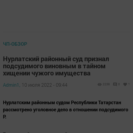
ЧП-ОБЗОР
Нурлатский районный суд признал
подсудимого виновным в тайном
хищении чужого имущества
Admin1,
10 июля 2022 - 09:44
2238
0
1
Нурлатским районным судом Республики Татарстан
рассмотрено уголовное дело в отношении подсудимого
Р.