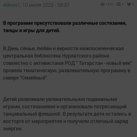
Admin1,
10 июля 2022 - 08:37
1410
0
0
В программе присутствовали различные состязания,
танцы и игры для детей.
В День семьи, любви и верности межпоселенческая
центральная библиотека Нурлатского района
совместно с активистами РОД " Татарстан - новый век"
провели тематическую, развлекательную программу в
сквере "Семейный".
Детей развлекали увлекательными подвижными
играми, состязаниями и организовали потрясающий
танцевальный флешмоб. В результате дети остались в
восторге от мероприятия и получили отличный заряд
энергии.