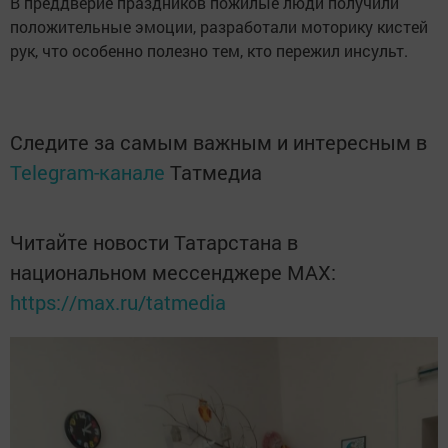
В преддверие праздников пожилые люди получили
положительные эмоции, разработали моторику кистей
рук, что особенно полезно тем, кто пережил инсульт.
Следите за самым важным и интересным в
Telegram-канале
Татмедиа
Читайте новости Татарстана в
национальном мессенджере MАХ:
https://max.ru/tatmedia