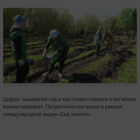
Цифра - нынешний год и как символ памяти о погибших
воинах-земляках. Патриотическая акция в рамках
международной акции «Сад памяти».