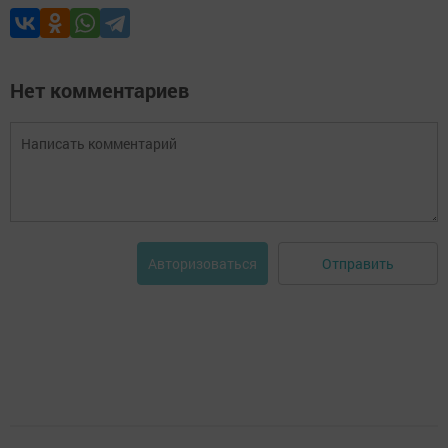
Нет комментариев
Отправить
Авторизоваться