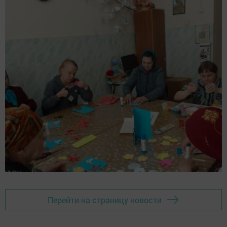
Перейти на страницу новости