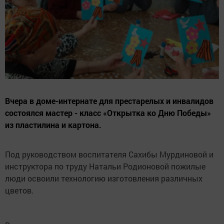
Вчера в доме-интернате для престарелых и инвалидов
состоялся мастер - класс «Открытка ко Дню Победы»
из пластилина и картона.
Под руководством воспитателя Сахибы Мурдиновой и
инструктора по труду Натальи Родионовой пожилые
люди освоили технологию изготовления различных
цветов.