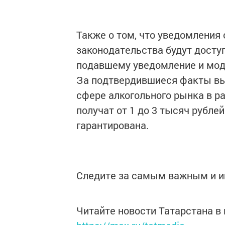
Также о том, что уведомления
законодательства будут досту
подавшему уведомление и мод
За подтвердившиеся факты вы
сфере алкогольного рынка в р
получат от 1 до 3 тысяч рубл
гарантирована.
Следите за самым важным и 
Читайте новости Татарстана 