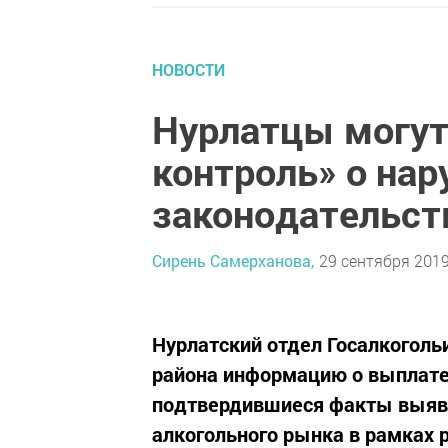
НОВОСТИ
Нурлатцы могут
контроль» о нар
законодательст
Сирень Самерханова,
29 сентября 2019
Нурлатский отдел Госалкоголь
района информацию о выплате
подтвердившиеся факты выявл
алкогольного рынка в рамках 