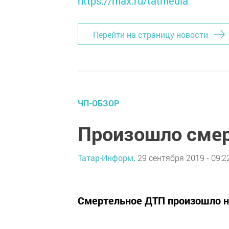
https://max.ru/tatmedia
Перейти на страницу новости
ЧП-ОБЗОР
Произошло сме
Татар-Информ,
29 сентября 2019 - 09:2
Смертельное ДТП произошло на