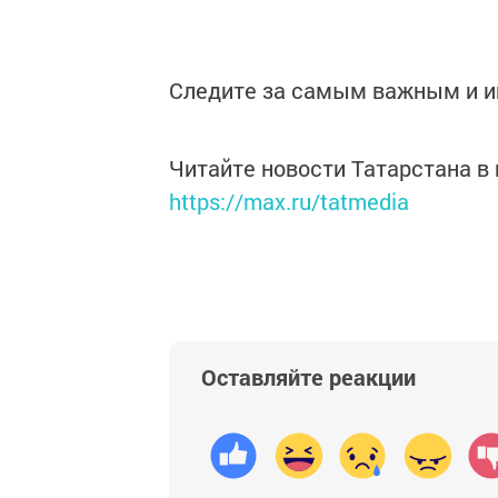
Следите за самым важным и 
Читайте новости Татарстана 
https://max.ru/tatmedia
Оставляйте реакции