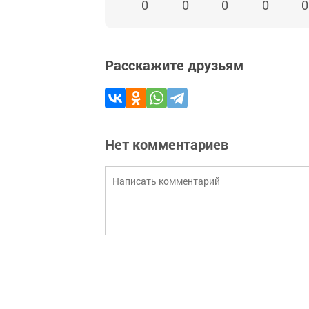
0
0
0
0
0
Расскажите друзьям
Нет комментариев