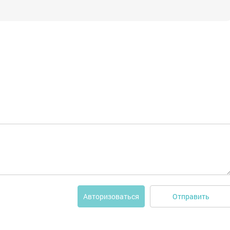
Отправить
Авторизоваться