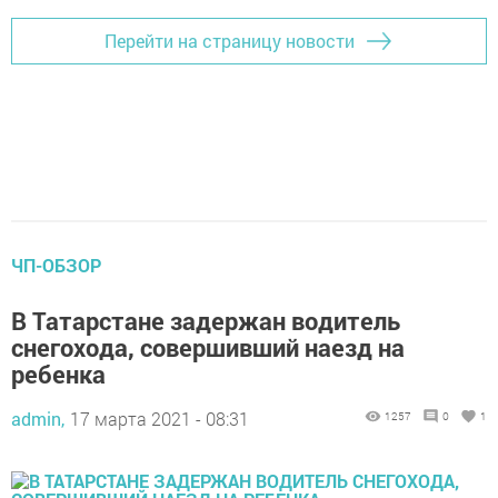
Перейти на страницу новости
ЧП-ОБЗОР
В Татарстане задержан водитель
снегохода, совершивший наезд на
ребенка
admin,
17 марта 2021 - 08:31
1257
0
1