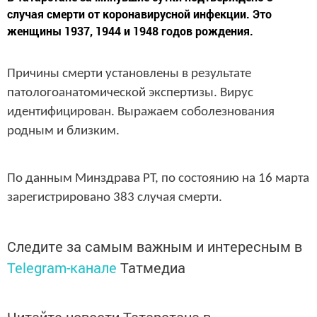
случая смерти от коронавирусной инфекции. Это
женщины 1937, 1944 и 1948 годов рождения.
Причины смерти установлены в результате
патологоанатомической экспертизы. Вирус
идентифицирован. Выражаем соболезнования
родным и близким.
По данным Минздрава РТ, по состоянию на 16 марта
зарегистрировано 383 случая смерти.
Следите за самым важным и интересным в
Telegram-канале
Татмедиа
Читайте новости Татарстана в