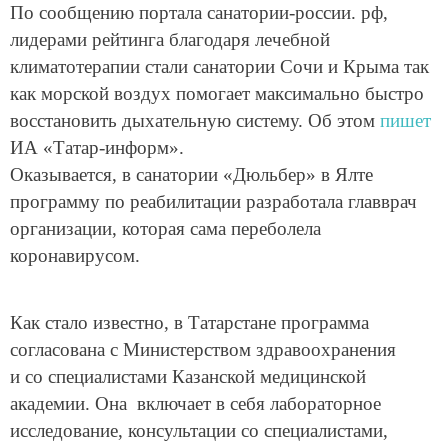
По сообщению портала санатории-россии. рф,
лидерами рейтинга благодаря лечебной
климатотерапии стали санатории Сочи и Крыма так
как морской воздух помогает максимально быстро
восстановить дыхательную систему.
Об этом
пишет
ИА «Татар-информ».
Оказывается, в санатории «Дюльбер» в Ялте
программу по реабилитации разработала главврач
организации, которая сама переболела
коронавирусом.
Как стало известно, в Татарстане программа
согласована с Министерством здравоохранения
и со специалистами Казанской медицинской
академии. Она включает в себя лабораторное
исследование, консультации со специалистами,