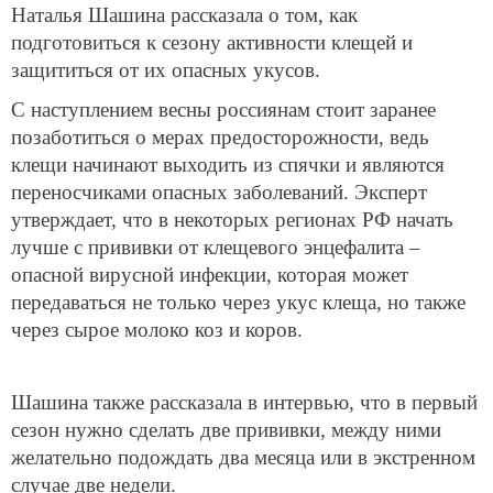
Наталья Шашина рассказала о том, как
подготовиться к сезону активности клещей и
защититься от их опасных укусов.
С наступлением весны россиянам стоит заранее
позаботиться о мерах предосторожности, ведь
клещи начинают выходить из спячки и являются
переносчиками опасных заболеваний.
Эксперт
утверждает, что в некоторых регионах РФ начать
лучше с прививки от клещевого энцефалита –
опасной вирусной инфекции, которая может
передаваться не только через укус клеща, но также
через сырое молоко коз и коров.
Шашина также рассказала в интервью, что в первый
сезон нужно сделать две прививки, между ними
желательно подождать два месяца или в экстренном
случае две недели.