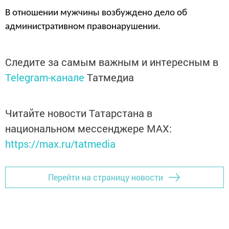
В отношении мужчины возбуждено дело об
административном правонарушении.
Следите за самым важным и интересным в
Telegram-канале
Татмедиа
Читайте новости Татарстана в
национальном мессенджере MАХ:
https://max.ru/tatmedia
Перейти на страницу новости