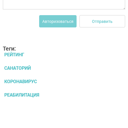
Отправить
Авторизоваться
Теги:
РЕЙТИНГ
САНАТОРИЙ
КОРОНАВИРУС
РЕАБИЛИТАЦИЯ