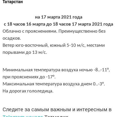
Татарстан
на 17 марта 2021 года
с 18 часов 16 марта до 18 часов 17 марта 2021 года
Облачно с прояснениями.
Преимущественно без
осадков.
Ветер юго-восточный, южный 5-10 м/с, местами
порывами до 13 м/с.
Минимальная температура воздуха ночью -8..-11°,
при прояснениях до -17°.
Максимальная температура воздуха днем 0..-3°.
На дорогах гололедица.
Следите за самым важным и интересным в
Telegram-канале
Татмедиа