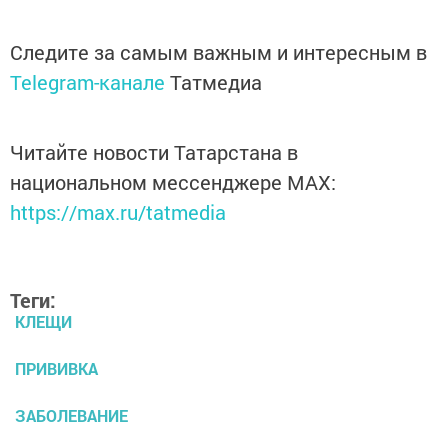
Следите за самым важным и интересным в
Telegram-канале
Татмедиа
Читайте новости Татарстана в
национальном мессенджере MАХ:
https://max.ru/tatmedia
Теги:
КЛЕЩИ
ПРИВИВКА
ЗАБОЛЕВАНИЕ