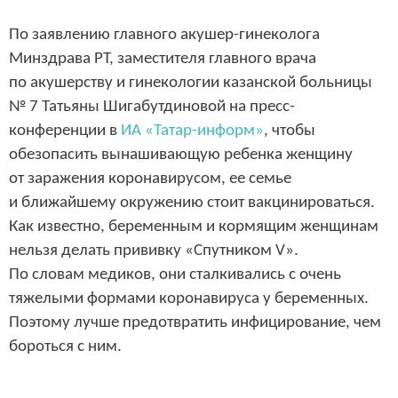
По заявлению главного акушер-гинеколога
Минздрава РТ, заместителя главного врача
по акушерству и гинекологии казанской больницы
№ 7 Татьяны Шигабутдиновой на пресс-
конференции в
ИА «Татар-информ»
, чтобы
обезопасить вынашивающую ребенка женщину
от заражения коронавирусом, ее семье
и ближайшему окружению стоит вакцинироваться.
Как известно, беременным и кормящим женщинам
нельзя делать прививку «Спутником V».
По словам медиков, они сталкивались с очень
тяжелыми формами коронавируса у беременных.
Поэтому лучше предотвратить инфицирование, чем
бороться с ним.