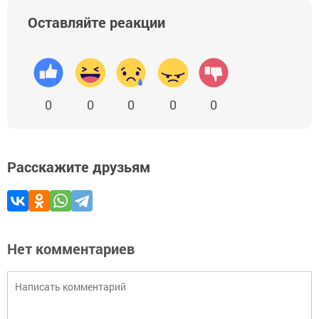
Оставляйте реакции
0
0
0
0
0
Расскажите друзьям
Нет комментариев