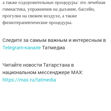
а также оздоровительные процедуры: это лечебная
гимнастика, упражнения на дыхание, бассейн,
прогулки на свежем воздухе, а также
физиотерапевтические процедуры.
Следите за самым важным и интересным в
Telegram-канале
Татмедиа
Читайте новости Татарстана в
национальном мессенджере MАХ:
https://max.ru/tatmedia