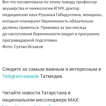
Вот что посоветовала по этому поводу профессор
акушерства и гинекологии КГМУ, доктор
медицинских наук Рушанья Габидуллина, женщины,
которые планируют беременность обязательно
должны привиться. Прививка за три месяца
до наступления беременности входит в программу
прегравидарной подготовки.
Фото: Султан Исхаков
Следите за самым важным и интересным в
Telegram-канале
Татмедиа
Читайте новости Татарстана в
национальном мессенджере MАХ: