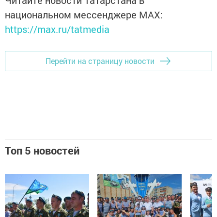
национальном мессенджере MАХ:
https://max.ru/tatmedia
Перейти на страницу новости
Топ 5 новостей