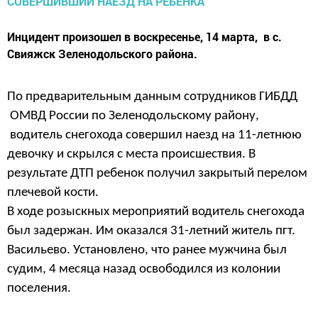
Инцидент произошел в воскресенье, 14 марта, в с.
Свияжск Зеленодольского района.
По предварительным данным сотрудников ГИБДД
ОМВД России по Зеленодольскому району,
водитель снегохода совершил наезд на 11-летнюю
девочку и скрылся с места происшествия. В
результате ДТП ребенок получил закрытый перелом
плечевой кости.
В ходе розыскных мероприятий водитель снегохода
был задержан. Им оказался 31-летний житель пгт.
Васильево. Установлено, что ранее мужчина был
судим, 4 месяца назад освободился из колонии
поселения.