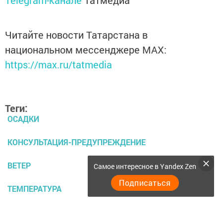
Читайте новости Татарстана в
национальном мессенджере MАХ:
https://max.ru/tatmedia
Теги:
ОСАДКИ
КОНСУЛЬТАЦИЯ-ПРЕДУПРЕЖДЕНИЕ
ВЕТЕР
Самое интересное в Yandex Zen
Подписаться
ТЕМПЕРАТУРА