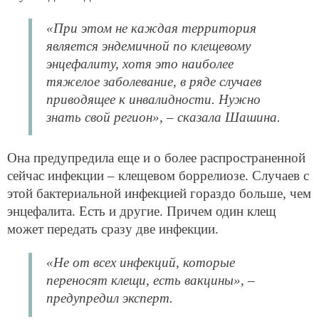
«При этом не каждая территория
является эндемичной по клещевому
энцефалиту, хотя это наиболее
тяжелое заболевание, в ряде случаев
приводящее к инвалидности. Нужно
знать свой регион», – сказала Шашина.
Она предупредила еще и о более распространенной
сейчас инфекции – клещевом боррелиозе. Случаев с
этой бактериальной инфекцией гораздо больше, чем
энцефалита. Есть и другие. Причем один клещ
может передать сразу две инфекции.
«Не от всех инфекций, которые
переносят клещи, есть вакцины», –
предупредил эксперт.