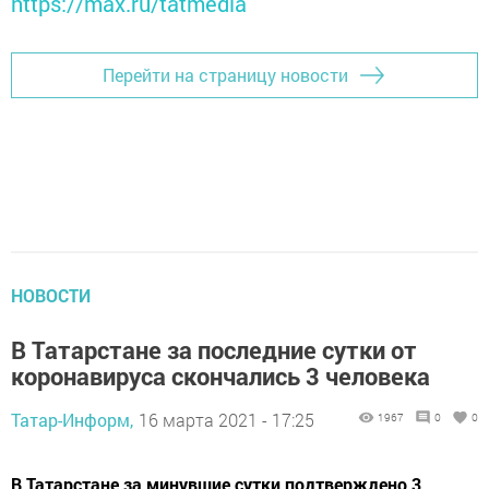
https://max.ru/tatmedia
Перейти на страницу новости
НОВОСТИ
В Татарстане за последние сутки от
коронавируса скончались 3 человека
Татар-Информ,
16 марта 2021 - 17:25
1967
0
0
​​​​​​​В Татарстане за минувшие сутки подтверждено 3