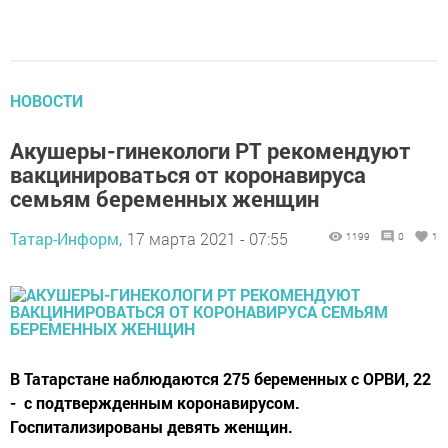
НОВОСТИ
Акушеры-гинекологи РТ рекомендуют
вакцинироваться от коронавируса
семьям беременных женщин
Татар-Информ,
17 марта 2021 - 07:55
1199
0
1
​​​​​​​В Татарстане наблюдаются 275 беременных с ОРВИ, 22
- с подтвержденным коронавирусом.
Госпитализированы девять женщин.