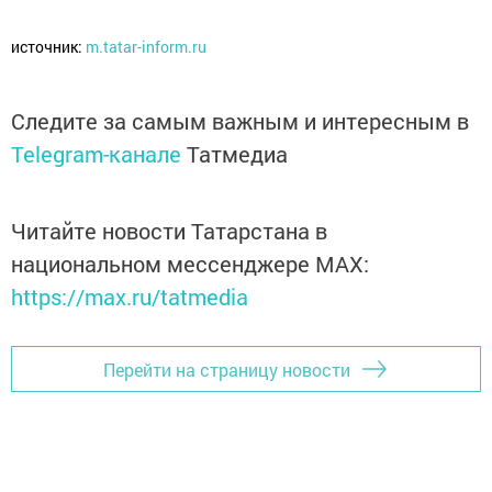
источник:
m.tatar-inform.ru
Следите за самым важным и интересным в
Telegram-канале
Татмедиа
Читайте новости Татарстана в
национальном мессенджере MАХ:
https://max.ru/tatmedia
Перейти на страницу новости