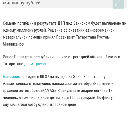
Семьям погибших в результате ДТП под Заинском будет выплачено по
одному миллиону рублей. Решение об оказании единовременной
материальной помощи принял Президент Татарстана Рустам
Минниханов.
Ранее Президент республики в связи с трагедией объявил 2 июля в
Татарстане
днем траура
.
Напомним
, сегодня в 00.37 на выезде из Заинска в сторону
Альметьевска столкнулись пассажирский автобус «Неоплан» и
грузовой автомобиль «КАМАЗ». В результате аварии погибли 13
человек, в том числе двое детей, еще 15 пострадали. По факту
случившегося возбуждено уголовное дело.