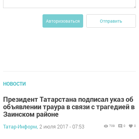
Отправить
Авторизоваться
НОВОСТИ
Президент Татарстана подписал указ об
объявлении траура в связи с трагедией в
Заинском районе
Татар-Информ,
2 июля 2017 - 07:53
709
0
0