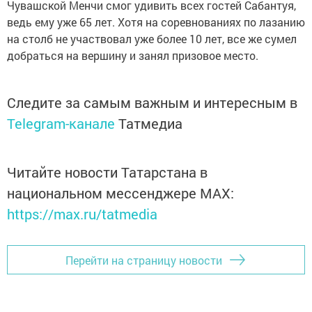
Чувашской Менчи смог удивить всех гостей Сабантуя,
ведь ему уже 65 лет. Хотя на соревнованиях по лазанию
на столб не участвовал уже более 10 лет, все же сумел
добраться на вершину и занял призовое место.
Следите за самым важным и интересным в
Telegram-канале
Татмедиа
Читайте новости Татарстана в
национальном мессенджере MАХ:
https://max.ru/tatmedia
Перейти на страницу новости