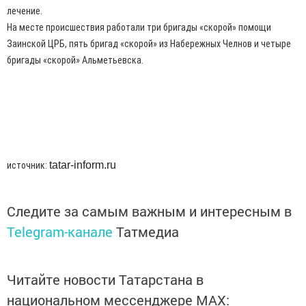
лечение.
На месте происшествия работали три бригады «скорой» помощи
Заинской ЦРБ, пять бригад «скорой» из Набережных Челнов и четыре
бригады «скорой» Альметьевска.
tatar-inform.ru
источник:
Следите за самым важным и интересным в
Telegram-канале
Татмедиа
Читайте новости Татарстана в
национальном мессенджере MАХ: