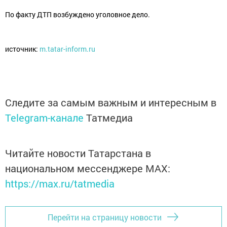
По факту ДТП возбуждено уголовное дело.
источник:
m.tatar-inform.ru
Следите за самым важным и интересным в
Telegram-канале
Татмедиа
Читайте новости Татарстана в
национальном мессенджере MАХ:
https://max.ru/tatmedia
Перейти на страницу новости