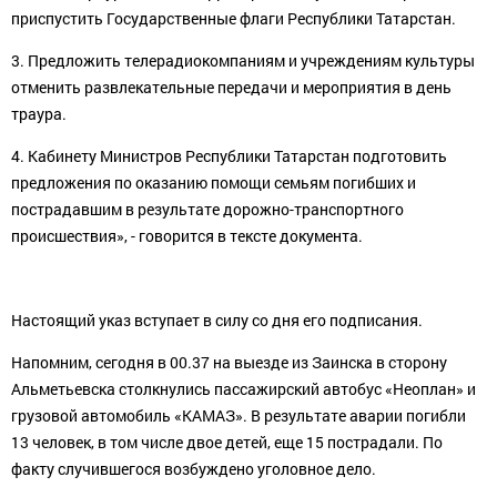
приспустить Государственные флаги Республики Татарстан.
3. Предложить телерадиокомпаниям и учреждениям культуры
отменить развлекательные передачи и мероприятия в день
траура.
4. Кабинету Министров Республики Татарстан подготовить
предложения по оказанию помощи семьям погибших и
пострадавшим в результате дорожно-транспортного
происшествия», - говорится в тексте документа.
Настоящий указ вступает в силу со дня его подписания.
Напомним, сегодня в 00.37 на выезде из Заинска в сторону
Альметьевска столкнулись пассажирский автобус «Неоплан» и
грузовой автомобиль «КАМАЗ». В результате аварии погибли
13 человек, в том числе двое детей, еще 15 пострадали. По
факту случившегося возбуждено уголовное дело.