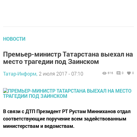
НОВОСТИ
Премьер-министр Татарстана выехал на
место трагедии под Заинском
Татар-Информ,
2 июля 2017 - 07:10
616
0
0
В связи с ДТП Президент РТ Рустам Минниханов отдал
соответствующие поручение всем задействованным
министерствам и ведомствам.