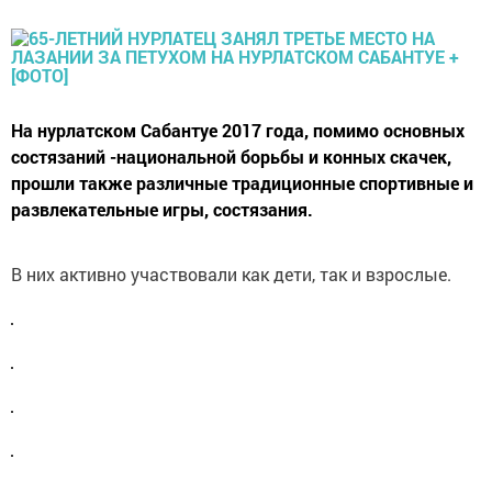
На нурлатском Сабантуе 2017 года, помимо основных
состязаний -национальной борьбы и конных скачек,
прошли также различные традиционные спортивные и
развлекательные игры, состязания.
В них активно участвовали как дети, так и взрослые.