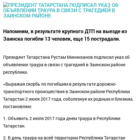
Напомним, в результате крупного ДТП на выезде из
Заинска погибли 13 человек, еще 15 пострадали.
Президент Татарстана Рустам Минниханов подписал указ об
объявлении траура в связи с трагедией в Заинском районе
республики.
«Выражая скорбь по погибшим в результате дорожно-
транспортного происшествия в Заинском районе Республики
Татарстан 2 июля 2017 года, соболезнуя их родным и близким,
постановляю:
1. Объявить 2 июля 2017 года днем траура в Республике
Татарстан.
2. В день траура на всей территории Республики Татарстан