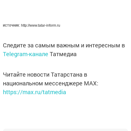
источник:
http://www.tatar-inform.ru
Следите за самым важным и интересным в
Telegram-канале
Татмедиа
Читайте новости Татарстана в
национальном мессенджере MАХ:
https://max.ru/tatmedia