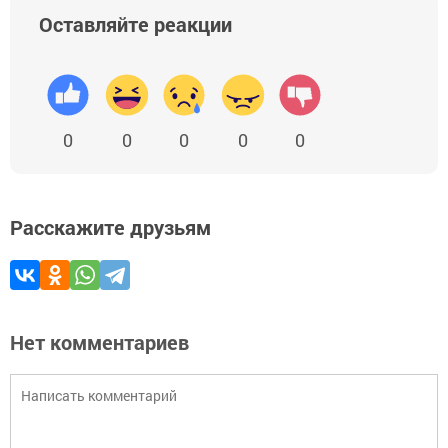
Оставляйте реакции
0
0
0
0
0
Расскажите друзьям
Нет комментариев