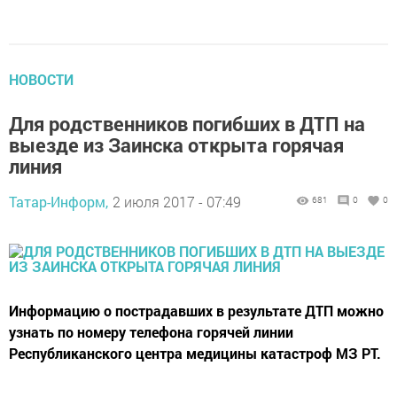
НОВОСТИ
Для родственников погибших в ДТП на
выезде из Заинска открыта горячая
линия
Татар-Информ,
2 июля 2017 - 07:49
681
0
0
Информацию о пострадавших в результате ДТП можно
узнать по номеру телефона горячей линии
Республиканского центра медицины катастроф МЗ РТ.