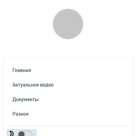
Главная
Актуальное видео
Документы
Разное