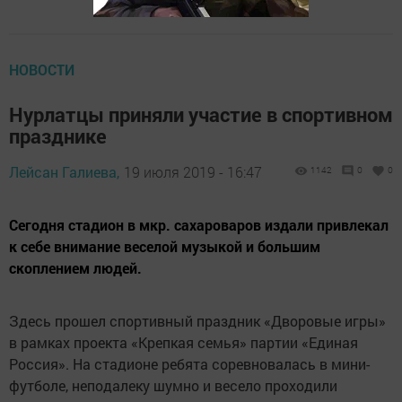
НОВОСТИ
Нурлатцы приняли участие в спортивном
празднике
Лейсан Галиева,
19 июля 2019 - 16:47
1142
0
0
Сегодня стадион в мкр. сахароваров издали привлекал
к себе внимание веселой музыкой и большим
скоплением людей.
Здесь прошел спортивный праздник «Дворовые игры»
в рамках проекта «Крепкая семья» партии «Единая
Россия». На стадионе ребята соревновалась в мини-
футболе, неподалеку шумно и весело проходили