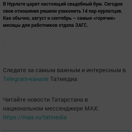
В Нурлате царит настоящий свадебный бум. Сегодня
свои отношения решили узаконить 14 пар нурлатцев.
Как обычно, август и сентябрь – самые «горячие»
месяцы для работников отдела ЗАГС.
.
Следите за самым важным и интересным в
Telegram-канале
Татмедиа
Читайте новости Татарстана в
национальном мессенджере MАХ:
https://max.ru/tatmedia