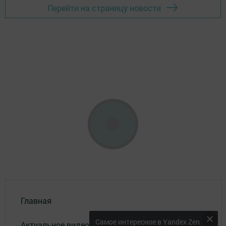
Перейти на страницу новости
Главная
Самое интересное в Yandex Zen
Актуальное видео