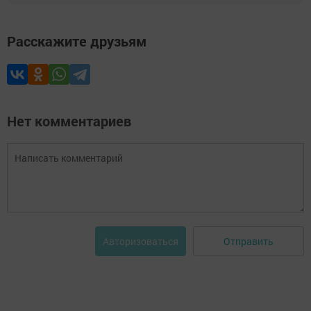
Расскажите друзьям
Нет комментариев
Отправить
Авторизоваться