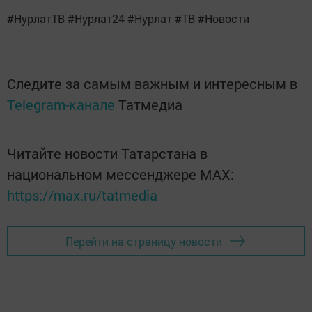
#НурлатТВ #Нурлат24 #Нурлат #ТВ #Новости
Следите за самым важным и интересным в
Telegram-канале
Татмедиа
Читайте новости Татарстана в
национальном мессенджере MАХ:
https://max.ru/tatmedia
Перейти на страницу новости