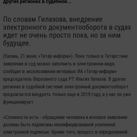
других регионах в судебной...
По словам Гилазова, внедрение
электронного документооборота в судах
идет не очень просто пока, но за ним
будущее.
(Казань, 21 июня, «Татар-информ»). Пока только в Татарстане
заявление в суд можно заполнить в электронном виде,
сообщил в эксклюзивном интервью ИА «Татар-информ»
председатель Верховного суда РТ Ильгиз Гилазов. В других
регионах в судебной системе электронный документооборот
предлагается внедрять только еще в 2019 году, а у нас он уже
функционирует.
«Сложности есть - обращение человека и исковое заявление
должны быть подписаны квалифицированной усиленной
электронной подписью. Кроме того, процесс в определенной