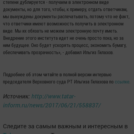
степени дублируется - получаем в электронном виде
документы, но для того, чтобы, к примеру, отдать ответчикам,
мы вынуждены документы распечатывать, потому что не факт,
что ответчики имеют возможность получить в электронном
виде. Мы их обязать не можем электронную почту иметь.
Внедрение этого института идет не очень просто пока, но за
ним будущее. Оно будет ускорять процесс, экономить бумагу,
обеспечивать прозрачность», - добавил Ильгиз Гилазов.
Подробнее об этом читайте в полной версии интервью
председателя Верховного суда РТ Ильгиза Гилазова по
ссылке
.
Источник:
http://www.tatar-
inform.ru/news/2017/06/21/558837/
Следите за самым важным и интересным в