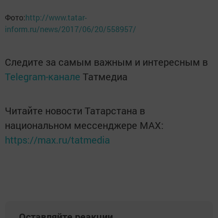
Фото:
http://www.tatar-
inform.ru/news/2017/06/20/558957/
Следите за самым важным и интересным в
Telegram-канале
Татмедиа
Читайте новости Татарстана в
национальном мессенджере MАХ:
https://max.ru/tatmedia
Оставляйте реакции