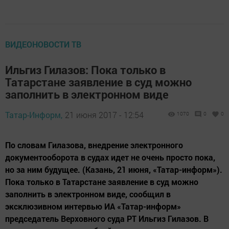
ВИДЕОНОВОСТИ ТВ
Ильгиз Гилазов: Пока только в
Татарстане заявление в суд можно
заполнить в электронном виде
Татар-Информ,
21 июня 2017 - 12:54
1070
0
0
По словам Гилазова, внедрение электронного
документооборота в судах идет не очень просто пока,
но за ним будущее. (Казань, 21 июня, «Татар-информ»).
Пока только в Татарстане заявление в суд можно
заполнить в электронном виде, сообщил в
эксклюзивном интервью ИА «Татар-информ»
председатель Верховного суда РТ Ильгиз Гилазов. В