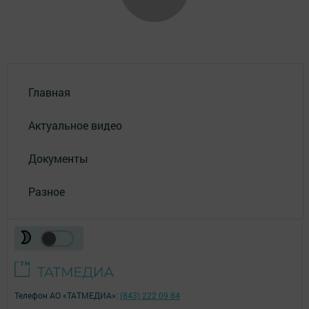
Главная
Актуальное видео
Документы
Разное
Телефон АО «ТАТМЕДИА»:
(843) 222 09 84