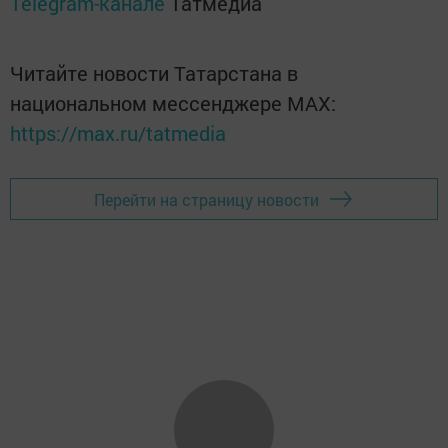
Telegram-канале
Татмедиа
Читайте новости Татарстана в
национальном мессенджере MАХ:
https://max.ru/tatmedia
Перейти на страницу новости