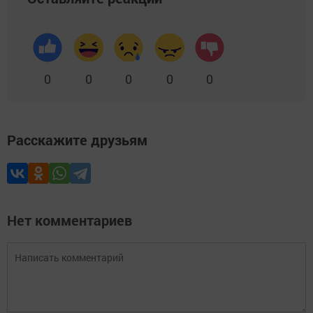
0
0
0
0
0
Расскажите друзьям
Нет комментариев