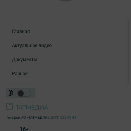
Главная
Актуальное видео
Документы
Разное
Телефон АО «ТАТМЕДИА»:
(843) 222 09 84
16+