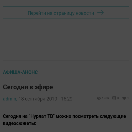
Перейти на страницу новости
АФИША-АНОНС
Сегодня в эфире
admin,
18 сентября 2019 - 16:29
1236
0
1
Сегодня на "Нурлат ТВ" можно посмотреть следующие
видеосюжеты: