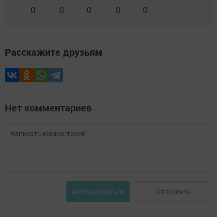
0
0
0
0
0
Расскажите друзьям
Нет комментариев
Отправить
Авторизоваться