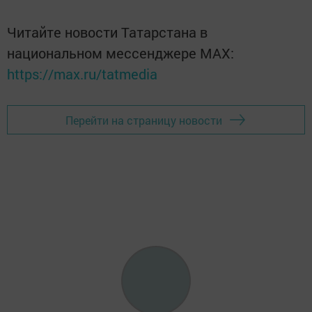
Читайте новости Татарстана в
национальном мессенджере MАХ:
https://max.ru/tatmedia
Перейти на страницу новости