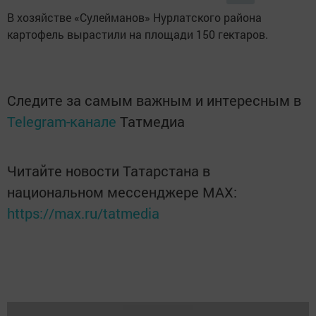
В хозяйстве «Сулейманов» Нурлатского района
картофель вырастили на площади 150 гектаров.
Следите за самым важным и интересным в
Telegram-канале
Татмедиа
Читайте новости Татарстана в
национальном мессенджере MАХ:
https://max.ru/tatmedia