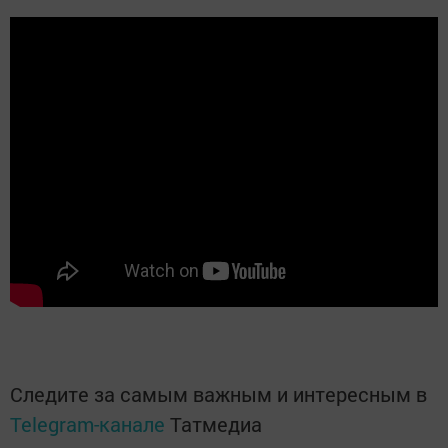
Следите за самым важным и интересным в
Telegram-канале
Татмедиа