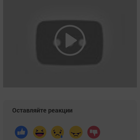
Оставляйте реакции