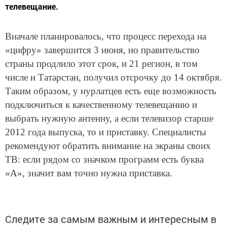
телевещание.
Вначале планировалось, что процесс перехода на
«цифру» завершится 3 июня, но правительство
страны продлило этот срок, и 21 регион, в том
числе и Татарстан, получил отсрочку до 14 октября.
Таким образом, у нурлатцев есть еще возможность
подключиться к качественному телевещанию и
выбрать нужную антенну, а если телевизор старше
2012 года выпуска, то и приставку. Специалисты
рекомендуют обратить внимание на экраны своих
ТВ: если рядом со значком программ есть буква
«А», значит вам точно нужна приставка.
Следите за самым важным и интересным в