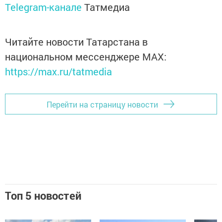
Telegram-канале
Татмедиа
Читайте новости Татарстана в
национальном мессенджере MАХ:
https://max.ru/tatmedia
Перейти на страницу новости
Топ 5 новостей