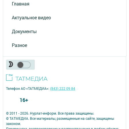
Главная
Актуальное видео
Документы
Разное
Телефон АО «ТАТМЕДИА»:
(843) 222 09 84
16+
© 2011 - 2026. Нурлат-⁠информ. Все права защищены.
© ТАТМЕДИА. Все материалы, размещенные на сайте, защищены
законом.
Перепечатка, воспроизведение и распространение в любом объеме