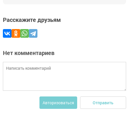
Расскажите друзьям
Нет комментариев
Отправить
Авторизоваться