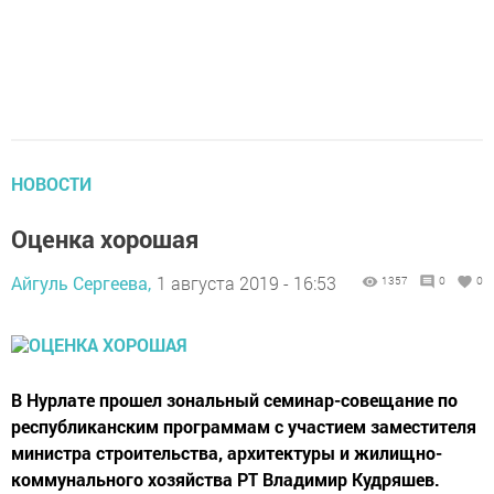
НОВОСТИ
Оценка хорошая
Айгуль Сергеева,
1 августа 2019 - 16:53
1357
0
0
В Нурлате прошел зональный семинар-совещание по
республиканским программам с участием заместителя
министра строительства, архитектуры и жилищно-
коммунального хозяйства РТ Владимир Кудряшев.