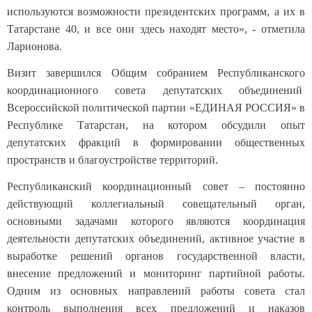
используются возможности президентских программ, а их в
Татарстане 40, и все они здесь находят место», - отметила
Ларионова.
Визит завершился Общим собранием Республиканского
координационного совета депутатских объединений
Всероссийской политической партии «ЕДИНАЯ РОССИЯ» в
Республике Татарстан, на котором обсудили опыт
депутатских фракций в формировании общественных
пространств и благоустройстве территорий.
Республиканский координационный совет – постоянно
действующий коллегиальный совещательный орган,
основными задачами которого являются координация
деятельности депутатских объединений, активное участие в
выработке решений органов государственной власти,
внесение предложений и мониторинг партийной работы.
Одним из основных направлений работы совета стал
контроль выполнения всех предложений и наказов