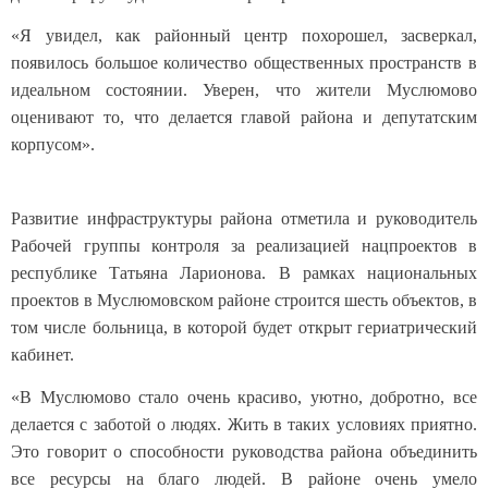
«Я увидел, как районный центр похорошел, засверкал,
появилось большое количество общественных пространств в
идеальном состоянии. Уверен, что жители Муслюмово
оценивают то, что делается главой района и депутатским
корпусом».
Развитие инфраструктуры района отметила и руководитель
Рабочей группы контроля за реализацией нацпроектов в
республике Татьяна Ларионова. В рамках национальных
проектов в Муслюмовском районе строится шесть объектов, в
том числе больница, в которой будет открыт гериатрический
кабинет.
«В Муслюмово стало очень красиво, уютно, добротно, все
делается с заботой о людях. Жить в таких условиях приятно.
Это говорит о способности руководства района объединить
все ресурсы на благо людей. В районе очень умело