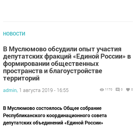
НОВОСТИ
В Муслюмово обсудили опыт участия
депутатских фракций «Единой России» в
формировании общественных
пространств и благоустройстве
территорий
admin,
1 августа 2019 - 16:55
1170
0
0
В Муслюмово состоялось Общее собрание
Республиканского координационного совета
депутатских объединений «Единой России»