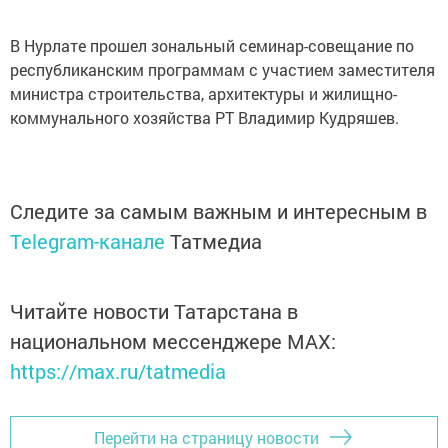
В Нурлате прошел зональный семинар-совещание по
республиканским программам с участием заместителя
министра строительства, архитектуры и жилищно-
коммунального хозяйства РТ Владимир Кудряшев.
Следите за самым важным и интересным в
Telegram-канале
Татмедиа
Читайте новости Татарстана в
национальном мессенджере MАХ:
https://max.ru/tatmedia
Перейти на страницу новости