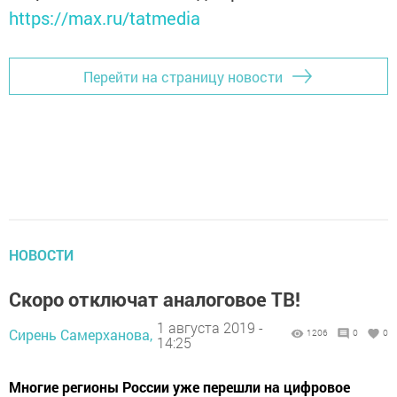
https://max.ru/tatmedia
Перейти на страницу новости
НОВОСТИ
Скоро отключат аналоговое ТВ!
1 августа 2019 -
Сирень Самерханова,
1206
0
0
14:25
Многие регионы России уже перешли на цифровое