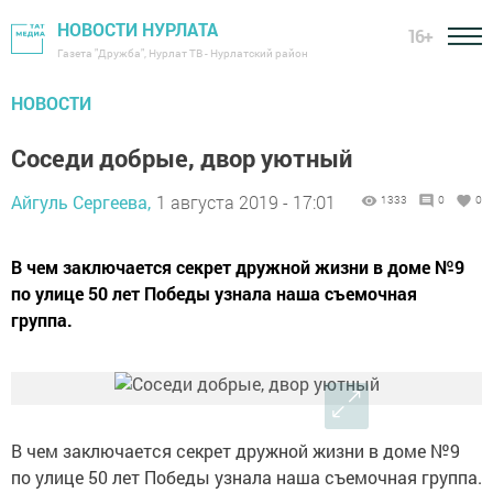
НОВОСТИ НУРЛАТА
16+
Газета "Дружба", Нурлат ТВ - Нурлатский район
НОВОСТИ
Соседи добрые, двор уютный
Айгуль Сергеева,
1 августа 2019 - 17:01
1333
0
0
В чем заключается секрет дружной жизни в доме №9
по улице 50 лет Победы узнала наша съемочная
группа.
В чем заключается секрет дружной жизни в доме №9
по улице 50 лет Победы узнала наша съемочная группа.