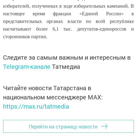
избирателей, полученных в ходе избирательных кампаний. В
настоящее время фракции «Единой России» в
представительных органах власти по всей республике
насчитывают более 6,1 тыс. депутатов-единороссов и
сторонников партии.
Следите за самым важным и интересным в
Telegram-канале
Татмедиа
Читайте новости Татарстана в
национальном мессенджере MАХ:
https://max.ru/tatmedia
Перейти на страницу новости