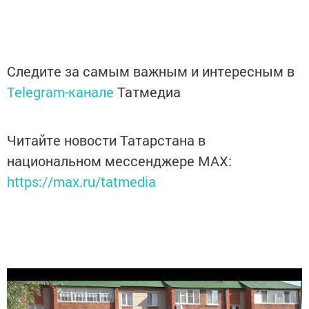
Следите за самым важным и интересным в
Telegram-канале
Татмедиа
Читайте новости Татарстана в
национальном мессенджере MАХ:
https://max.ru/tatmedia