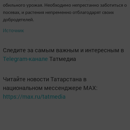
обильного урожая. Необходимо непрестанно заботиться о
посевах, и растения непременно отблагодарят своих
добродетелей.
Источник
Следите за самым важным и интересным в
Telegram-канале
Татмедиа
Читайте новости Татарстана в
национальном мессенджере MАХ:
https://max.ru/tatmedia