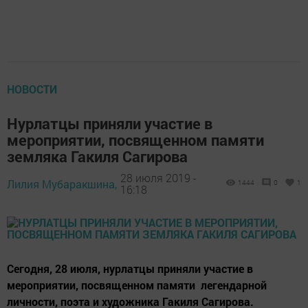
НОВОСТИ
Нурлатцы приняли участие в
мероприятии, посвященном памяти
земляка Гакиля Сагирова
28 июля 2019 -
Лилия Мубаракшина,
1444
0
1
16:18
Сегодня, 28 июля, нурлатцы приняли участие в
мероприятии, посвященном памяти легендарной
личности, поэта и художника Гакиля Сагирова.