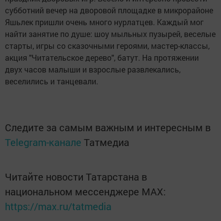
субботний вечер на дворовой площадке в микрорайоне
Яшьлек пришли очень много нурлатцев. Каждый мог
найти занятие по душе: шоу мыльных пузырей, веселые
старты, игры со сказочными героями, мастер-классы,
акция "Читательское дерево", батут. На протяжении
двух часов малыши и взрослые развлекались,
веселились и танцевали.
Следите за самым важным и интересным в
Telegram-канале
Татмедиа
Читайте новости Татарстана в
национальном мессенджере MАХ:
https://max.ru/tatmedia