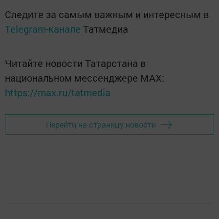
Следите за самым важным и интересным в
Telegram-канале
Татмедиа
Читайте новости Татарстана в
национальном мессенджере MАХ:
https://max.ru/tatmedia
Перейти на страницу новости