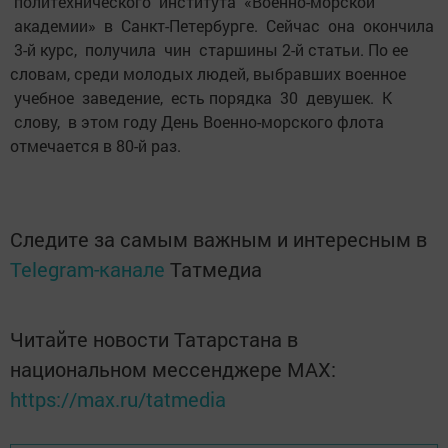
политехнического института «Военно-морской
академии» в Санкт-Петербурге. Сейчас она окончила
3-й курс, получила чин старшины 2-й статьи. По ее
словам, среди молодых людей, выбравших военное
учебное заведение, есть порядка 30 девушек. К
слову, в этом году День Военно-морского флота
отмечается в 80-й раз.
Следите за самым важным и интересным в
Telegram-канале
Татмедиа
Читайте новости Татарстана в
национальном мессенджере MАХ:
https://max.ru/tatmedia