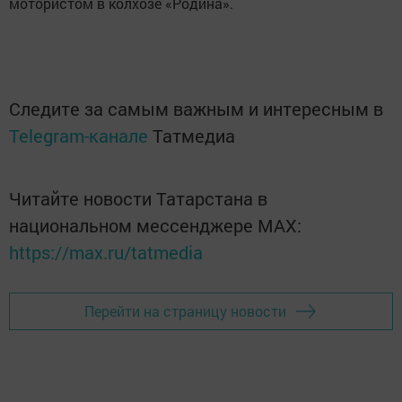
мотористом в колхозе «Родина».
Следите за самым важным и интересным в
Telegram-канале
Татмедиа
Читайте новости Татарстана в
национальном мессенджере MАХ:
https://max.ru/tatmedia
Перейти на страницу новости