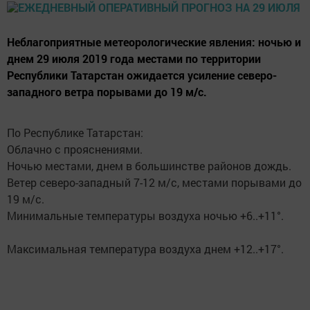
Неблагоприятные метеорологические явления: ночью и
днем 29 июля 2019 года местами по территории
Республики Татарстан ожидается усиление северо-
западного ветра порывами до 19 м/с.
По Республике Татарстан:
Облачно с прояснениями.
Ночью местами, днем в большинстве районов дождь.
Ветер северо-западный 7-12 м/с, местами порывами до
19 м/с.
Минимальные температуры воздуха ночью +6..+11°.
Максимальная температура воздуха днем +12..+17°.