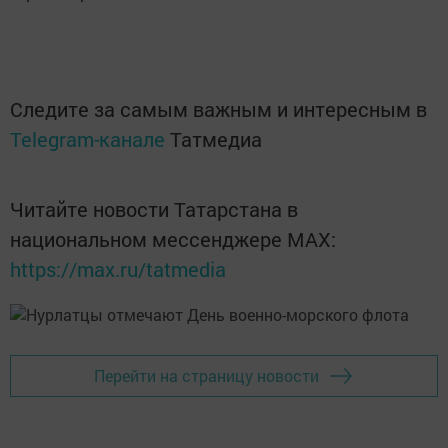
Следите за самым важным и интересным в
Telegram-канале
Татмедиа
Читайте новости Татарстана в
национальном мессенджере MАХ:
https://max.ru/tatmedia
Перейти на страницу новости