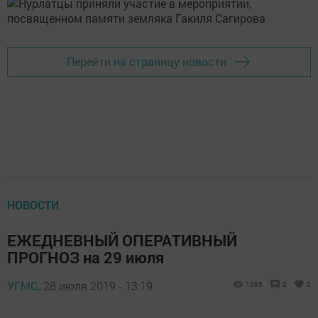
Перейти на страницу новости
НОВОСТИ
ЕЖЕДНЕВНЫЙ ОПЕРАТИВНЫЙ
ПРОГНОЗ на 29 июля
УГМС,
28 июля 2019 - 13:19
1085
0
0