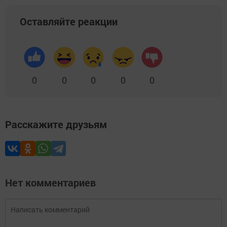
Оставляйте реакции
0
0
0
0
0
Расскажите друзьям
Нет комментариев