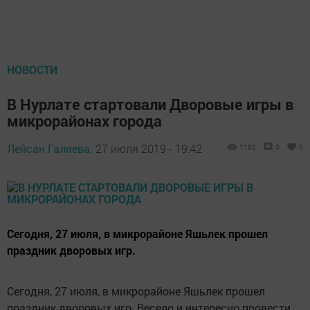
НОВОСТИ
В Нурлате стартовали Дворовые игры в
микрорайонах города
Лейсан Галиева,
27 июля 2019 - 19:42
1182
0
0
Сегодня, 27 июля, в микрорайоне Яшьлек прошел
праздник дворовых игр.
Сегодня, 27 июля, в микрорайоне Яшьлек прошел
праздник дворовых игр. Весело и интересно провести