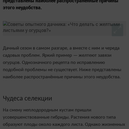
представлены наиболее распространённые причины
этого неудобства.
Дачный сезон в самом разгаре, а вместе с ним и череда
садовых проблем. Яркий пример — желтеют завязи
огурцов. Однозначного рецепта по исправлению
подобной проблемы не существует. Ниже представлены
наиболее распространённые причины этого неудобства.
Чудеса селекции
На смену неплодородным кустам пришли
усовершенствованные гибриды. Растения нового типа
образуют плоды около каждого листа. Однако жизненных