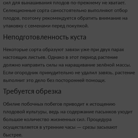
сил для вынашивания плодов по-прежнему не хватает.
Селекционные сорта самостоятельно выполняют отбор
плодов, поэтому рекомендуется обратить внимание на
упаковку с семенами перед покупкой.
Неподготовленность куста
Некоторые сорта образуют завязи уже при двух парах
настоящих листьев. Однако в этот период растение
должно направить силы на наращивание зелёной массы.
Если огородник принудительно не удалил завязь, растение
выполнит это дело без посторонней помощи.
Требуется обрезка
Обилие побочных побегов приводит к истощению
плодовой культуры, ведь на содержание пасынков уходит
большое количество жизненных сил. Процедура
осуществляется в утренние часы — срезы засыхают
быстрее.