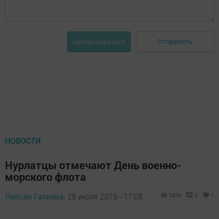
Отправить
Авторизоваться
НОВОСТИ
Нурлатцы отмечают День военно-
морского флота
Лейсан Галиева,
28 июля 2019 - 17:08
2828
0
1