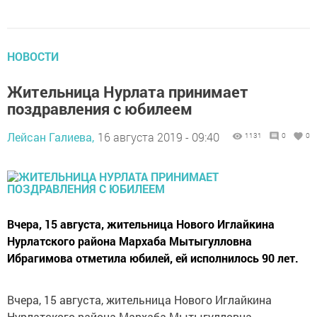
НОВОСТИ
Жительница Нурлата принимает
поздравления с юбилеем
Лейсан Галиева,
16 августа 2019 - 09:40
1131
0
0
Вчера, 15 августа, жительница Нового Иглайкина
Нурлатского района Мархаба Мытыгулловна
Ибрагимова отметила юбилей, ей исполнилось 90 лет.
Вчера, 15 августа, жительница Нового Иглайкина
Нурлатского района Мархаба Мытыгулловна