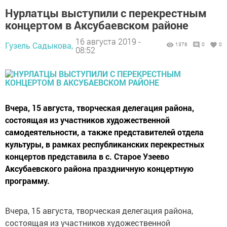
Нурлатцы выступили с перекрестным
концертом в Аксубаевском районе
16 августа 2019 -
Гузель Садыкова,
1376
0
0
08:52
Вчера, 15 августа, творческая делегация района,
состоящая из участников художественной
самодеятельности, а также представителей отдела
культуры, в рамках республиканских перекрестных
концертов представила в с. Старое Узеево
Аксубаевского района праздничную концертную
программу.
Вчера, 15 августа, творческая делегация района,
состоящая из участников художественной