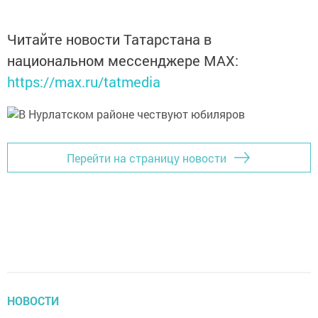
Читайте новости Татарстана в
национальном мессенджере MАХ:
https://max.ru/tatmedia
Перейти на страницу новости
НОВОСТИ