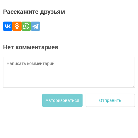
Расскажите друзьям
Нет комментариев
Отправить
Авторизоваться