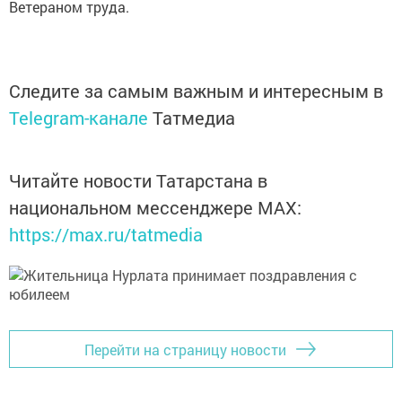
Ветераном труда.
Следите за самым важным и интересным в
Telegram-канале
Татмедиа
Читайте новости Татарстана в
национальном мессенджере MАХ:
https://max.ru/tatmedia
Перейти на страницу новости