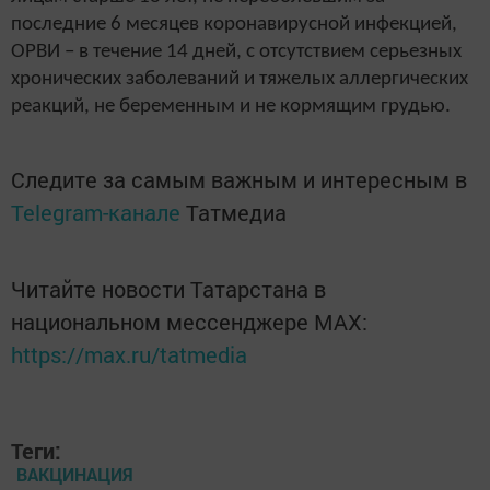
последние 6 месяцев коронавирусной инфекцией,
ОРВИ – в течение 14 дней, с отсутствием серьезных
хронических заболеваний и тяжелых аллергических
реакций, не беременным и не кормящим грудью.
Следите за самым важным и интересным в
Telegram-канале
Татмедиа
Читайте новости Татарстана в
национальном мессенджере MАХ:
https://max.ru/tatmedia
Теги:
ВАКЦИНАЦИЯ