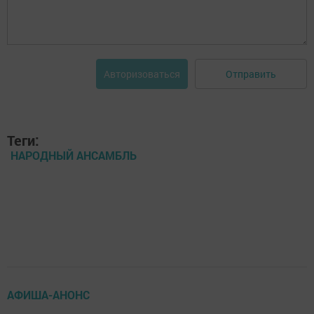
Отправить
Авторизоваться
Теги:
НАРОДНЫЙ АНСАМБЛЬ
АФИША-АНОНС