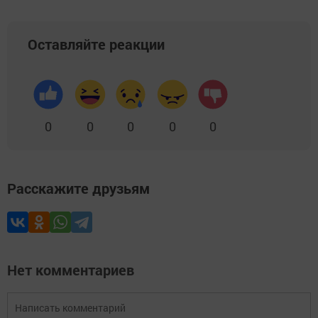
Оставляйте реакции
0
0
0
0
0
Расскажите друзьям
Нет комментариев