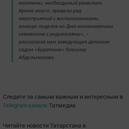
костюмы, необходимый реквизит.
Кроме этого, провели ряд
мероприятий с воспитанниками,
конкурс поделок ко Дню космонавтики
совместно с родителями», –
рассказала нам заведующая детским
садом «Буратино» Гелсинур
Абдульманова.
Следите за самым важным и интересным в
Telegram-канале
Татмедиа
Читайте новости Татарстана в