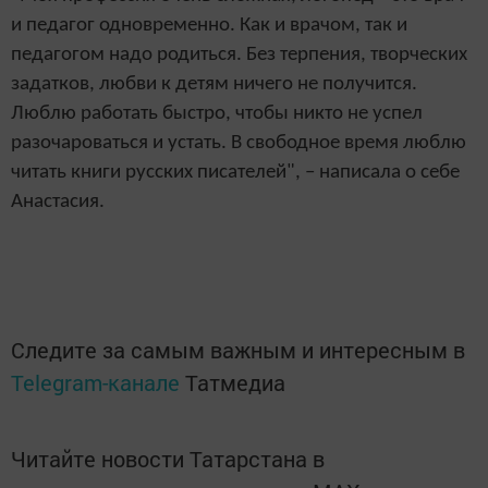
и педагог одновременно. Как и врачом, так и
педагогом надо родиться. Без терпения, творческих
задатков, любви к детям ничего не получится.
Люблю работать быстро, чтобы никто не успел
разочароваться и устать. В свободное время люблю
читать книги русских писателей", – написала о себе
Анастасия.
Следите за самым важным и интересным в
Telegram-канале
Татмедиа
Читайте новости Татарстана в