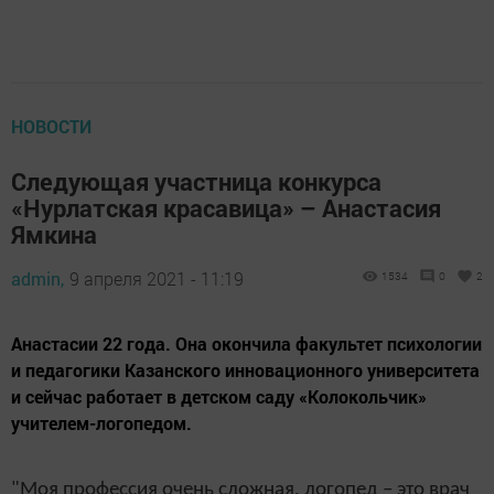
НОВОСТИ
Следующая участница конкурса
«Нурлатская красавица» – Анастасия
Ямкина
admin,
9 апреля 2021 - 11:19
1534
0
2
Анастасии 22 года. Она окончила факультет психологии
и педагогики Казанского инновационного университета
и сейчас работает в детском саду «Колокольчик»
учителем-логопедом.
"Моя профессия очень сложная, логопед – это врач