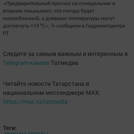
«Предварительный прогноз на понедельник и
вторник показывает, что погода будет
малооблачной, а дневные температуры могут
¾
достигнуть +19 °С»,
сообщили в Гидрометцентре
РТ.
Следите за самым важным и интересным в
Telegram-канале
Татмедиа
Читайте новости Татарстана в
национальном мессенджере MАХ:
https://max.ru/tatmedia
Теги: