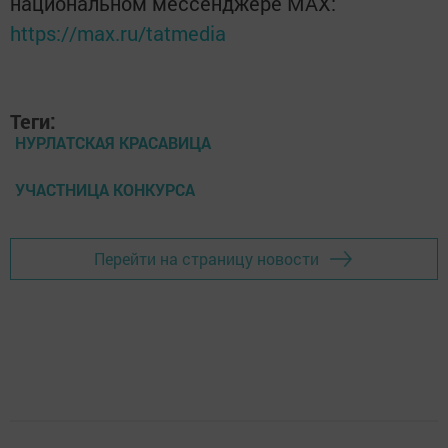
национальном мессенджере MАХ:
https://max.ru/tatmedia
Теги:
НУРЛАТСКАЯ КРАСАВИЦА
УЧАСТНИЦА КОНКУРСА
Перейти на страницу новости