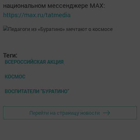
национальном мессенджере MАХ:
https://max.ru/tatmedia
Теги:
ВСЕРОССИЙСКАЯ АКЦИЯ
КОСМОС
ВОСПИТАТЕЛИ "БУРАТИНО"
Перейти на страницу новости