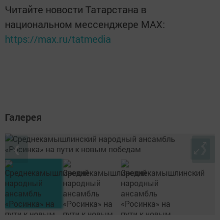
Читайте новости Татарстана в
национальном мессенджере MАХ:
https://max.ru/tatmedia
Галерея
❮
❯