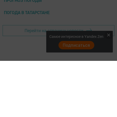
ПРОГНОЗ ПОГОДЫ
ПОГОДА В ТАТАРСТАНЕ
Перейти на страницу новости
Самое интересное в Yandex Zen
Подписаться