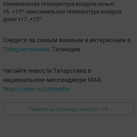
Минимальная температура воздуха ночью
+5..+10º, максимальная температура воздуха
днем +17..+22º.
Следите за самым важным и интересным в
Telegram-канале
Татмедиа
Читайте новости Татарстана в
национальном мессенджере MАХ:
https://max.ru/tatmedia
Перейти на страницу новости