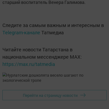
старший воспитатель Венера Галимова.
Следите за самым важным и интересным в
Telegram-канале
Татмедиа
Читайте новости Татарстана в
национальном мессенджере MАХ:
https://max.ru/tatmedia
Перейти на страницу новости