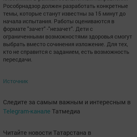
Рособрнадзор должен разработать конкретные
темы, которые станут известны за 15 минут до
начала испытания. Работы оцениваются в
формате "зачет" -"незачет". Дети с
ограниченными возможностями здоровья смогут
выбрать вместо сочинения изложение. Для тех,
кто не справится с заданием, есть возможность
пересдачи.
Источник
Следите за самым важным и интересным в
Telegram-канале
Татмедиа
Читайте новости Татарстана в