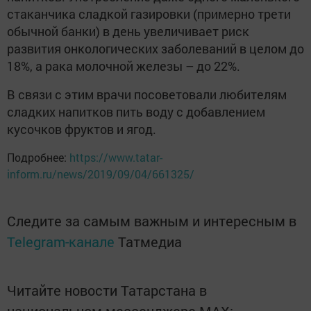
стаканчика сладкой газировки (примерно трети
обычной банки) в день увеличивает риск
развития онкологических заболеваний в целом до
18%, а рака молочной железы – до 22%.
В связи с этим врачи посоветовали любителям
сладких напитков пить воду с добавлением
кусочков фруктов и ягод.
Подробнее:
https://www.tatar-
inform.ru/news/2019/09/04/661325/
Следите за самым важным и интересным в
Telegram-канале
Татмедиа
Читайте новости Татарстана в