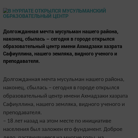
Долгожданная мечта мусульман нашего района,
наконец, сбылась – сегодня в городе открылся
образовательный центр имени Ахмадзаки хазрата
Сафиуллина, нашего земляка, видного ученого и
преподавателя.
Долгожданная мечта мусульман нашего района,
наконец, сбылась – сегодня в городе открылся
образовательный центр имени Ахмадзаки хазрата
Сафиуллина, нашего земляка, видного ученого и
преподавателя.
– 18 лет назад на этом месте по инициативе
населения был заложен его фундамент. Доброе
дело, растянувшееся на многие годы, на