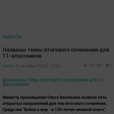
НОВОСТИ
Названы темы итогового сочинения для
11-классников
admin,
5 сентября 2019 - 15:34
1026
0
0
Министр просвещения Ольга Васильева назвала пять
открытых направлений для тем итогового сочинения.
Среди них "Война и мир - к 150-летию великой книги",