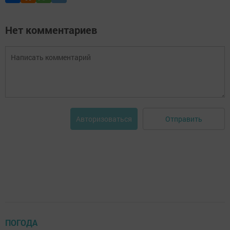
Нет комментариев
Отправить
Авторизоваться
ПОГОДА