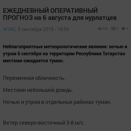
ЕЖЕДНЕВНЫЙ ОПЕРАТИВНЫЙ
ПРОГНОЗ на 6 августа для нурлатцев
УГМС,
5 сентября 2019 - 18:59
832
0
0
Неблагоприятные метеорологические явления: ночью и
утром 6 сентября на территории Республики Татарстан
местами ожидается туман.
Переменная облачность.
Местами небольшой дождь.
Ночью и утром в отдельных районах туман.
Ветер северо-восточный 3-8 м/с.