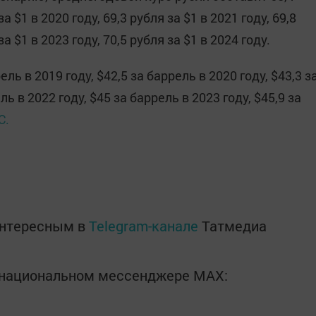
за $1 в 2020 году, 69,3 рубля за $1 в 2021 году, 69,8
за $1 в 2023 году, 70,5 рубля за $1 в 2024 году.
ль в 2019 году, $42,5 за баррель в 2020 году, $43,3 з
ль в 2022 году, $45 за баррель в 2023 году, $45,9 за
С.
интересным в
Telegram-канале
Татмедиа
в национальном мессенджере MАХ: