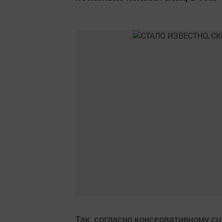
Так, согласно консервативному сц