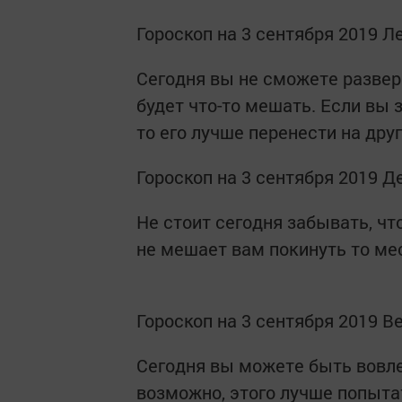
Гороскоп на 3 сентября 2019 Л
Сегодня вы не сможете развер
будет что-то мешать. Если вы
то его лучше перенести на друг
Гороскоп на 3 сентября 2019 Д
Не стоит сегодня забывать, чт
не мешает вам покинуть то мес
Гороскоп на 3 сентября 2019 В
Сегодня вы можете быть вовле
возможно, этого лучше попыта