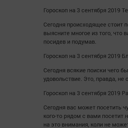
Гороскоп на 3 сентября 2019 Т
Сегодня происходящее стоит 
выясните многое из того, что 
посидев и подумав.
Гороскоп на 3 сентября 2019 
Сегодня всякие поиски чего бы
удовольствие. Это, правда, не 
Гороскоп на 3 сентября 2019 Р
Сегодня вас может посетить ч
кого-то рядом с вами посетит 
на это внимания, коли не може