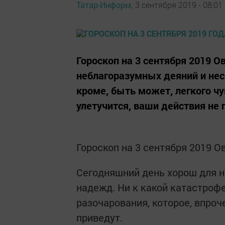
Татар-Информ,
3 сентября 2019 - 08:01
Гороскоп на 3 сентября 2019 
неблагоразумных деяний и нес
кроме, быть может, легкого чу
улетучится, ваши действия не 
Гороскоп на 3 сентября 2019 О
Сегодняшний день хорош для 
надежд. Ни к какой катастрофе
разочарования, которое, впроч
приведут.