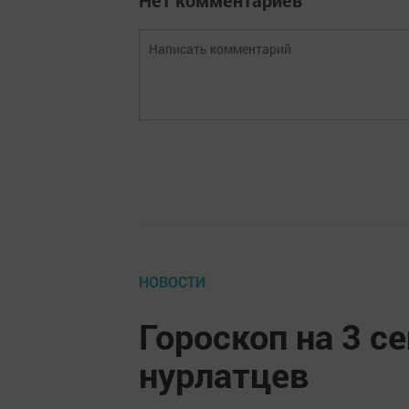
Нет комментариев
НОВОСТИ
Гороскоп на 3 с
нурлатцев