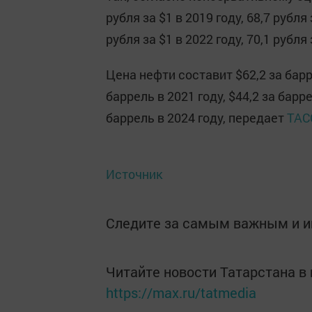
рубля за $1 в 2019 году, 68,7 рубля 
рубля за $1 в 2022 году, 70,1 рубля 
Цена нефти составит $62,2 за барре
баррель в 2021 году, $44,2 за барре
баррель в 2024 году, передает
ТАС
Источник
Следите за самым важным и 
Читайте новости Татарстана 
https://max.ru/tatmedia